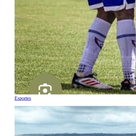
Esportes