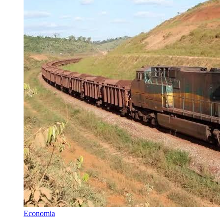
Economia