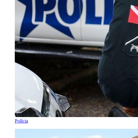
Polícia