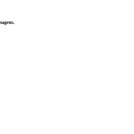
sagens.