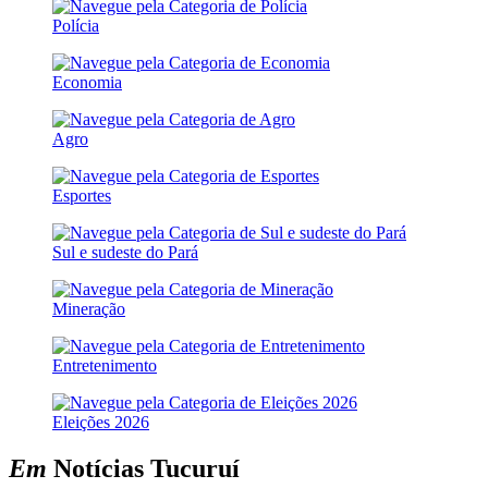
Polícia
Economia
Agro
Esportes
Sul e sudeste do Pará
Mineração
Entretenimento
Eleições 2026
Em
Notícias
Tucuruí