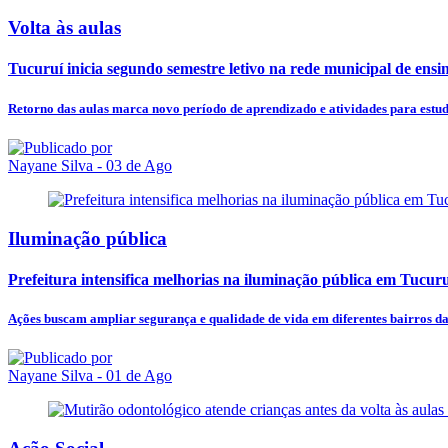
Volta às aulas
Tucuruí inicia segundo semestre letivo na rede municipal de ensi
Retorno das aulas marca novo período de aprendizado e atividades para estu
Nayane Silva
- 03 de Ago
Iluminação pública
Prefeitura intensifica melhorias na iluminação pública em Tucur
Ações buscam ampliar segurança e qualidade de vida em diferentes bairros da
Nayane Silva
- 01 de Ago