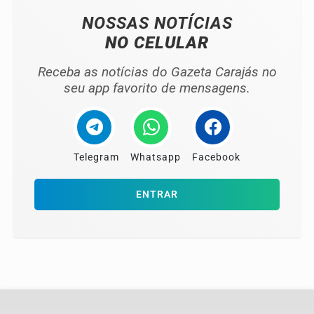
NOSSAS NOTÍCIAS
NO CELULAR
Receba as notícias do Gazeta Carajás no
seu app favorito de mensagens.
Telegram
Whatsapp
Facebook
ENTRAR