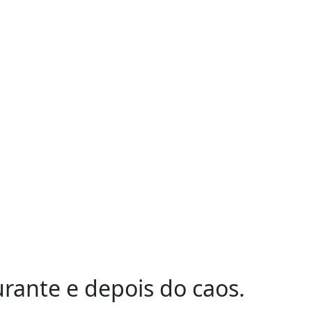
rante e depois do caos.