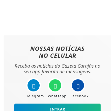
NOSSAS NOTÍCIAS
NO CELULAR
Receba as notícias do Gazeta Carajás no
seu app favorito de mensagens.
Telegram
Whatsapp
Facebook
ENTRAR