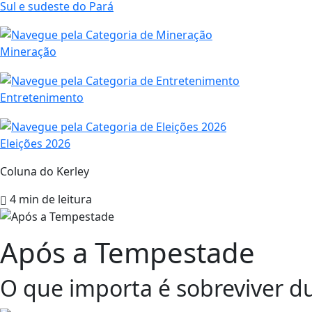
Sul e sudeste do Pará
Mineração
Entretenimento
Eleições 2026
Coluna do Kerley
4 min de leitura
Após a Tempestade
O que importa é sobreviver du