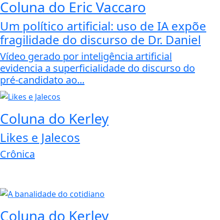
Coluna do Eric Vaccaro
Um político artificial: uso de IA expõe
fragilidade do discurso de Dr. Daniel
Vídeo gerado por inteligência artificial
evidencia a superficialidade do discurso do
pré-candidato ao...
Coluna do Kerley
Likes e Jalecos
Crônica
Coluna do Kerley