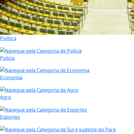
Política
Polícia
Economia
Agro
Esportes