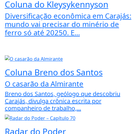
Coluna do Kleysykennyson
Diversificação econômica em Carajás:
mundo vai precisar do minério de
ferro só até 20250. E...
Coluna Breno dos Santos
O casarão da Almirante
Breno dos Santos, geólogo que descobriu
Carajás, divulga crônica escrita por
companheiro de trabalho,...
Radar do Poder