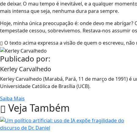
de deixar. O mau tempo é inevitável, e a qualquer moment
mais intensa que seja, nenhuma dura para sempre.
Hoje, minha única preocupação é: onde devo me abrigar? O
tempestade cessou, sobrevivemos. Restava-nos assumir os 
O texto acima expressa a visão de quem o escreveu, não 
Publicado por:
Kerley Carvalhedo
Kerley Carvalhedo (Marabá, Pará, 11 de março de 1991) é um
Universidade Católica de Brasília (UCB).
Saiba Mais
Veja Também