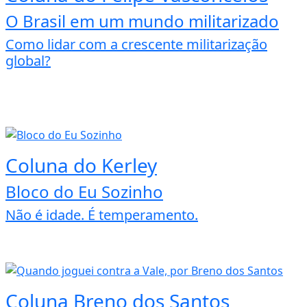
O Brasil em um mundo militarizado
Como lidar com a crescente militarização
global?
Coluna do Kerley
Bloco do Eu Sozinho
Não é idade. É temperamento.
Coluna Breno dos Santos