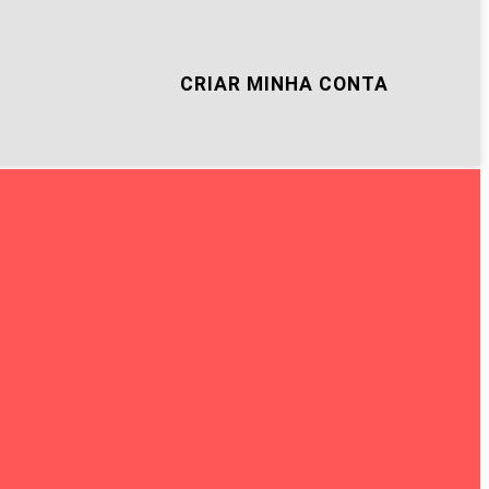
CRIAR MINHA CONTA