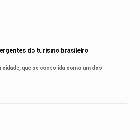
ergentes do turismo brasileiro
a cidade, que se consolida como um dos