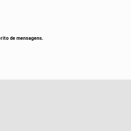
orito de mensagens.