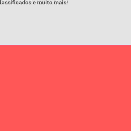
lassificados e muito mais!