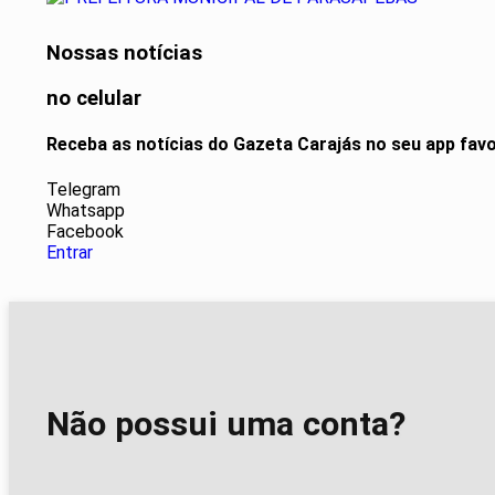
Nossas notícias
no celular
Receba as notícias do Gazeta Carajás no seu app fav
Telegram
Whatsapp
Facebook
Entrar
Não possui uma conta?