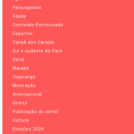
Parauapebas
Saúde
Conteúdo Patrocinado
Esportes
Canaã dos Carajás
Sul e sudeste do Pará
Geral
Marabá
Itupiranga
Mineração
Internacional
Direito
Publicação de edital
Cultura
Eleições 2024