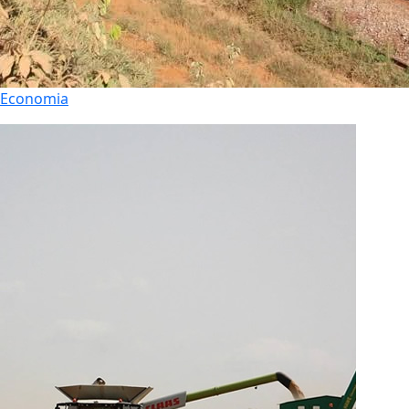
Economia