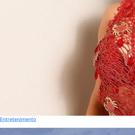
Entretenimento