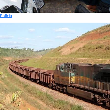
Polícia