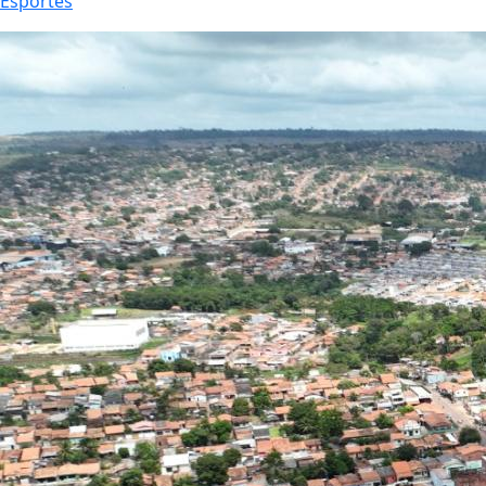
Esportes