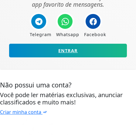
app favorito de mensagens.
Telegram
Whatsapp
Facebook
ENTRAR
Não possui uma conta?
Você pode ler matérias exclusivas, anunciar
classificados e muito mais!
Criar minha conta