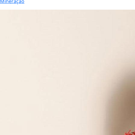
Mineração