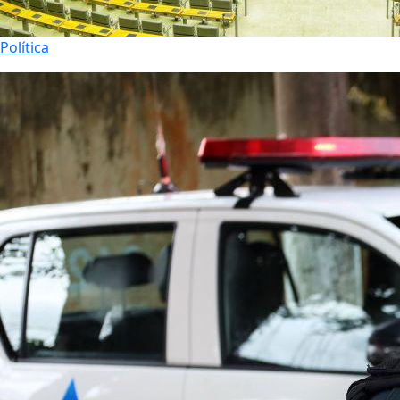
Política