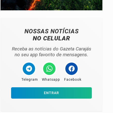
NOSSAS NOTÍCIAS
NO CELULAR
Receba as notícias do Gazeta Carajás
no seu app favorito de mensagens.
Telegram
Whatsapp
Facebook
ENTRAR