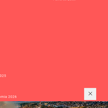
2025
omia 2026