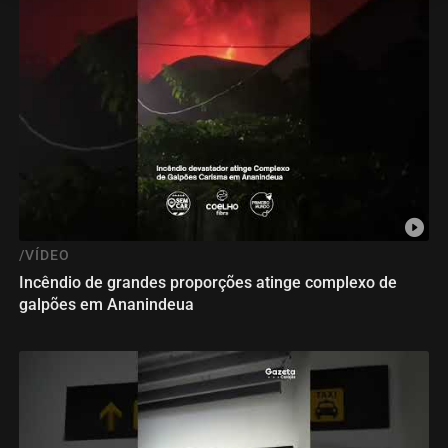
/VÍDEO
Incêndio de grandes proporções atinge complexo de
galpões em Ananindeua