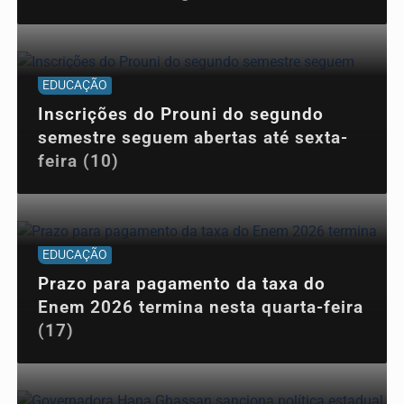
EDUCAÇÃO
Inscrições do Prouni do segundo
semestre seguem abertas até sexta-
feira (10)
EDUCAÇÃO
Prazo para pagamento da taxa do
Enem 2026 termina nesta quarta-feira
(17)