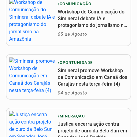
/COMUNICAÇÃO
Workshop de Comunicação do
Simineral debate IA e
protagonismo do jornalismo na
Amazônia
05 de Agosto
/OPORTUNIDADE
Simineral promove Workshop
de Comunicação em Canaã dos
Carajás nesta terça-feira (4)
04 de Agosto
/MINERAÇÃO
Justiça encerra ação contra
projeto de ouro da Belo Sun em