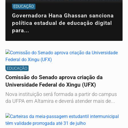
EDUCAÇÃO
Governadora Hana Ghassan sanciona
política estadual de educação digital
para...
EDUCAÇÃO
Comissão do Senado aprova criação da
Universidade Federal do Xingu (UFX)
Nova instituição será formada a partir do campus
da UFPA em Altamira e deverá atender mais de...