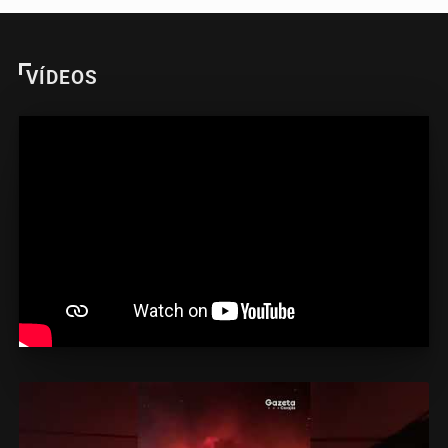
VÍDEOS