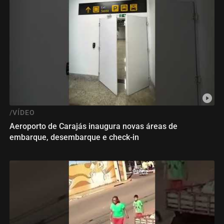
/VÍDEO
Aeroporto de Carajás inaugura novas áreas de
embarque, desembarque e check-in