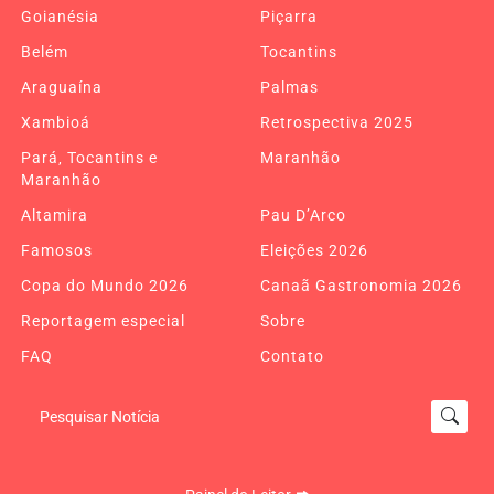
Goianésia
Piçarra
Belém
Tocantins
Araguaína
Palmas
Xambioá
Retrospectiva 2025
Pará, Tocantins e
Maranhão
Maranhão
Altamira
Pau D’Arco
Famosos
Eleições 2026
Copa do Mundo 2026
Canaã Gastronomia 2026
Reportagem especial
Sobre
FAQ
Contato
Pesquisar Notícia