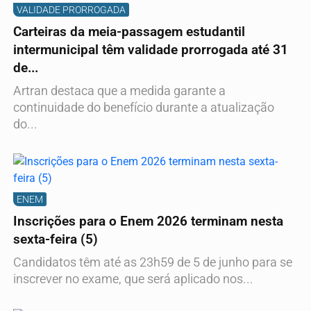
VALIDADE PRORROGADA
Carteiras da meia-passagem estudantil
intermunicipal têm validade prorrogada até 31
de...
Artran destaca que a medida garante a
continuidade do benefício durante a atualização
do...
ENEM
Inscrições para o Enem 2026 terminam nesta
sexta-feira (5)
Candidatos têm até as 23h59 de 5 de junho para se
inscrever no exame, que será aplicado nos...