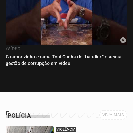
/VÍDEO
Chamonzinho chama Toni Cunha de "bandido" e acusa
gestão de corrupção em vídeo
POLÍCIA
VEJA MAIS
VIOLÊNCIA