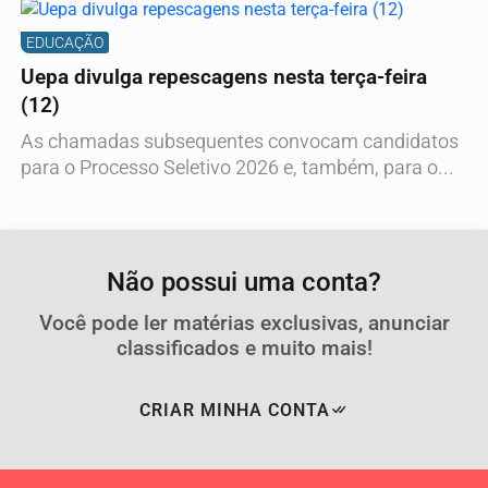
EDUCAÇÃO
Uepa divulga repescagens nesta terça-feira
(12)
As chamadas subsequentes convocam candidatos
para o Processo Seletivo 2026 e, também, para o...
Não possui uma conta?
Você pode ler matérias exclusivas, anunciar
classificados e muito mais!
CRIAR MINHA CONTA