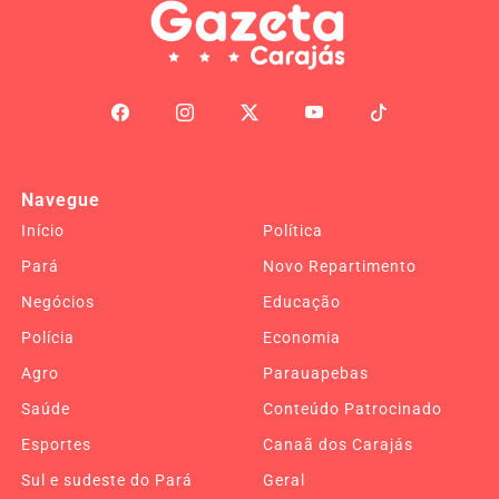
Navegue
Início
Política
Pará
Novo Repartimento
Negócios
Educação
Polícia
Economia
Agro
Parauapebas
Saúde
Conteúdo Patrocinado
Esportes
Canaã dos Carajás
Sul e sudeste do Pará
Geral