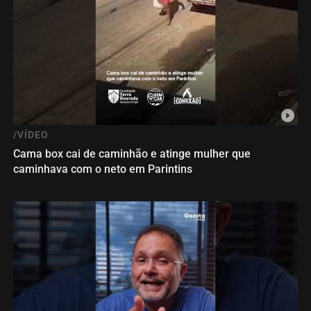
/VÍDEO
Cama box cai de caminhão e atinge mulher que
caminhava com o neto em Parintins