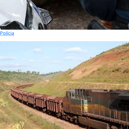
Polícia