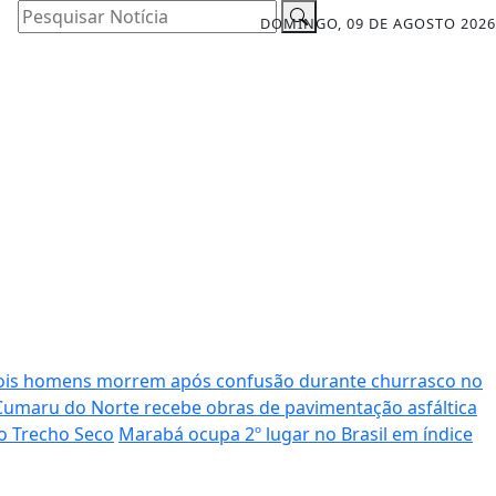
Pesquisar Notícia
DOMINGO, 09 DE AGOSTO 2026
ois homens morrem após confusão durante churrasco no
Cumaru do Norte recebe obras de pavimentação asfáltica
o Trecho Seco
Marabá ocupa 2º lugar no Brasil em índice