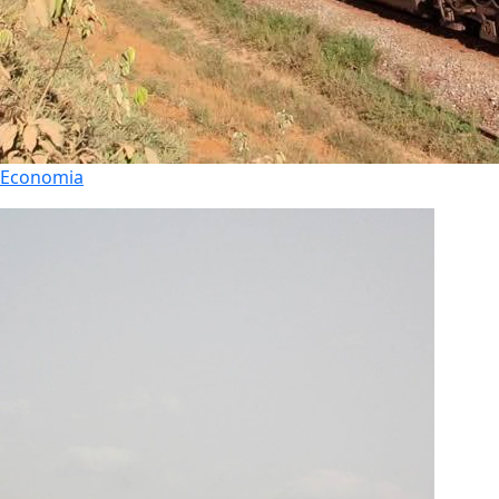
Economia