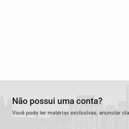
Não possui uma conta?
Você pode ler matérias exclusivas, anunciar cl