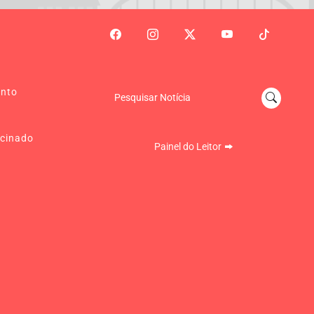
ento
Pesquisar Notícia
cinado
Painel do Leitor