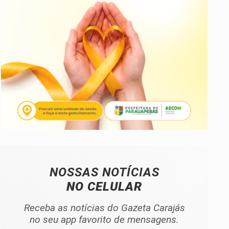
NOSSAS NOTÍCIAS
NO CELULAR
Receba as notícias do Gazeta Carajás
no seu app favorito de mensagens.