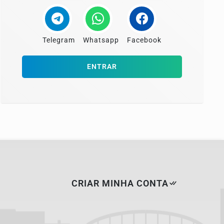
Telegram
Whatsapp
Facebook
ENTRAR
CRIAR MINHA CONTA