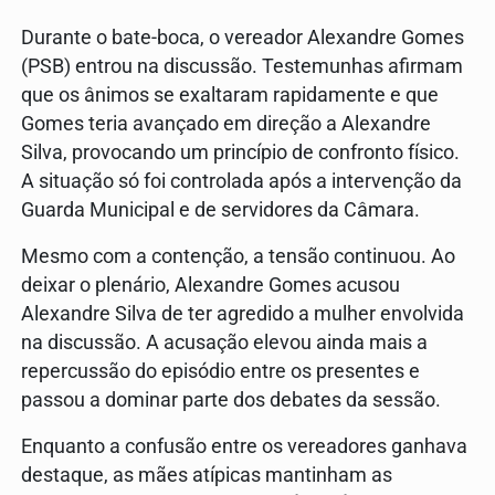
Durante o bate-boca, o vereador Alexandre Gomes
(PSB) entrou na discussão. Testemunhas afirmam
que os ânimos se exaltaram rapidamente e que
Gomes teria avançado em direção a Alexandre
Silva, provocando um princípio de confronto físico.
A situação só foi controlada após a intervenção da
Guarda Municipal e de servidores da Câmara.
Mesmo com a contenção, a tensão continuou. Ao
deixar o plenário, Alexandre Gomes acusou
Alexandre Silva de ter agredido a mulher envolvida
na discussão. A acusação elevou ainda mais a
repercussão do episódio entre os presentes e
passou a dominar parte dos debates da sessão.
Enquanto a confusão entre os vereadores ganhava
destaque, as mães atípicas mantinham as