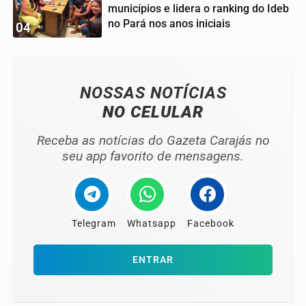
municípios e lidera o ranking do Ideb
no Pará nos anos iniciais
04
NOSSAS NOTÍCIAS
NO CELULAR
Receba as notícias do Gazeta Carajás no
seu app favorito de mensagens.
Telegram
Whatsapp
Facebook
ENTRAR