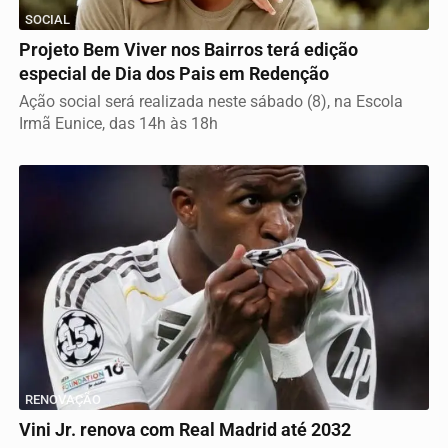
SOCIAL
Projeto Bem Viver nos Bairros terá edição
especial de Dia dos Pais em Redenção
Ação social será realizada neste sábado (8), na Escola
Irmã Eunice, das 14h às 18h
RENOVAÇÃO
Vini Jr. renova com Real Madrid até 2032