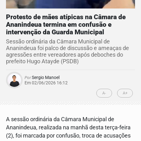
Protesto de mães atípicas na Câmara de
Ananindeua termina em confusão e
intervenção da Guarda Municipal
Sessão ordinária da Câmara Municipal de
Ananindeua foi palco de discussão e ameaças de
agressões entre vereadores após deboches do
prefeito Hugo Atayde (PSDB)
Por
Sergio Manoel
Em 02/06/2026 16:12
A-
A+
A sessão ordinária da Câmara Municipal de
Ananindeua, realizada na manhã desta terça-feira
(2), foi marcada por confusão, troca de acusações