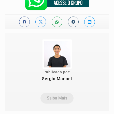
Publicado por:
Sergio Manoel
Saiba Mais