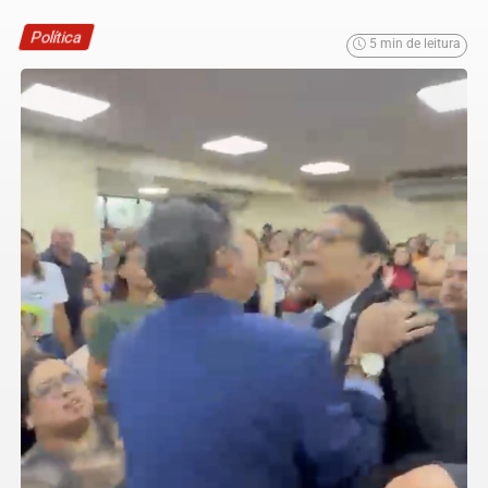
Política
5 min de leitura