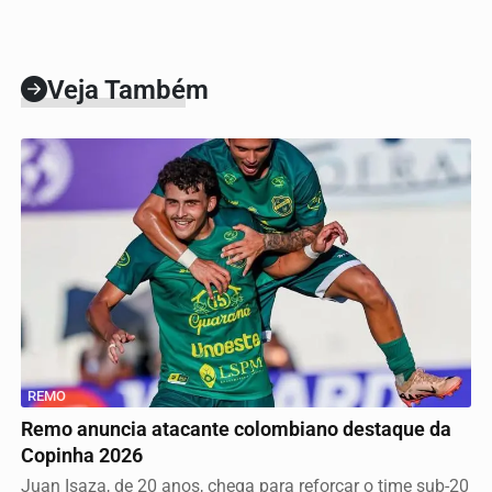
Veja Também
REMO
Remo anuncia atacante colombiano destaque da
Copinha 2026
Juan Isaza, de 20 anos, chega para reforçar o time sub-20