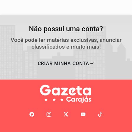
Não possui uma conta?
Você pode ler matérias exclusivas, anunciar
classificados e muito mais!
CRIAR MINHA CONTA