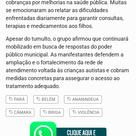
cobranças por melhorias na saúde pública. Muitas
se emocionaram ao relatar as dificuldades
enfrentadas diariamente para garantir consultas,
terapias e medicamentos aos filhos.
Apesar do tumulto, o grupo afirmou que continuará
mobilizado em busca de respostas do poder
público municipal. As manifestantes defendem a
ampliação e o fortalecimento da rede de
atendimento voltada às crianças autistas e cobram
medidas concretas para assegurar o acesso ao
tratamento adequado.
PARÁ
BELÉM
ANANINDEUA
CÂMARA
BRIGA
VIOLÊNCIA