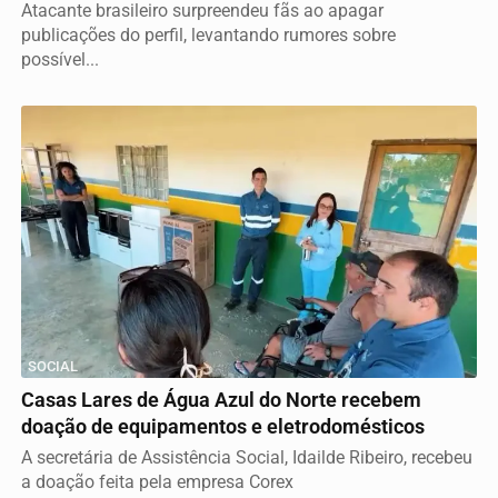
Atacante brasileiro surpreendeu fãs ao apagar
publicações do perfil, levantando rumores sobre
possível...
SOCIAL
Casas Lares de Água Azul do Norte recebem
doação de equipamentos e eletrodomésticos
A secretária de Assistência Social, Idailde Ribeiro, recebeu
a doação feita pela empresa Corex