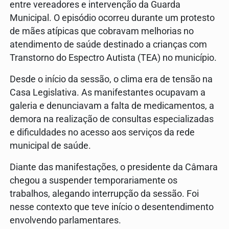
entre vereadores e intervenção da Guarda
Municipal. O episódio ocorreu durante um protesto
de mães atípicas que cobravam melhorias no
atendimento de saúde destinado a crianças com
Transtorno do Espectro Autista (TEA) no município.
Desde o início da sessão, o clima era de tensão na
Casa Legislativa. As manifestantes ocupavam a
galeria e denunciavam a falta de medicamentos, a
demora na realização de consultas especializadas
e dificuldades no acesso aos serviços da rede
municipal de saúde.
Diante das manifestações, o presidente da Câmara
chegou a suspender temporariamente os
trabalhos, alegando interrupção da sessão. Foi
nesse contexto que teve início o desentendimento
envolvendo parlamentares.