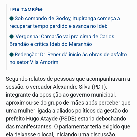
LEIA TAMBÉM:
Sob comando de Godoy, Itupiranga começa a
recuperar tempo perdido e avança no Ideb
'Vergonha': Camarão vai pra cima de Carlos
Brandão e critica Ideb do Maranhão
Redenção: Dr. Rener dá início às obras de asfalto
no setor Vila Amorim
Segundo relatos de pessoas que acompanhavam a
sessão, o vereador Alexandre Silva (PDT),
integrante da oposição ao governo municipal,
aproximou-se do grupo de mães após perceber que
uma mulher ligada a aliados políticos da gestão do
prefeito Hugo Atayde (PSDB) estaria debochando
das manifestantes. O parlamentar teria exigido que
ela deixasse o local, iniciando uma discussão.