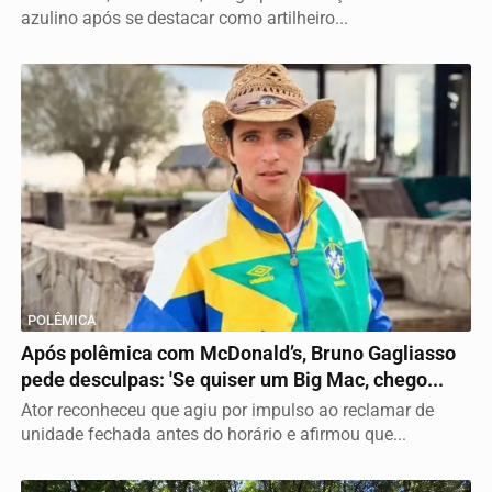
azulino após se destacar como artilheiro...
POLÊMICA
Após polêmica com McDonald’s, Bruno Gagliasso
pede desculpas: 'Se quiser um Big Mac, chego...
Ator reconheceu que agiu por impulso ao reclamar de
unidade fechada antes do horário e afirmou que...