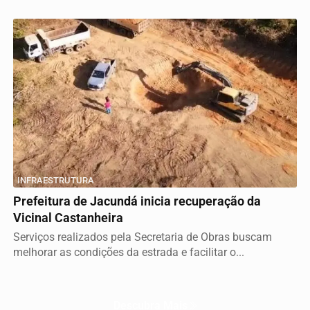
INFRAESTRUTURA
Prefeitura de Jacundá inicia recuperação da
Vicinal Castanheira
Serviços realizados pela Secretaria de Obras buscam
melhorar as condições da estrada e facilitar o...
Descubra Mais