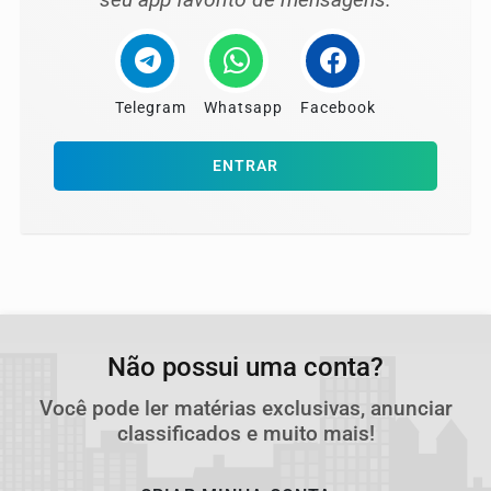
Telegram
Whatsapp
Facebook
ENTRAR
Não possui uma conta?
Você pode ler matérias exclusivas, anunciar
classificados e muito mais!