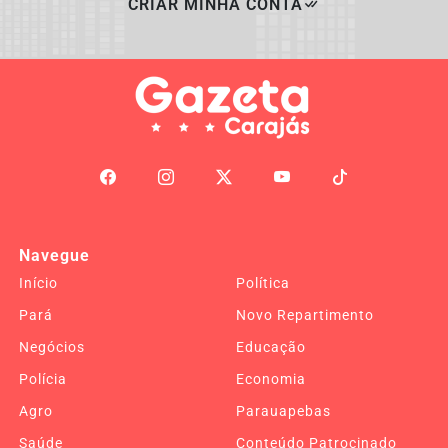
CRIAR MINHA CONTA
Navegue
Início
Política
Pará
Novo Repartimento
Negócios
Educação
Polícia
Economia
Agro
Parauapebas
Saúde
Conteúdo Patrocinado