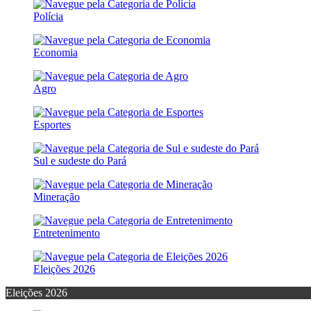
Polícia
Economia
Agro
Esportes
Sul e sudeste do Pará
Mineração
Entretenimento
Eleições 2026
Eleições 2026