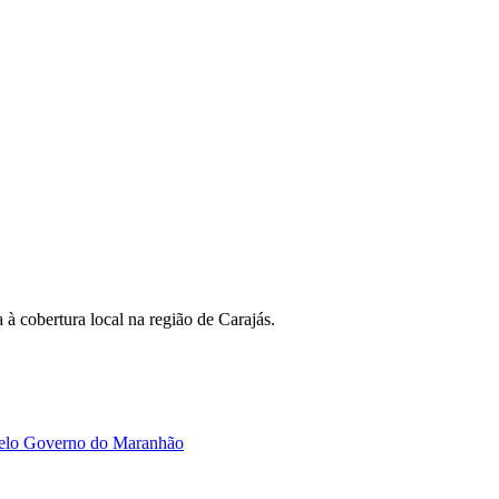
 à cobertura local na região de Carajás.