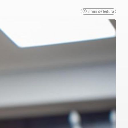
3 min de leitura