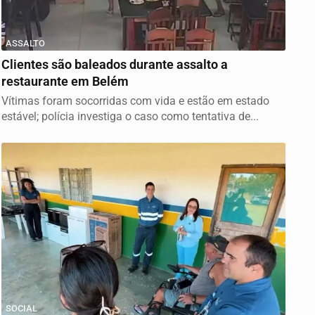
ASSALTO
Clientes são baleados durante assalto a
restaurante em Belém
Vítimas foram socorridas com vida e estão em estado
estável; polícia investiga o caso como tentativa de...
SOCIAL