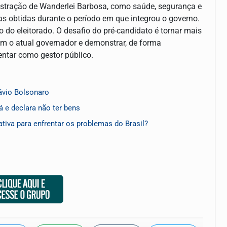
stração de Wanderlei Barbosa, como saúde, segurança e
as obtidas durante o período em que integrou o governo.
o do eleitorado. O desafio do pré-candidato é tornar mais
m o atual governador e demonstrar, de forma
entar como gestor público.
lávio Bolsonaro
á e declara não ter bens
tiva para enfrentar os problemas do Brasil?