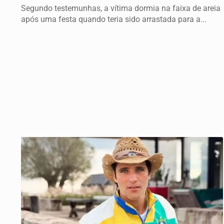
Segundo testemunhas, a vítima dormia na faixa de areia
após uma festa quando teria sido arrastada para a...