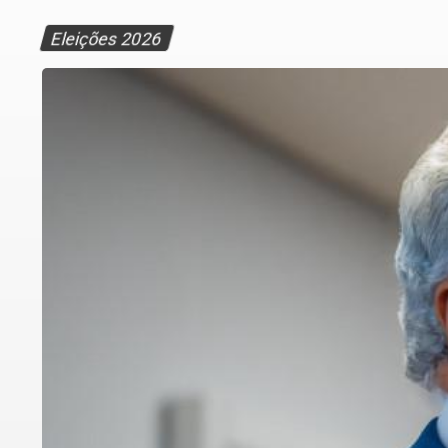
Eleições 2026