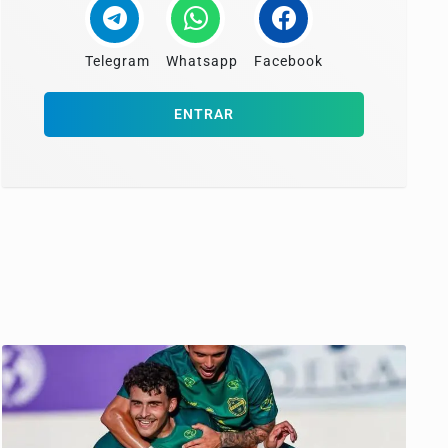
Telegram
Whatsapp
Facebook
ENTRAR