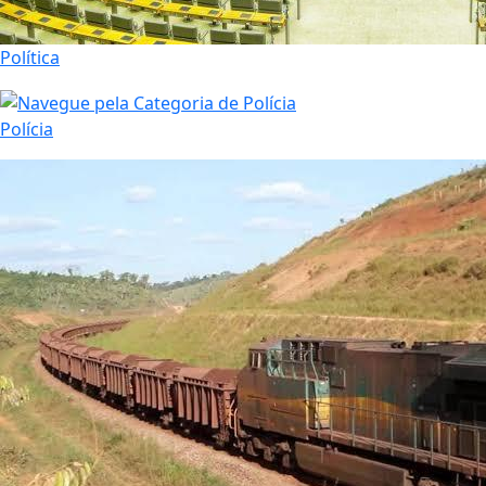
Política
Polícia