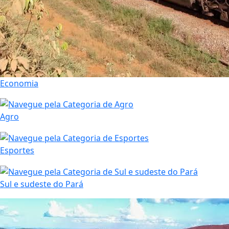
Economia
Agro
Esportes
Sul e sudeste do Pará