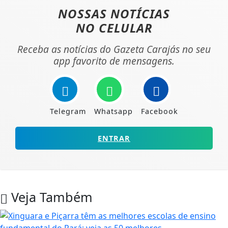
NOSSAS NOTÍCIAS
NO CELULAR
Receba as notícias do Gazeta Carajás no seu
app favorito de mensagens.
Telegram
Whatsapp
Facebook
ENTRAR
Veja Também