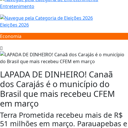
Entretenimento
Eleições 2026
Economia
LAPADA DE DINHEIRO! Canaã
dos Carajás é o município do
Brasil que mais recebeu CFEM
em março
Terra Prometida recebeu mais de R$
51 milhões em março. Parauapebas e