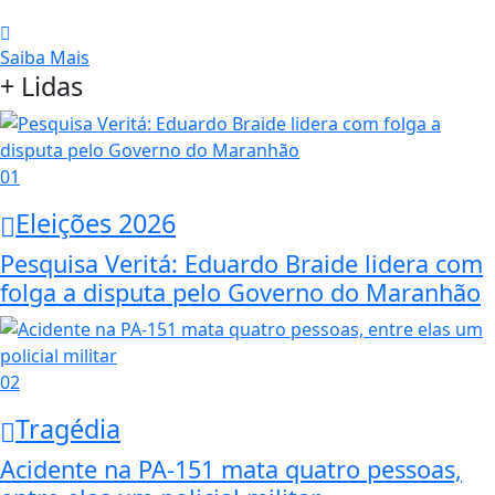
Saiba Mais
+ Lidas
01
Eleições 2026
Pesquisa Veritá: Eduardo Braide lidera com
folga a disputa pelo Governo do Maranhão
02
Tragédia
Acidente na PA-151 mata quatro pessoas,