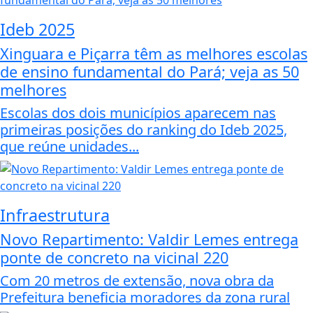
Ideb 2025
Xinguara e Piçarra têm as melhores escolas
de ensino fundamental do Pará; veja as 50
melhores
Escolas dos dois municípios aparecem nas
primeiras posições do ranking do Ideb 2025,
que reúne unidades...
Infraestrutura
Novo Repartimento: Valdir Lemes entrega
ponte de concreto na vicinal 220
Com 20 metros de extensão, nova obra da
Prefeitura beneficia moradores da zona rural