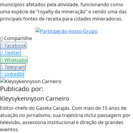
municípios afetados pela atividade, funcionando como
uma espécie de “royalty da mineração” e sendo uma das
principais fontes de receita para cidades mineradoras.
Compartilhe
Facebook
Twitter
Whatsapp
Telegram
LinkedIn
Publicado por:
Kleysykennyson Carneiro
Editor-chefe do Gazeta Carajás. Com mais de 15 anos de
atuação no jornalismo, sua trajetória inclui passagens por
televisão, assessoria institucional e direção de grandes
eventos.