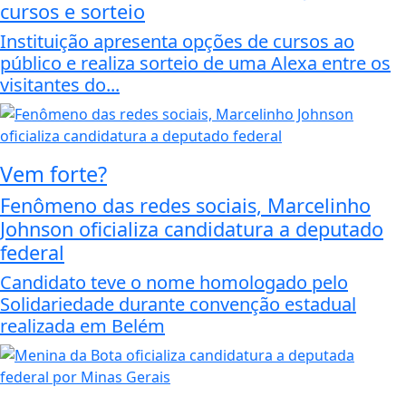
cursos e sorteio
Instituição apresenta opções de cursos ao
público e realiza sorteio de uma Alexa entre os
visitantes do...
Vem forte?
Fenômeno das redes sociais, Marcelinho
Johnson oficializa candidatura a deputado
federal
Candidato teve o nome homologado pelo
Solidariedade durante convenção estadual
realizada em Belém