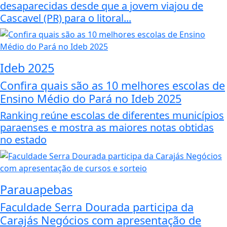
desaparecidas desde que a jovem viajou de
Cascavel (PR) para o litoral...
Ideb 2025
Confira quais são as 10 melhores escolas de
Ensino Médio do Pará no Ideb 2025
Ranking reúne escolas de diferentes municípios
paraenses e mostra as maiores notas obtidas
no estado
Parauapebas
Faculdade Serra Dourada participa da
Carajás Negócios com apresentação de