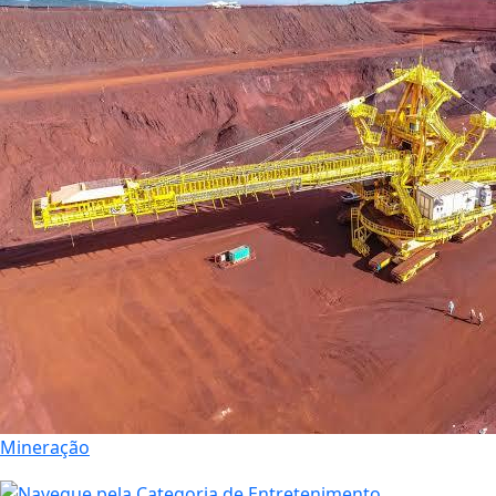
Mineração