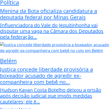
Política
Menina da Bota oficializa candidatura a
deputada federal por Minas Gerais
Influenciadora do Vale do Jequitinhonha vai
disputar uma vaga na Câmara dos Deputados
pela federação...
Belém
Justiça concede liberdade provisória a
boxeador acusado de agredir ex-
companheira com bebê no...
Hudson Kayan Costa Botelho deixou a prisão
após decisão judicial que impôs medidas
cautelares; ele é...