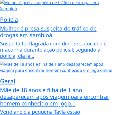
Polícia
Mulher é presa suspeita de tráfico de
drogas em Xambioá
Suspeita foi flagrada com dinheiro, cocaína e
maconha durante ação policial; segundo a
polícia, ela já...
Geral
Mãe de 18 anos e filha de 1 ano
desaparecem após viagem para encontrar
homem conhecido em jogo...
Veridiane e a pequena Tayla estão