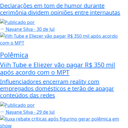
Declarações em tom de humor durante
cerimônia dividem opiniões entre internautas
Nayane Silva
- 30 de Jul
Polêmica
Viih Tube e Eliezer vão pagar R$ 350 mil
após acordo com o MPT
Influenciadores encerram reality com
empregados domésticos e terão de apagar
conteúdos das redes
Nayane Silva
- 29 de Jul