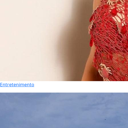
Entretenimento