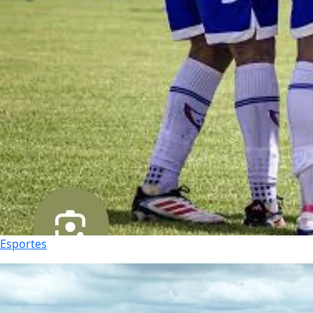
Esportes