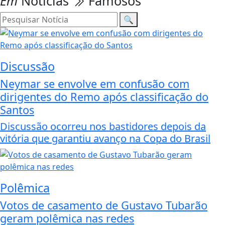
Em
Notícias
Famosos
🔍
Discussão
Neymar se envolve em confusão com
dirigentes do Remo após classificação do
Santos
Discussão ocorreu nos bastidores depois da
vitória que garantiu avanço na Copa do Brasil
Polêmica
Votos de casamento de Gustavo Tubarão
geram polêmica nas redes