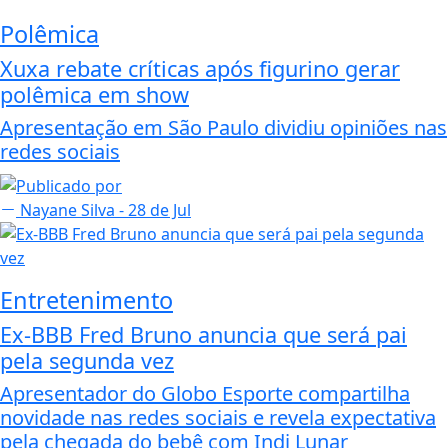
Polêmica
Xuxa rebate críticas após figurino gerar
polêmica em show
Apresentação em São Paulo dividiu opiniões nas
redes sociais
Nayane Silva
- 28 de Jul
Entretenimento
Ex-BBB Fred Bruno anuncia que será pai
pela segunda vez
Apresentador do Globo Esporte compartilha
novidade nas redes sociais e revela expectativa
pela chegada do bebê com Indi Lunar