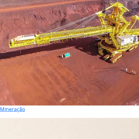
Mineração