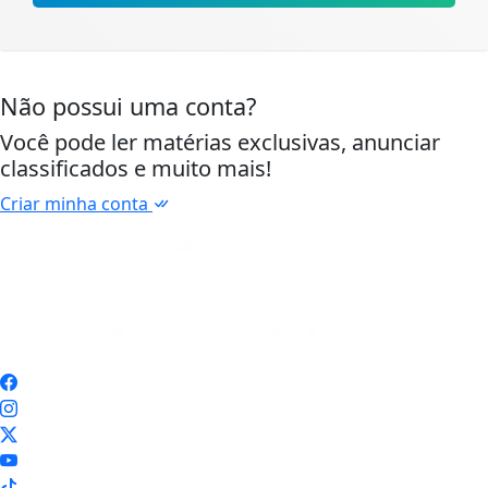
Não possui uma conta?
Você pode ler matérias exclusivas, anunciar
classificados e muito mais!
Criar minha conta