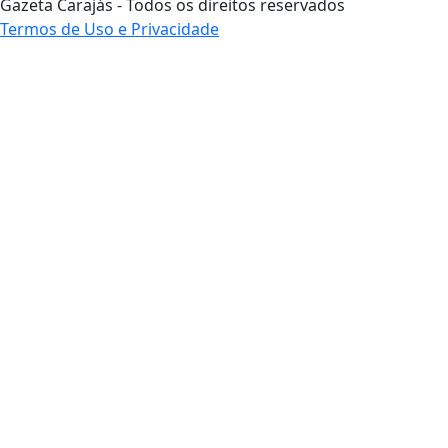
Gazeta Carajás - Todos os direitos reservados
Termos de Uso e Privacidade