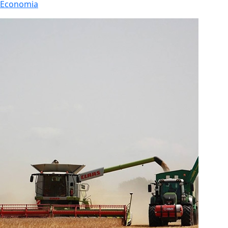
Economia