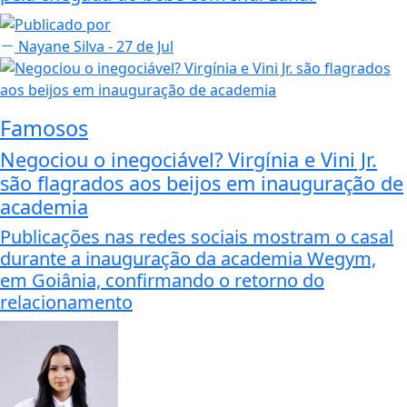
Nayane Silva
- 27 de Jul
Famosos
Negociou o inegociável? Virgínia e Vini Jr.
são flagrados aos beijos em inauguração de
academia
Publicações nas redes sociais mostram o casal
durante a inauguração da academia Wegym,
em Goiânia, confirmando o retorno do
relacionamento