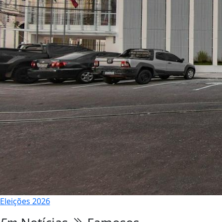
Eleições 2026