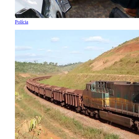
Polícia