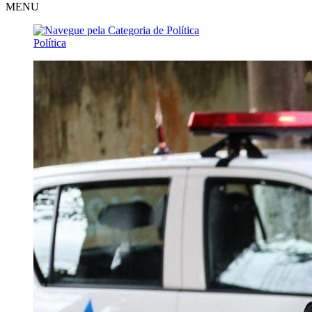
MENU
Política