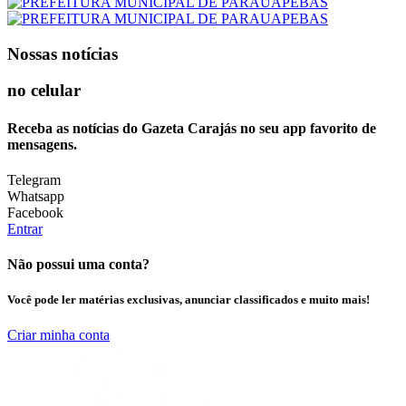
Nossas notícias
no celular
Receba as notícias do Gazeta Carajás no seu app favorito de
mensagens.
Telegram
Whatsapp
Facebook
Entrar
Não possui uma conta?
Você pode ler matérias exclusivas, anunciar classificados e muito mais!
Criar minha conta