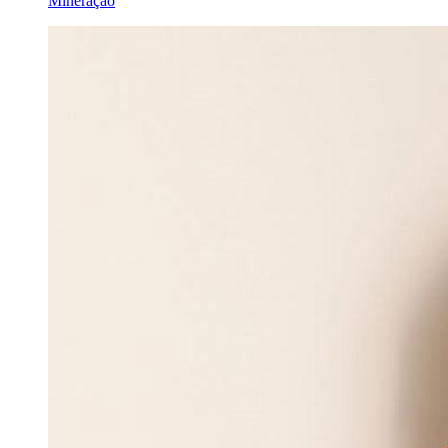
Mineração