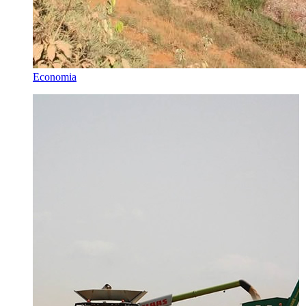
Economia