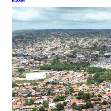
Esportes