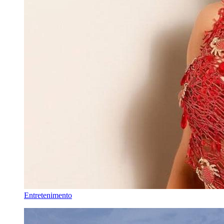
Entretenimento