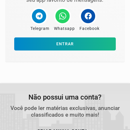
Telegram
Whatsapp
Facebook
ENTRAR
Não possui uma conta?
Você pode ler matérias exclusivas, anunciar
classificados e muito mais!