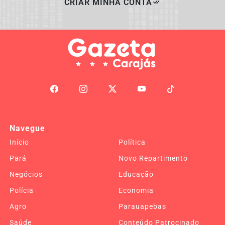
CRIAR MINHA CONTA
Navegue
Início
Política
Pará
Novo Repartimento
Negócios
Educação
Polícia
Economia
Agro
Parauapebas
Saúde
Conteúdo Patrocinado