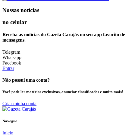
Nossas notícias
no celular
Receba as notícias do Gazeta Carajás no seu app favorito de
mensagens.
Telegram
Whatsapp
Facebook
Entrar
Não possui uma conta?
Você pode ler matérias exclusivas, anunciar classificados e muito mais!
Criar minha conta
Navegue
Início