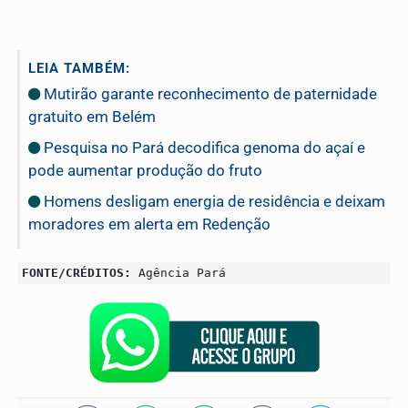
LEIA TAMBÉM:
Mutirão garante reconhecimento de paternidade
gratuito em Belém
Pesquisa no Pará decodifica genoma do açaí e
pode aumentar produção do fruto
Homens desligam energia de residência e deixam
moradores em alerta em Redenção
FONTE/CRÉDITOS:
Agência Pará