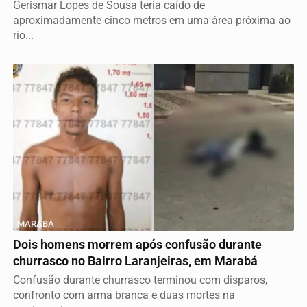
Gerismar Lopes de Sousa teria caído de
aproximadamente cinco metros em uma área próxima ao
rio...
MARABÁ
Dois homens morrem após confusão durante
churrasco no Bairro Laranjeiras, em Marabá
Confusão durante churrasco terminou com disparos,
confronto com arma branca e duas mortes na