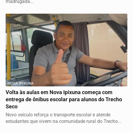
madrugada...
NOVA IPIXUNA
Volta às aulas em Nova Ipixuna começa com
entrega de ônibus escolar para alunos do Trecho
Seco
Novo veículo reforça o transporte escolar e atende
estudantes que vivem na comunidade rural do Trecho...