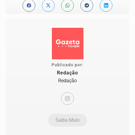
Publicado por:
Redação
Redação
Saiba Mais