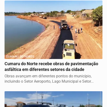
CUMARU DO NORTE
Cumaru do Norte recebe obras de pavimentação
asfáltica em diferentes setores da cidade
Obras avançam em diferentes pontos do município,
incluindo o Setor Aeroporto, Lago Municipal e Setor...