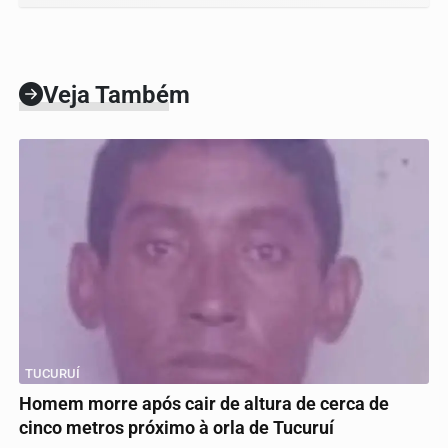
Veja Também
TUCURUÍ
Homem morre após cair de altura de cerca de
cinco metros próximo à orla de Tucuruí