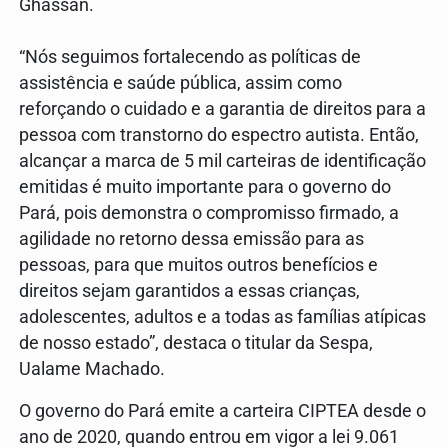
Ghassan.
“Nós seguimos fortalecendo as políticas de
assistência e saúde pública, assim como
reforçando o cuidado e a garantia de direitos para a
pessoa com transtorno do espectro autista. Então,
alcançar a marca de 5 mil carteiras de identificação
emitidas é muito importante para o governo do
Pará, pois demonstra o compromisso firmado, a
agilidade no retorno dessa emissão para as
pessoas, para que muitos outros benefícios e
direitos sejam garantidos a essas crianças,
adolescentes, adultos e a todas as famílias atípicas
de nosso estado”, destaca o titular da Sespa,
Ualame Machado.
O governo do Pará emite a carteira CIPTEA desde o
ano de 2020, quando entrou em vigor a lei 9.061