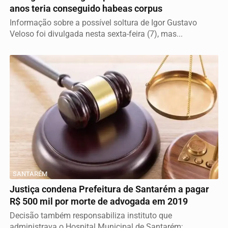
anos teria conseguido habeas corpus
Informação sobre a possível soltura de Igor Gustavo
Veloso foi divulgada nesta sexta-feira (7), mas...
SANTARÉM
Justiça condena Prefeitura de Santarém a pagar
R$ 500 mil por morte de advogada em 2019
Decisão também responsabiliza instituto que
administrava o Hospital Municipal de Santarém;