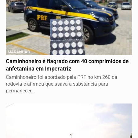
MARANHÃO
Caminhoneiro é flagrado com 40 comprimidos de
anfetamina em Imperatriz
Caminhoneiro foi abordado pela PRF no km 260 da
rodovia e afirmou que usava a substância para
permanecer...