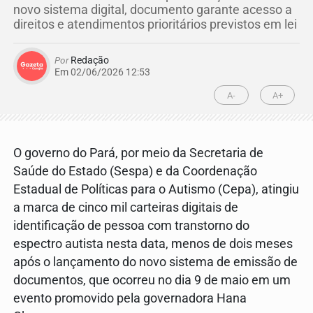
novo sistema digital, documento garante acesso a
direitos e atendimentos prioritários previstos em lei
Por
Redação
Em 02/06/2026 12:53
A-
A+
O governo do Pará, por meio da Secretaria de
Saúde do Estado (Sespa) e da Coordenação
Estadual de Políticas para o Autismo (Cepa), atingiu
a marca de cinco mil carteiras digitais de
identificação de pessoa com transtorno do
espectro autista nesta data, menos de dois meses
após o lançamento do novo sistema de emissão de
documentos, que ocorreu no dia 9 de maio em um
evento promovido pela governadora Hana