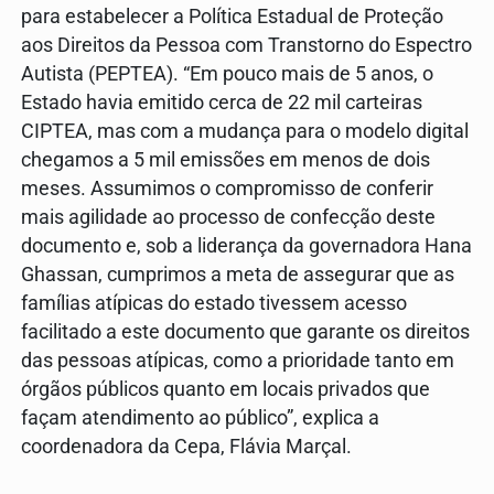
para estabelecer a Política Estadual de Proteção
aos Direitos da Pessoa com Transtorno do Espectro
Autista (PEPTEA). “Em pouco mais de 5 anos, o
Estado havia emitido cerca de 22 mil carteiras
CIPTEA, mas com a mudança para o modelo digital
chegamos a 5 mil emissões em menos de dois
meses. Assumimos o compromisso de conferir
mais agilidade ao processo de confecção deste
documento e, sob a liderança da governadora Hana
Ghassan, cumprimos a meta de assegurar que as
famílias atípicas do estado tivessem acesso
facilitado a este documento que garante os direitos
das pessoas atípicas, como a prioridade tanto em
órgãos públicos quanto em locais privados que
façam atendimento ao público”, explica a
coordenadora da Cepa, Flávia Marçal.