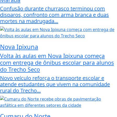
Confusão durante churrasco terminou com
disparos, confronto com arma branca e duas
mortes na madrugada...
Nova Ipixuna
Volta às aulas em Nova Ipixuna começa
com entrega de ônibus escolar para alunos
do Trecho Seco
Novo veículo reforça o transporte escolar e
atende estudantes que vivem na comunidade
rural do Trecho...
Cumaru do Norte