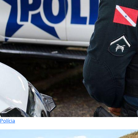
Polícia