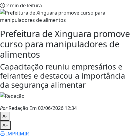
2 min de leitura
Prefeitura de Xinguara promove
curso para manipuladores de
alimentos
Capacitação reuniu empresários e
feirantes e destacou a importância
da segurança alimentar
Por
Redação
Em 02/06/2026 12:34
A-
A+
IMPRIMIR