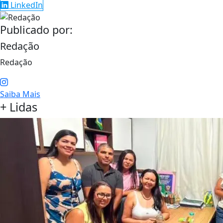
LinkedIn
Publicado por:
Redação
Redação
Saiba Mais
+ Lidas