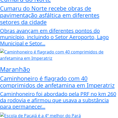
Cumaru do Norte recebe obras de
pavimentação asfáltica em diferentes
setores da cidade
Obras avançam em diferentes pontos do
município, incluindo o Setor Aeroporto, Lago
Municipal e Setor...
Maranhão
Caminhoneiro é flagrado com 40
comprimidos de anfetamina em Imperatriz
Caminhoneiro foi abordado pela PRF no km 260
da rodovia e afirmou que usava a substância
para permanecer...