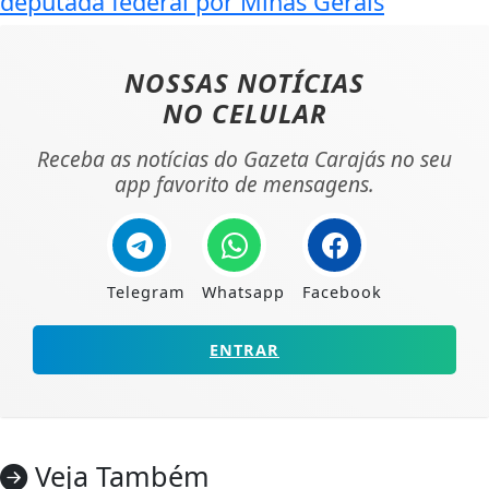
deputada federal por Minas Gerais
NOSSAS NOTÍCIAS
NO CELULAR
Receba as notícias do Gazeta Carajás no seu
app favorito de mensagens.
Telegram
Whatsapp
Facebook
ENTRAR
Veja Também