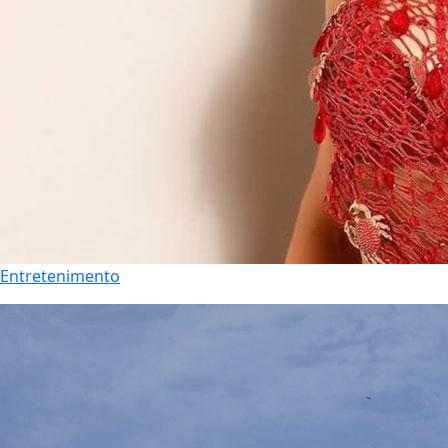
Entretenimento