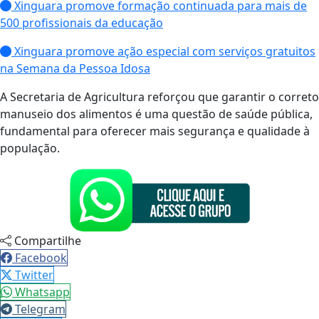
Xinguara promove formação continuada para mais de
500 profissionais da educação
Xinguara promove ação especial com serviços gratuitos
na Semana da Pessoa Idosa
A Secretaria de Agricultura reforçou que garantir o correto
manuseio dos alimentos é uma questão de saúde pública,
fundamental para oferecer mais segurança e qualidade à
população.
Compartilhe
Facebook
Twitter
Whatsapp
Telegram