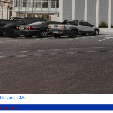
Eleições 2026
Xinguara