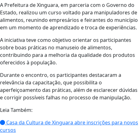
A Prefeitura de Xinguara, em parceria com o Governo do
Estado, realizou um curso voltado para manipuladores de
alimentos, reunindo empresários e feirantes do município
em um momento de aprendizado e troca de experiências.
A iniciativa teve como objetivo orientar os participantes
sobre boas práticas no manuseio de alimentos,
contribuindo para a melhoria da qualidade dos produtos
oferecidos à população.
Durante o encontro, os participantes destacaram a
relevância da capacitação, que possibilita o
aperfeiçoamento das práticas, além de esclarecer dúvidas
e corrigir possíveis falhas no processo de manipulação.
Leia Também:
Casa da Cultura de Xinguara abre inscrições para novos
cursos