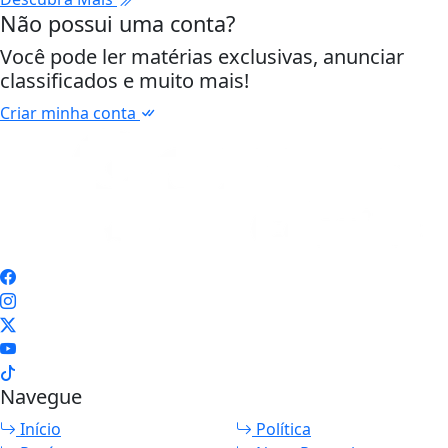
Não possui uma conta?
Você pode ler matérias exclusivas, anunciar
classificados e muito mais!
Criar minha conta
Navegue
Início
Política