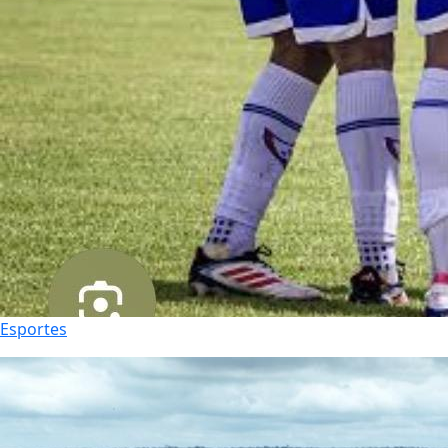
Esportes