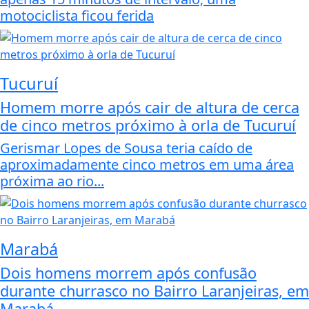
motociclista ficou ferida
Tucuruí
Homem morre após cair de altura de cerca
de cinco metros próximo à orla de Tucuruí
Gerismar Lopes de Sousa teria caído de
aproximadamente cinco metros em uma área
próxima ao rio...
Marabá
Dois homens morrem após confusão
durante churrasco no Bairro Laranjeiras, em
Marabá