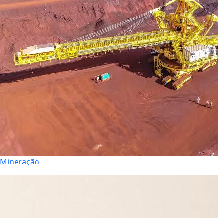
Mineração