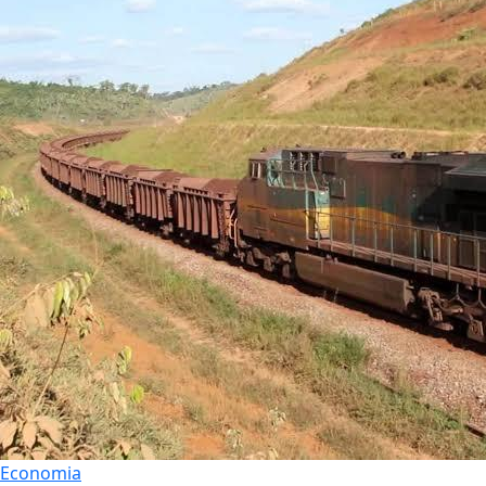
Economia