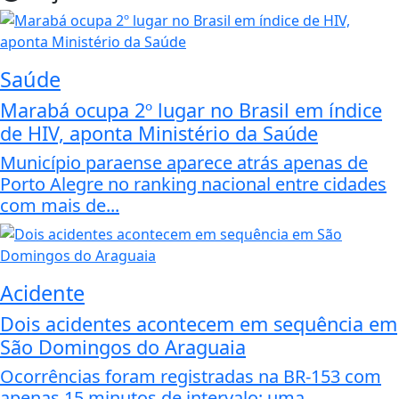
Saúde
Marabá ocupa 2º lugar no Brasil em índice
de HIV, aponta Ministério da Saúde
Município paraense aparece atrás apenas de
Porto Alegre no ranking nacional entre cidades
com mais de...
Acidente
Dois acidentes acontecem em sequência em
São Domingos do Araguaia
Ocorrências foram registradas na BR-153 com
apenas 15 minutos de intervalo; uma