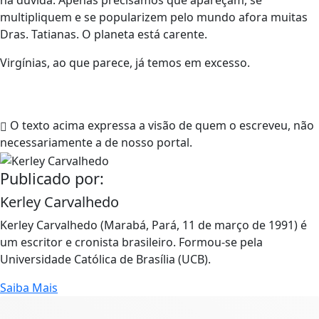
multipliquem e se popularizem pelo mundo afora muitas
Dras. Tatianas. O planeta está carente.
Virgínias, ao que parece, já temos em excesso.
O texto acima expressa a visão de quem o escreveu, não
necessariamente a de nosso portal.
Publicado por:
Kerley Carvalhedo
Kerley Carvalhedo (Marabá, Pará, 11 de março de 1991) é
um escritor e cronista brasileiro. Formou-se pela
Universidade Católica de Brasília (UCB).
Saiba Mais