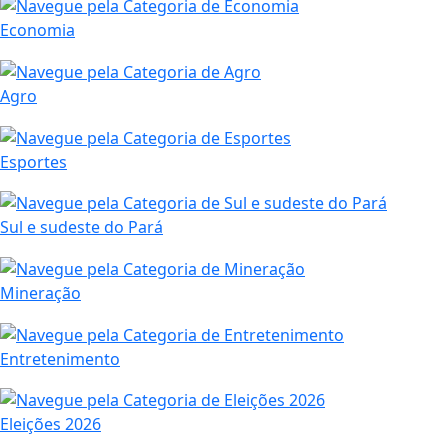
Economia
Agro
Esportes
Sul e sudeste do Pará
Mineração
Entretenimento
Eleições 2026