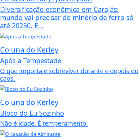
Diversificação econômica em Carajás:
mundo vai precisar do minério de ferro só
até 20250. E...
Coluna do Kerley
Após a Tempestade
O que importa é sobreviver durante e depois do
caos.
Coluna do Kerley
Bloco do Eu Sozinho
Não é idade. É temperamento.