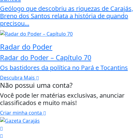
Geólogo que descobriu as riquezas de Carajás,
Breno dos Santos relata a história de quando
precisou...
Radar do Poder
Radar do Poder – Capítulo 70
Os bastidores da política no Pará e Tocantins
Descubra Mais
Não possui uma conta?
Você pode ler matérias exclusivas, anunciar
classificados e muito mais!
Criar minha conta