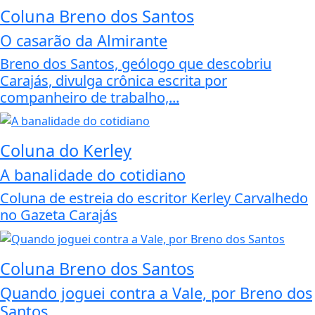
Coluna Breno dos Santos
O casarão da Almirante
Breno dos Santos, geólogo que descobriu
Carajás, divulga crônica escrita por
companheiro de trabalho,...
Coluna do Kerley
A banalidade do cotidiano
Coluna de estreia do escritor Kerley Carvalhedo
no Gazeta Carajás
Coluna Breno dos Santos
Quando joguei contra a Vale, por Breno dos
Santos