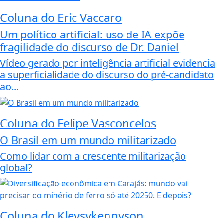
Coluna do Eric Vaccaro
Um político artificial: uso de IA expõe
fragilidade do discurso de Dr. Daniel
Vídeo gerado por inteligência artificial evidencia
a superficialidade do discurso do pré-candidato
ao...
Coluna do Felipe Vasconcelos
O Brasil em um mundo militarizado
Como lidar com a crescente militarização
global?
Coluna do Kleysykennyson