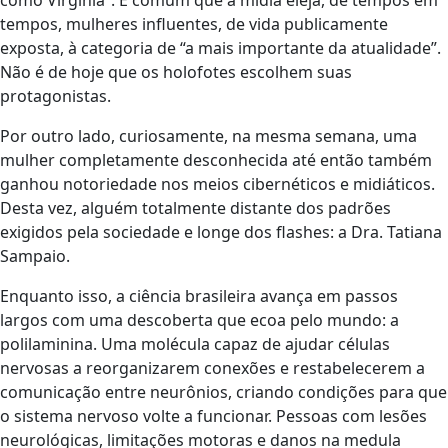
tempos, mulheres influentes, de vida publicamente
exposta, à categoria de “a mais importante da atualidade”.
Não é de hoje que os holofotes escolhem suas
protagonistas.
Por outro lado, curiosamente, na mesma semana, uma
mulher completamente desconhecida até então também
ganhou notoriedade nos meios cibernéticos e midiáticos.
Desta vez, alguém totalmente distante dos padrões
exigidos pela sociedade e longe dos flashes: a Dra. Tatiana
Sampaio.
Enquanto isso, a ciência brasileira avança em passos
largos com uma descoberta que ecoa pelo mundo: a
polilaminina. Uma molécula capaz de ajudar células
nervosas a reorganizarem conexões e restabelecerem a
comunicação entre neurônios, criando condições para que
o sistema nervoso volte a funcionar. Pessoas com lesões
neurológicas, limitações motoras e danos na medula