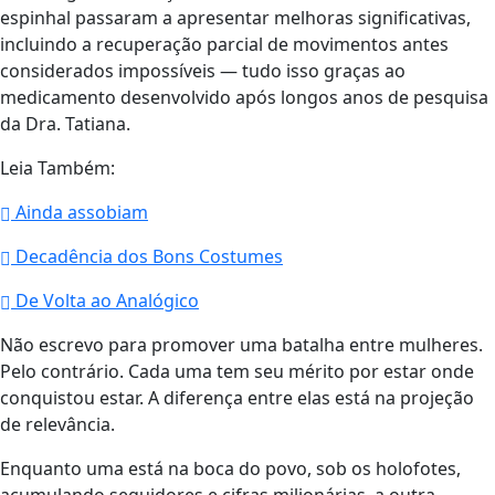
espinhal passaram a apresentar melhoras significativas,
incluindo a recuperação parcial de movimentos antes
considerados impossíveis — tudo isso graças ao
medicamento desenvolvido após longos anos de pesquisa
da Dra. Tatiana.
Leia Também:
Ainda assobiam
Decadência dos Bons Costumes
De Volta ao Analógico
Não escrevo para promover uma batalha entre mulheres.
Pelo contrário. Cada uma tem seu mérito por estar onde
conquistou estar. A diferença entre elas está na projeção
de relevância.
Enquanto uma está na boca do povo, sob os holofotes,
acumulando seguidores e cifras milionárias, a outra —