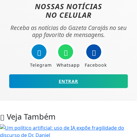
NOSSAS NOTÍCIAS
NO CELULAR
Receba as notícias do Gazeta Carajás no seu
app favorito de mensagens.
Telegram
Whatsapp
Facebook
ENTRAR
Veja Também