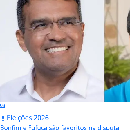
03
Eleições 2026
Bonfim e Fufuca são favoritos na disputa