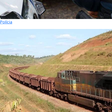
Polícia