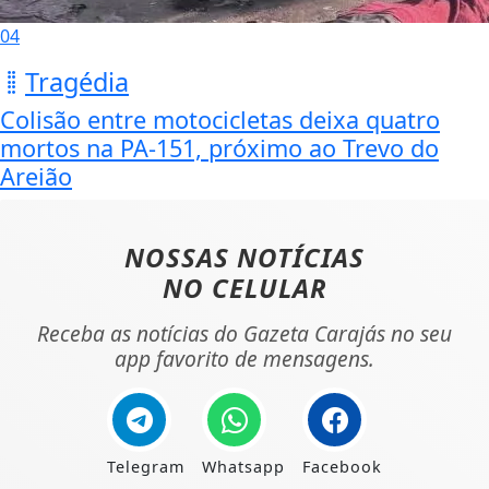
04
Tragédia
Colisão entre motocicletas deixa quatro
mortos na PA-151, próximo ao Trevo do
Areião
NOSSAS NOTÍCIAS
NO CELULAR
Receba as notícias do Gazeta Carajás no seu
app favorito de mensagens.
Telegram
Whatsapp
Facebook