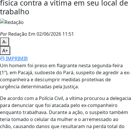
física contra a vítima em seu local de
trabalho
Por
Redação
Em 02/06/2026 11:51
A-
A+
IMPRIMIR
Um homem foi preso em flagrante nesta segunda-feira
(1º), em Pacajá, sudoeste do Pará, suspeito de agredir a ex-
companheira e descumprir medidas protetivas de
urgência determinadas pela Justiça.
De acordo com a Polícia Civil, a vítima procurou a delegacia
para denunciar que foi atacada pelo ex-companheiro
enquanto trabalhava. Durante a ação, o suspeito também
teria tomado o celular da mulher e o arremessado ao
chão, causando danos que resultaram na perda total do