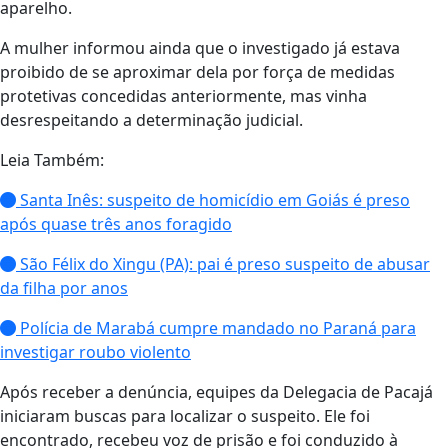
aparelho.
A mulher informou ainda que o investigado já estava
proibido de se aproximar dela por força de medidas
protetivas concedidas anteriormente, mas vinha
desrespeitando a determinação judicial.
Leia Também:
Santa Inês: suspeito de homicídio em Goiás é preso
após quase três anos foragido
São Félix do Xingu (PA): pai é preso suspeito de abusar
da filha por anos
Polícia de Marabá cumpre mandado no Paraná para
investigar roubo violento
Após receber a denúncia, equipes da Delegacia de Pacajá
iniciaram buscas para localizar o suspeito. Ele foi
encontrado, recebeu voz de prisão e foi conduzido à