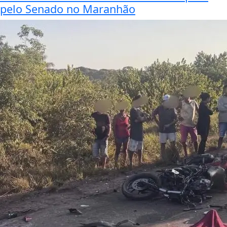
pelo Senado no Maranhão