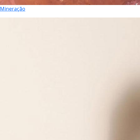
Mineração