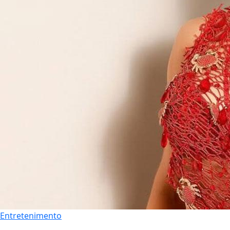
Entretenimento