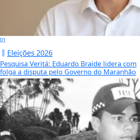
01
Eleições 2026
Pesquisa Veritá: Eduardo Braide lidera com
folga a disputa pelo Governo do Maranhão