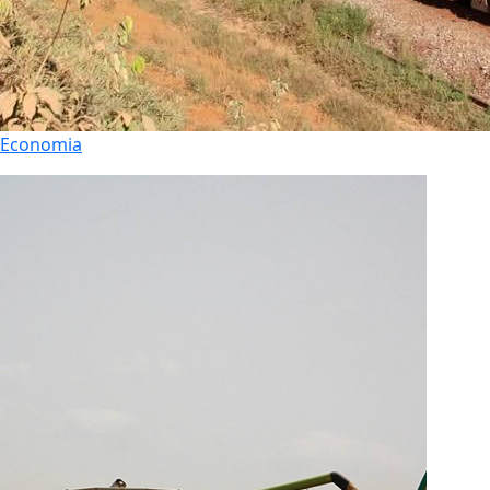
Economia