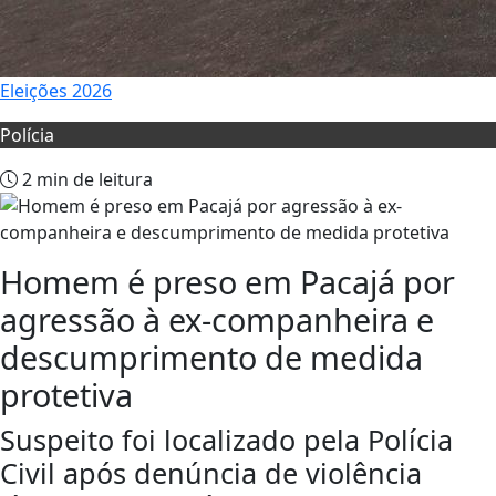
Eleições 2026
Polícia
2 min de leitura
Homem é preso em Pacajá por
agressão à ex-companheira e
descumprimento de medida
protetiva
Suspeito foi localizado pela Polícia
Civil após denúncia de violência