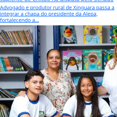
Advogado e produtor rural de Xinguara passa a
integrar a chapa do presidente da Alepa,
fortalecendo a...