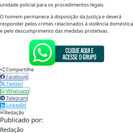
unidade policial para os procedimentos legais.
O homem permanece à disposição da Justiça e deverá
responder pelos crimes relacionados à violência doméstica
e pelo descumprimento das medidas protetivas.
Compartilhe
Facebook
Twitter
Whatsapp
Telegram
LinkedIn
Publicado por:
Redação