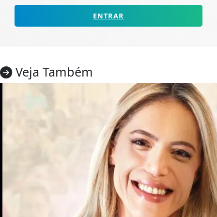
ENTRAR
Veja Também