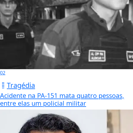
02
Tragédia
Acidente na PA-151 mata quatro pessoas,
entre elas um policial militar