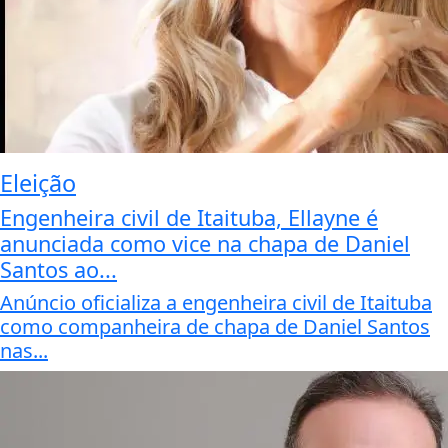
Eleição
Engenheira civil de Itaituba, Ellayne é
anunciada como vice na chapa de Daniel
Santos ao...
Anúncio oficializa a engenheira civil de Itaituba
como companheira de chapa de Daniel Santos
nas...