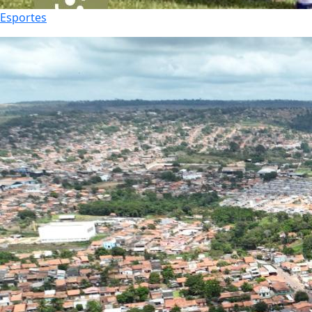
Esportes