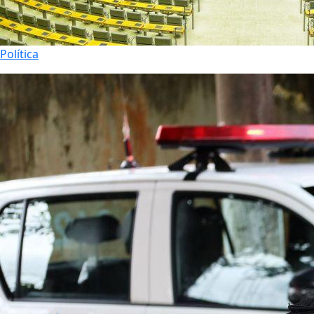
Política