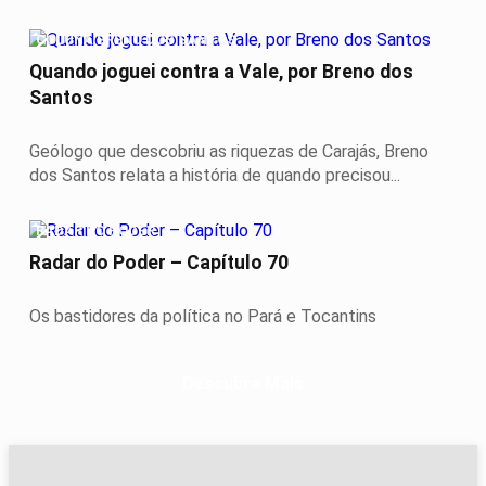
COLUNA BRENO DOS SANTOS
Quando joguei contra a Vale, por Breno dos
Santos
Geólogo que descobriu as riquezas de Carajás, Breno
dos Santos relata a história de quando precisou...
RADAR DO PODER
Radar do Poder – Capítulo 70
Os bastidores da política no Pará e Tocantins
Descubra Mais