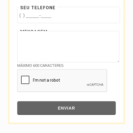
SEU TELEFONE
MENSAGEM
MÁXIMO 600 CARACTERES.
ENVIAR