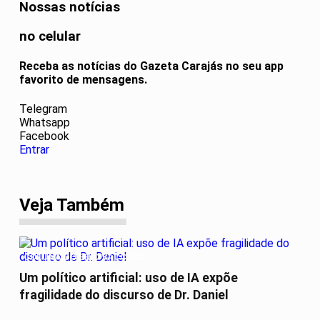
Nossas notícias
no celular
Receba as notícias do Gazeta Carajás no seu app
favorito de mensagens.
Telegram
Whatsapp
Facebook
Entrar
Veja Também
COLUNA DO ERIC VACCARO
Um político artificial: uso de IA expõe
fragilidade do discurso de Dr. Daniel