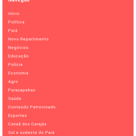
Início
Política
Pará
Novo Repartimento
Negócios
Educação
Polícia
Economia
Agro
Parauapebas
Saúde
Conteúdo Patrocinado
Esportes
Canaã dos Carajás
Sul e sudeste do Pará