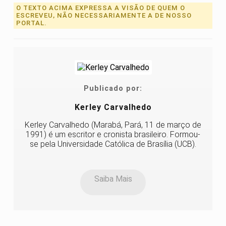
O TEXTO ACIMA EXPRESSA A VISÃO DE QUEM O
ESCREVEU, NÃO NECESSARIAMENTE A DE NOSSO
PORTAL.
Publicado por:
Kerley Carvalhedo
Kerley Carvalhedo (Marabá, Pará, 11 de março de
1991) é um escritor e cronista brasileiro. Formou-
se pela Universidade Católica de Brasília (UCB).
Saiba Mais