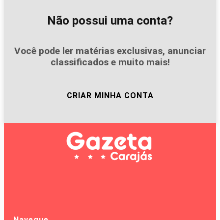
Não possui uma conta?
Você pode ler matérias exclusivas, anunciar
classificados e muito mais!
CRIAR MINHA CONTA
Navegue