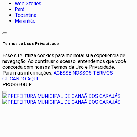
Web Stories
Pará
Tocantins
Maranhão
Termos de Uso e Privacidade
Esse site utiliza cookies para melhorar sua experiência de
navegação. Ao continuar o acesso, entendemos que você
concorda com nossos Termos de Uso e Privacidade.
Para mais informações,
ACESSE NOSSOS TERMOS
CLICANDO AQUI
PROSSEGUIR