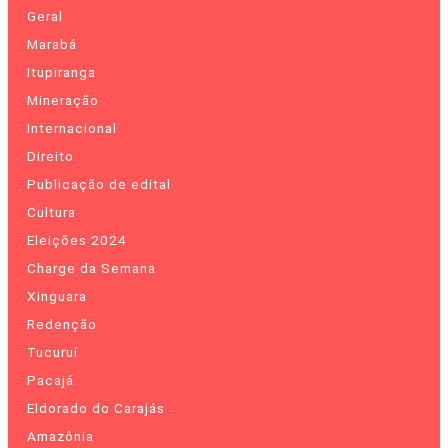
Geral
Marabá
Itupiranga
Mineração
Internacional
Direito
Publicação de edital
Cultura
Eleições 2024
Charge da Semana
Xinguara
Redenção
Tucuruí
Pacajá
Eldorado do Carajás
Amazônia