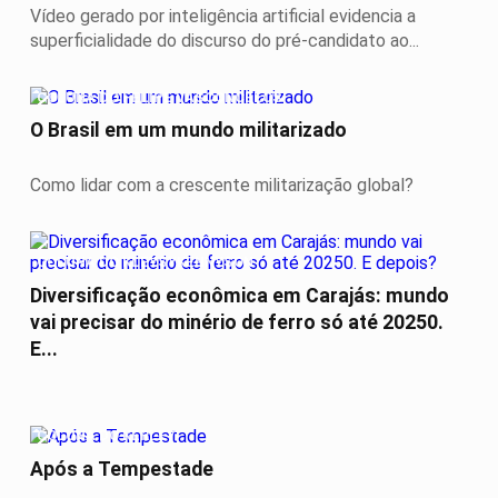
Vídeo gerado por inteligência artificial evidencia a
superficialidade do discurso do pré-candidato ao...
COLUNA DO FELIPE VASCONCELOS
O Brasil em um mundo militarizado
Como lidar com a crescente militarização global?
COLUNA DO KLEYSYKENNYSON
Diversificação econômica em Carajás: mundo
vai precisar do minério de ferro só até 20250.
E...
COLUNA DO KERLEY
Após a Tempestade