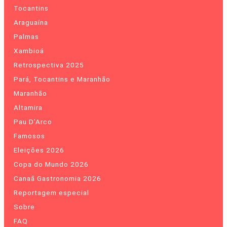
Tocantins
Araguaína
Palmas
Xambioá
Retrospectiva 2025
Pará, Tocantins e Maranhão
Maranhão
Altamira
Pau D’Arco
Famosos
Eleições 2026
Copa do Mundo 2026
Canaã Gastronomia 2026
Reportagem especial
Sobre
FAQ