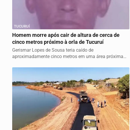
TUCURUÍ
Homem morre após cair de altura de cerca de
cinco metros próximo à orla de Tucuruí
Gerismar Lopes de Sousa teria caído de
aproximadamente cinco metros em uma área próxima
ao rio...