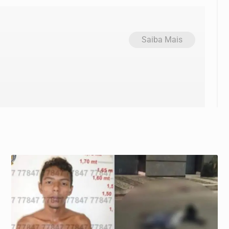
Saiba Mais