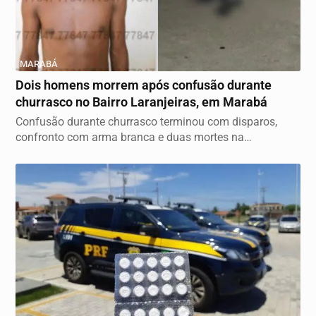
MARABÁ
Dois homens morrem após confusão durante
churrasco no Bairro Laranjeiras, em Marabá
Confusão durante churrasco terminou com disparos,
confronto com arma branca e duas mortes na
madrugada...