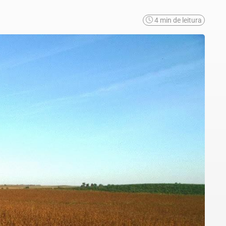
4 min de leitura