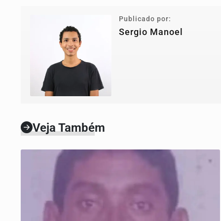
Publicado por:
Sergio Manoel
Veja Também