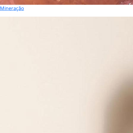
Mineração