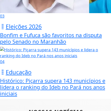
03
Eleições 2026
Bonfim e Fufuca são favoritos na disputa
pelo Senado no Maranhão
04
Educação
Histórico: Piçarra supera 143 municípios e
lidera o ranking do Ideb no Pará nos anos
iniciais