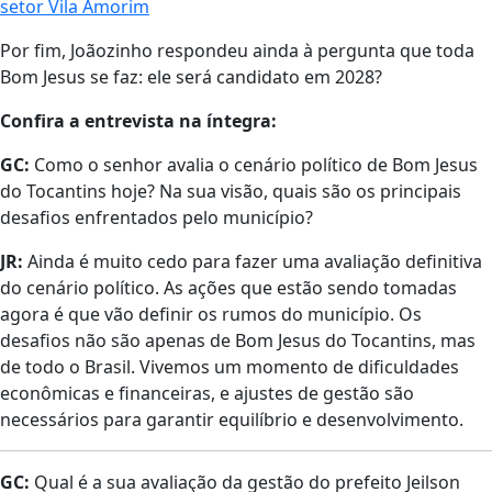
setor Vila Amorim
Por fim, Joãozinho respondeu ainda à pergunta que toda
Bom Jesus se faz: ele será candidato em 2028?
Confira a entrevista na íntegra:
GC:
Como o senhor avalia o cenário político de Bom Jesus
do Tocantins hoje? Na sua visão, quais são os principais
desafios enfrentados pelo município?
JR:
Ainda é muito cedo para fazer uma avaliação definitiva
do cenário político. As ações que estão sendo tomadas
agora é que vão definir os rumos do município. Os
desafios não são apenas de Bom Jesus do Tocantins, mas
de todo o Brasil. Vivemos um momento de dificuldades
econômicas e financeiras, e ajustes de gestão são
necessários para garantir equilíbrio e desenvolvimento.
GC:
Qual é a sua avaliação da gestão do prefeito Jeilson