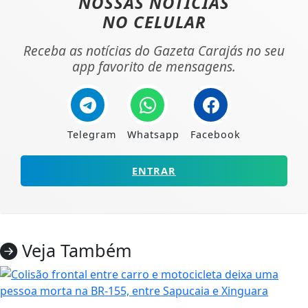
NOSSAS NOTÍCIAS
NO CELULAR
Receba as notícias do Gazeta Carajás no seu
app favorito de mensagens.
Telegram
Whatsapp
Facebook
ENTRAR
Veja Também