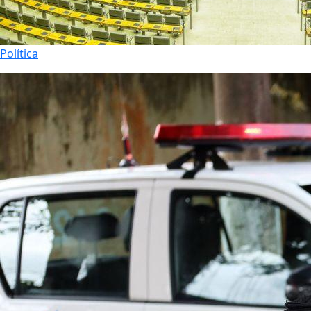
Política