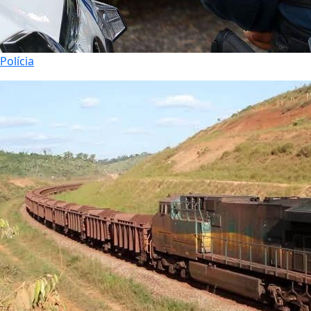
Polícia