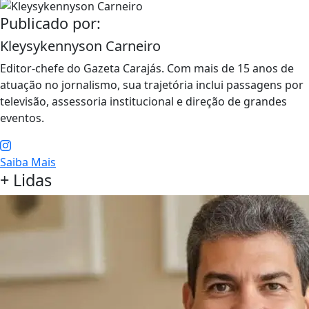
Publicado por:
Kleysykennyson Carneiro
Editor-chefe do Gazeta Carajás. Com mais de 15 anos de
atuação no jornalismo, sua trajetória inclui passagens por
televisão, assessoria institucional e direção de grandes
eventos.
Saiba Mais
+ Lidas