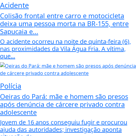
Acidente
Colisão frontal entre carro e motocicleta
deixa uma pessoa morta na BR-155, entre
Sapucaia e...
O acidente ocorreu na noite de quinta-feira (6),
nas proximidades da Vila Água Fria. A vítima,
que...
Polícia
Oeiras do Pará: mãe e homem são presos
após denúncia de cárcere privado contra
adolescente
Jovem de 16 anos conseguiu fugir e procurou
ajuda das autoridades; investigação aponta