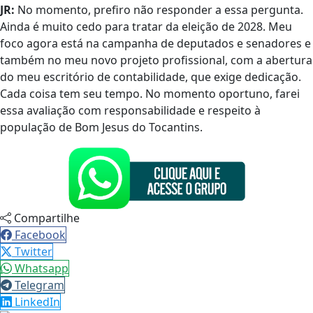
JR:
No momento, prefiro não responder a essa pergunta.
Ainda é muito cedo para tratar da eleição de 2028. Meu
foco agora está na campanha de deputados e senadores e
também no meu novo projeto profissional, com a abertura
do meu escritório de contabilidade, que exige dedicação.
Cada coisa tem seu tempo. No momento oportuno, farei
essa avaliação com responsabilidade e respeito à
população de Bom Jesus do Tocantins.
Compartilhe
Facebook
Twitter
Whatsapp
Telegram
LinkedIn