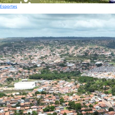
Esportes