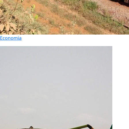
Economia