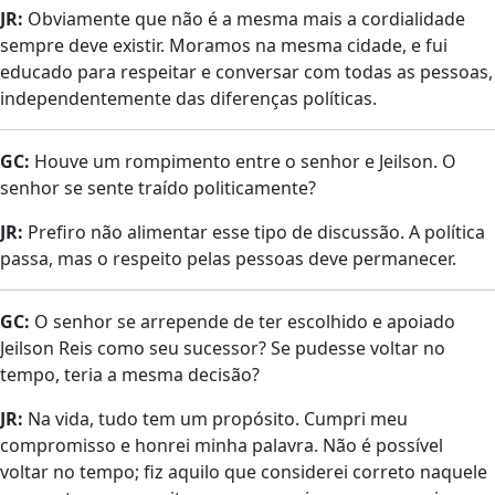
JR:
Obviamente que não é a mesma mais a cordialidade
sempre deve existir. Moramos na mesma cidade, e fui
educado para respeitar e conversar com todas as pessoas,
independentemente das diferenças políticas.
GC:
Houve um rompimento entre o senhor e Jeilson. O
senhor se sente traído politicamente?
JR:
Prefiro não alimentar esse tipo de discussão. A política
passa, mas o respeito pelas pessoas deve permanecer.
GC:
O senhor se arrepende de ter escolhido e apoiado
Jeilson Reis como seu sucessor? Se pudesse voltar no
tempo, teria a mesma decisão?
JR:
Na vida, tudo tem um propósito. Cumpri meu
compromisso e honrei minha palavra. Não é possível
voltar no tempo; fiz aquilo que considerei correto naquele