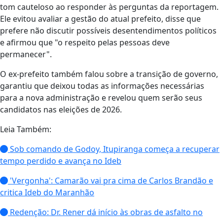
tom cauteloso ao responder às perguntas da reportagem.
Ele evitou avaliar a gestão do atual prefeito, disse que
prefere não discutir possíveis desentendimentos políticos
e afirmou que "o respeito pelas pessoas deve
permanecer".
O ex-prefeito também falou sobre a transição de governo,
garantiu que deixou todas as informações necessárias
para a nova administração e revelou quem serão seus
candidatos nas eleições de 2026.
Leia Também:
Sob comando de Godoy, Itupiranga começa a recuperar
tempo perdido e avança no Ideb
'Vergonha': Camarão vai pra cima de Carlos Brandão e
critica Ideb do Maranhão
Redenção: Dr. Rener dá início às obras de asfalto no