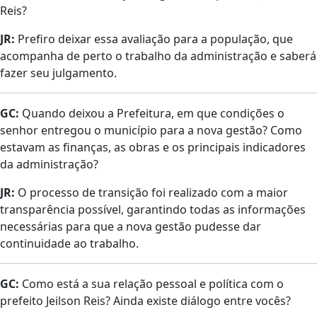
Reis?
JR:
Prefiro deixar essa avaliação para a população, que
acompanha de perto o trabalho da administração e saberá
fazer seu julgamento.
GC:
Quando deixou a Prefeitura, em que condições o
senhor entregou o município para a nova gestão? Como
estavam as finanças, as obras e os principais indicadores
da administração?
JR:
O processo de transição foi realizado com a maior
transparência possível, garantindo todas as informações
necessárias para que a nova gestão pudesse dar
continuidade ao trabalho.
GC:
Como está a sua relação pessoal e política com o
prefeito Jeilson Reis? Ainda existe diálogo entre vocês?