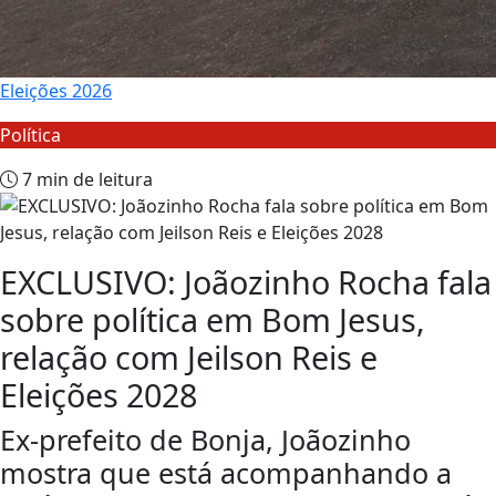
Eleições 2026
Política
7 min de leitura
EXCLUSIVO: Joãozinho Rocha fala
sobre política em Bom Jesus,
relação com Jeilson Reis e
Eleições 2028
Ex-prefeito de Bonja, Joãozinho
mostra que está acompanhando a