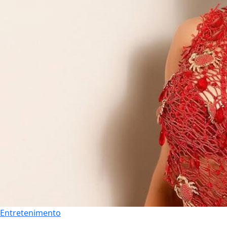
Entretenimento