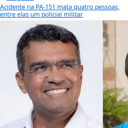
Acidente na PA-151 mata quatro pessoas,
entre elas um policial militar