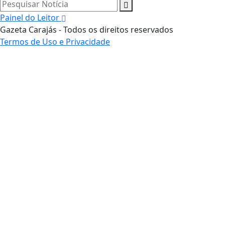
Pesquisar Notícia
Painel do Leitor
Gazeta Carajás - Todos os direitos reservados
Termos de Uso e Privacidade