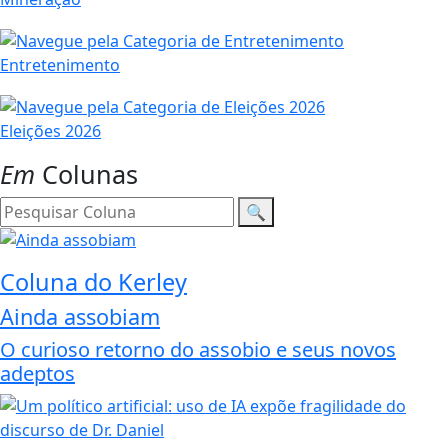
Entretenimento
Eleições 2026
Em
Colunas
🔍
Coluna do Kerley
Ainda assobiam
O curioso retorno do assobio e seus novos
adeptos