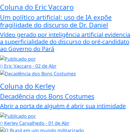
Coluna do Eric Vaccaro
Um político artificial: uso de IA expõe
fragilidade do discurso de Dr. Daniel
Vídeo gerado por inteligência artificial evidencia
a superficialidade do discurso do pré-candidato
ao Governo do Pará
Eric Vaccaro
- 02 de Abr
Coluna do Kerley
Decadência dos Bons Costumes
Abrir a porta de alguém é abrir sua intimidade
Kerley Carvalhedo
- 01 de Abr