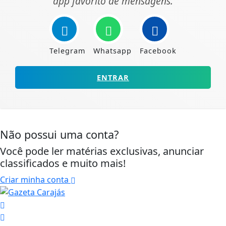
app favorito de mensagens.
Telegram
Whatsapp
Facebook
ENTRAR
Não possui uma conta?
Você pode ler matérias exclusivas, anunciar
classificados e muito mais!
Criar minha conta