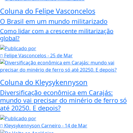
Coluna do Felipe Vasconcelos
O Brasil em um mundo militarizado
Como lidar com a crescente militarização
global?
Felipe Vasconcelos
- 25 de Mar
Coluna do Kleysykennyson
Diversificação econômica em Carajás:
mundo vai precisar do minério de ferro só
até 20250. E depois?
Kleysykennyson Carneiro
- 14 de Mar