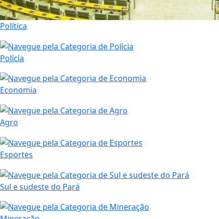
Política
Polícia
Economia
Agro
Esportes
Sul e sudeste do Pará
Mineração