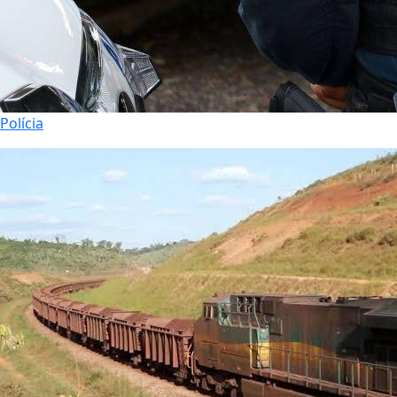
Polícia