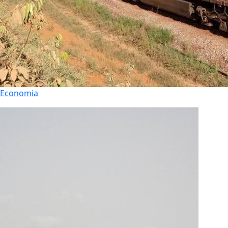
Economia