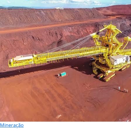
Mineração