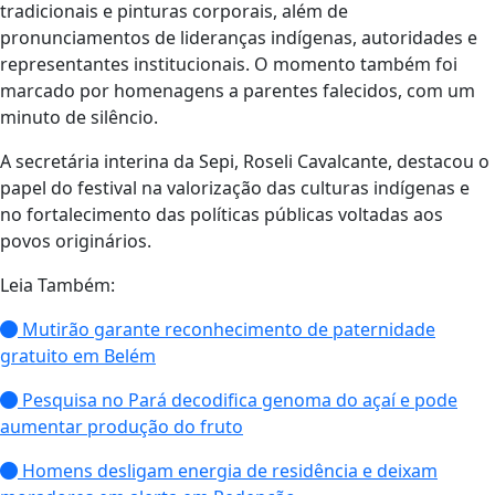
tradicionais e pinturas corporais, além de
pronunciamentos de lideranças indígenas, autoridades e
representantes institucionais. O momento também foi
marcado por homenagens a parentes falecidos, com um
minuto de silêncio.
A secretária interina da Sepi, Roseli Cavalcante, destacou o
papel do festival na valorização das culturas indígenas e
no fortalecimento das políticas públicas voltadas aos
povos originários.
Leia Também:
Mutirão garante reconhecimento de paternidade
gratuito em Belém
Pesquisa no Pará decodifica genoma do açaí e pode
aumentar produção do fruto
Homens desligam energia de residência e deixam