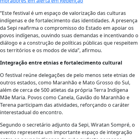
moradores em alerta em Redenção
“Este festival é um espaço de valorização das culturas
indígenas e de fortalecimento das identidades. A presença
da Sepi reafirma o compromisso do Estado em apoiar os
povos indígenas, ouvindo suas demandas e incentivando o
diálogo e a construção de políticas públicas que respeitem
os territórios e os modos de vida”, afirmou.
Integração entre etnias e fortalecimento cultural
O festival reúne delegações de pelo menos sete etnias de
outros estados, como Maranhão e Mato Grosso do Sul,
além de cerca de 500 atletas da própria Terra Indígena
Mãe Maria. Povos como Canela, Gavião do Maranhão e
Terena participam das atividades, reforçando o caráter
interestadual do encontro.
Segundo o secretário adjunto da Sepi, Wiratan Sompré, o
evento representa um importante espaço de integração