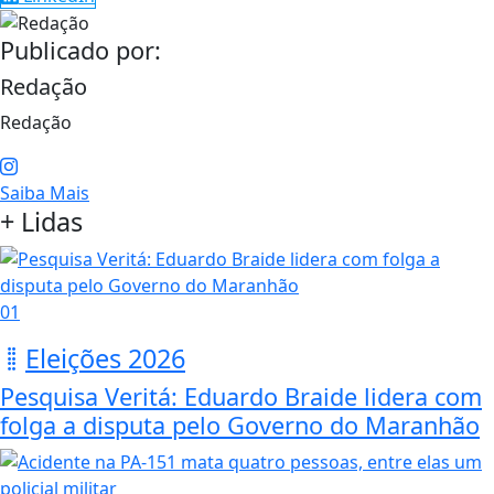
Publicado por:
Redação
Redação
Saiba Mais
+ Lidas
01
Eleições 2026
Pesquisa Veritá: Eduardo Braide lidera com
folga a disputa pelo Governo do Maranhão