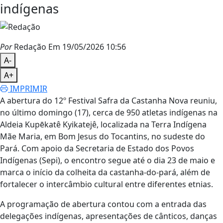
indígenas
Por
Redação
Em 19/05/2026 10:56
A-
A+
IMPRIMIR
A abertura do 12º Festival Safra da Castanha Nova reuniu,
no último domingo (17), cerca de 950 atletas indígenas na
Aldeia Kupēkatê Kyikatejê, localizada na Terra Indígena
Mãe Maria, em Bom Jesus do Tocantins, no sudeste do
Pará. Com apoio da Secretaria de Estado dos Povos
Indígenas (Sepi), o encontro segue até o dia 23 de maio e
marca o início da colheita da castanha-do-pará, além de
fortalecer o intercâmbio cultural entre diferentes etnias.
A programação de abertura contou com a entrada das
delegações indígenas, apresentações de cânticos, danças