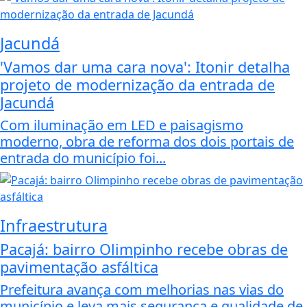
Jacundá
'Vamos dar uma cara nova': Itonir detalha
projeto de modernização da entrada de
Jacundá
Com iluminação em LED e paisagismo
moderno, obra de reforma dos dois portais de
entrada do município foi...
Infraestrutura
Pacajá: bairro Olimpinho recebe obras de
pavimentação asfáltica
Prefeitura avança com melhorias nas vias do
município e leva mais segurança e qualidade de