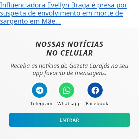
Influenciadora Evellyn Braga é presa por
suspeita de envolvimento em morte de
sargento em Mãe...
NOSSAS NOTÍCIAS
NO CELULAR
Receba as notícias do Gazeta Carajás no seu
app favorito de mensagens.
Telegram
Whatsapp
Facebook
ENTRAR