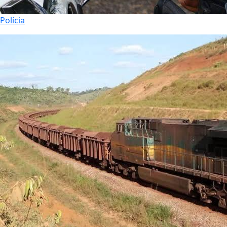
Polícia