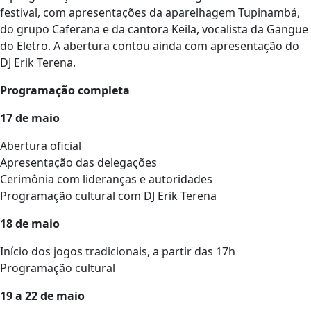
festival, com apresentações da aparelhagem Tupinambá,
do grupo Caferana e da cantora Keila, vocalista da Gangue
do Eletro. A abertura contou ainda com apresentação do
DJ Erik Terena.
Programação completa
17 de maio
Abertura oficial
Apresentação das delegações
Cerimônia com lideranças e autoridades
Programação cultural com DJ Erik Terena
18 de maio
Início dos jogos tradicionais, a partir das 17h
Programação cultural
19 a 22 de maio