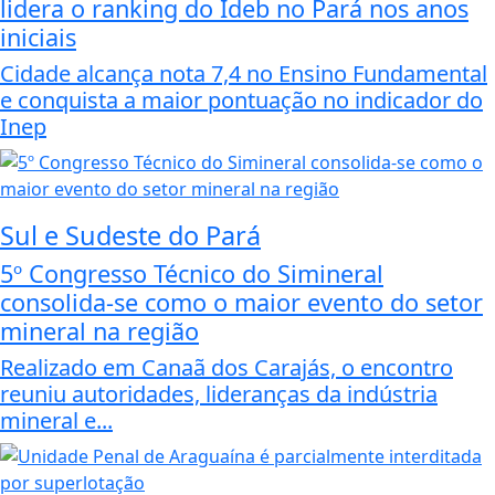
lidera o ranking do Ideb no Pará nos anos
iniciais
Cidade alcança nota 7,4 no Ensino Fundamental
e conquista a maior pontuação no indicador do
Inep
Sul e Sudeste do Pará
5º Congresso Técnico do Simineral
consolida-se como o maior evento do setor
mineral na região
Realizado em Canaã dos Carajás, o encontro
reuniu autoridades, lideranças da indústria
mineral e...