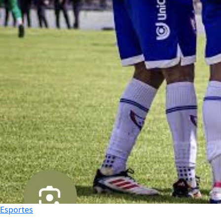
Esportes