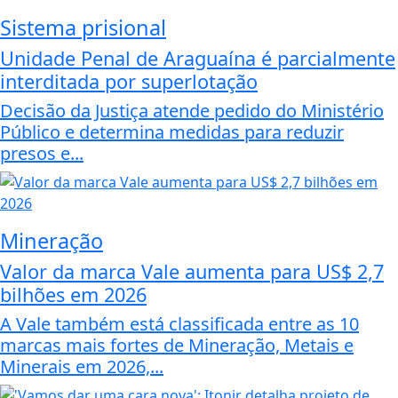
Sistema prisional
Unidade Penal de Araguaína é parcialmente
interditada por superlotação
Decisão da Justiça atende pedido do Ministério
Público e determina medidas para reduzir
presos e...
Mineração
Valor da marca Vale aumenta para US$ 2,7
bilhões em 2026
A Vale também está classificada entre as 10
marcas mais fortes de Mineração, Metais e
Minerais em 2026,...