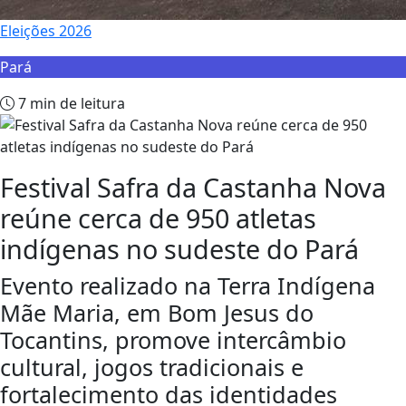
Eleições 2026
Pará
7 min de leitura
Festival Safra da Castanha Nova
reúne cerca de 950 atletas
indígenas no sudeste do Pará
Evento realizado na Terra Indígena
Mãe Maria, em Bom Jesus do
Tocantins, promove intercâmbio
cultural, jogos tradicionais e
fortalecimento das identidades