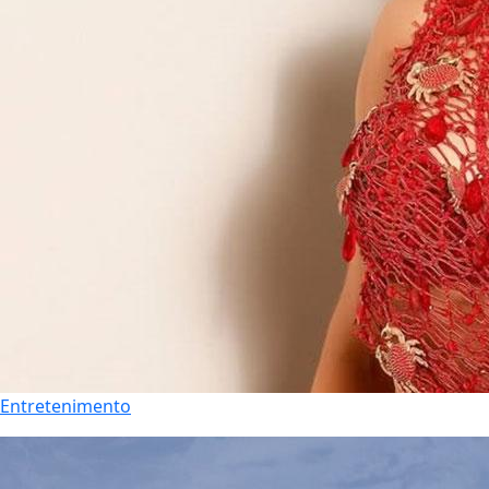
Entretenimento