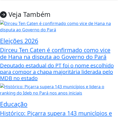
Veja Também
Eleições 2026
Dirceu Ten Caten é confirmado como vice
de Hana na disputa ao Governo do Pará
Deputado estadual do PT foi o nome escolhido
para compor a chapa majoritária liderada pelo
MDB no estado
Educação
Histórico: Piçarra supera 143 municípios e