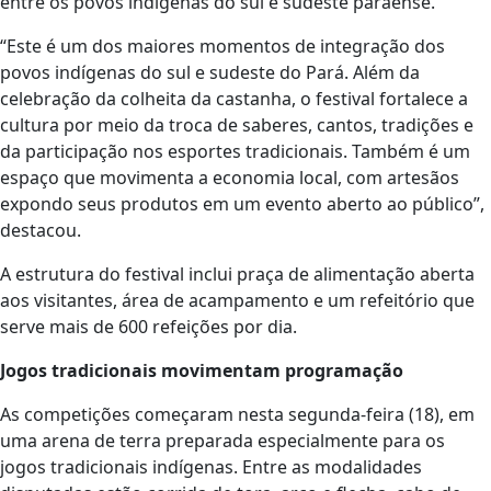
entre os povos indígenas do sul e sudeste paraense.
“Este é um dos maiores momentos de integração dos
povos indígenas do sul e sudeste do Pará. Além da
celebração da colheita da castanha, o festival fortalece a
cultura por meio da troca de saberes, cantos, tradições e
da participação nos esportes tradicionais. Também é um
espaço que movimenta a economia local, com artesãos
expondo seus produtos em um evento aberto ao público”,
destacou.
A estrutura do festival inclui praça de alimentação aberta
aos visitantes, área de acampamento e um refeitório que
serve mais de 600 refeições por dia.
Jogos tradicionais movimentam programação
As competições começaram nesta segunda-feira (18), em
uma arena de terra preparada especialmente para os
jogos tradicionais indígenas. Entre as modalidades