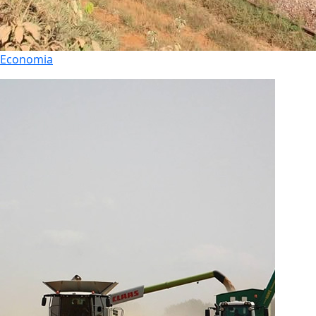
Economia