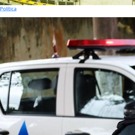
Política