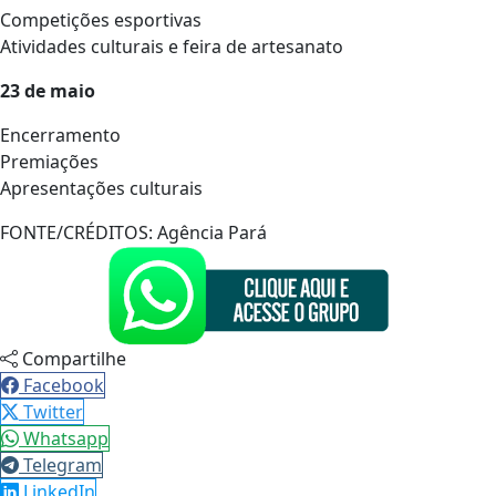
Competições esportivas
Atividades culturais e feira de artesanato
23 de maio
Encerramento
Premiações
Apresentações culturais
FONTE/CRÉDITOS:
Agência Pará
Compartilhe
Facebook
Twitter
Whatsapp
Telegram
LinkedIn