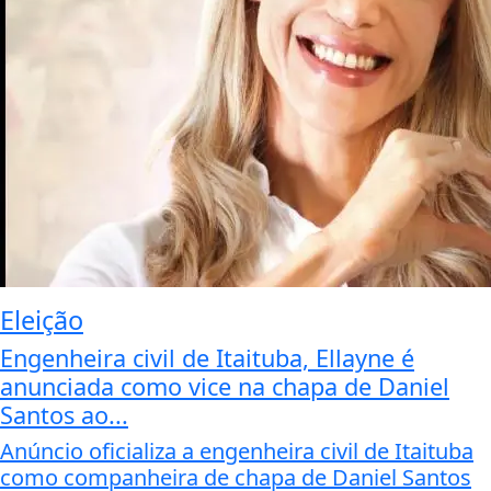
Eleição
Engenheira civil de Itaituba, Ellayne é
anunciada como vice na chapa de Daniel
Santos ao...
Anúncio oficializa a engenheira civil de Itaituba
como companheira de chapa de Daniel Santos