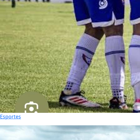
Esportes