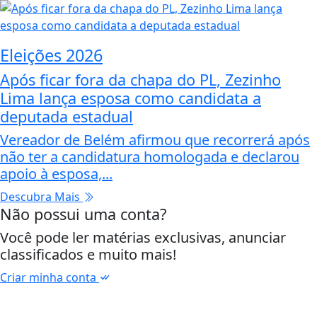
Eleições 2026
Após ficar fora da chapa do PL, Zezinho
Lima lança esposa como candidata a
deputada estadual
Vereador de Belém afirmou que recorrerá após
não ter a candidatura homologada e declarou
apoio à esposa,...
Descubra Mais
Não possui uma conta?
Você pode ler matérias exclusivas, anunciar
classificados e muito mais!
Criar minha conta