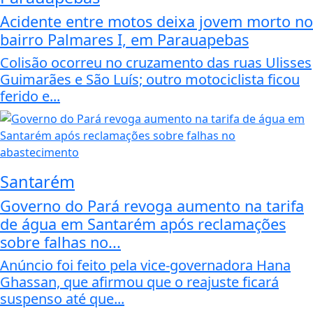
Acidente entre motos deixa jovem morto no
bairro Palmares I, em Parauapebas
Colisão ocorreu no cruzamento das ruas Ulisses
Guimarães e São Luís; outro motociclista ficou
ferido e...
Santarém
Governo do Pará revoga aumento na tarifa
de água em Santarém após reclamações
sobre falhas no...
Anúncio foi feito pela vice-governadora Hana
Ghassan, que afirmou que o reajuste ficará
suspenso até que...