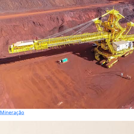
Mineração