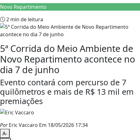
Novo Repartimento
2 min de leitura
5ª Corrida do Meio Ambiente de
Novo Repartimento acontece no
dia 7 de junho
Evento contará com percurso de 7
quilômetros e mais de R$ 13 mil em
premiações
Por
Eric Vaccaro
Em 18/05/2026 17:34
A-