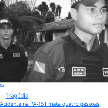
02
Tragédia
Acidente na PA-151 mata quatro pessoas,