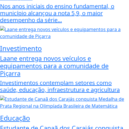
Nos anos iniciais do ensino fundamental, o
município alcançou a nota 5,9, o maior
desempenho da série...
Investimento
Laane entrega novos veículos e
equipamentos para a comunidade de
Piçarra
Investimentos contemplam setores como
saúde, educação, infraestrutura e agricultura
Educação
Estudante de Canaã dos Carajás conquista