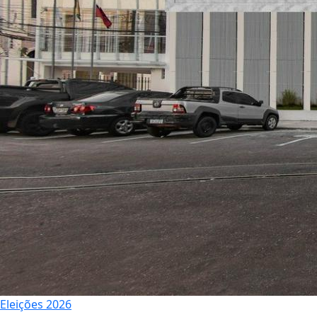
Eleições 2026