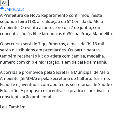
A+
IMPRIMIR
A Prefeitura de Novo Repartimento confirmou, nesta
segunda-feira (18), a realização da 5ª Corrida do Meio
Ambiente. O evento acontece no dia 7 de junho, com
concentração às 6h e largada às 6h30, na Praça Manuelito.
O percurso será de 7 quilômetros, e mais de R$ 13 mil
serão distribuídos em premiações. Os participantes
também receberão kit do atleta com camisa, medalha,
número com chip e hidratação, além de café da manhã.
A corrida é promovida pela Secretaria Municipal de Meio
Ambiente (SEMMA) e pela Secretaria de Cultura, Turismo,
Esporte e Juventude, com apoio das secretarias de Saúde e
Educação. A proposta é incentivar a prática esportiva e a
conscientização ambiental.
Leia Também: