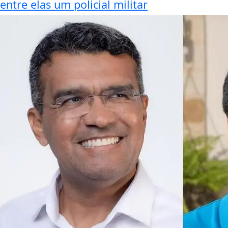
entre elas um policial militar