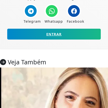
Telegram
Whatsapp
Facebook
ENTRAR
Veja Também