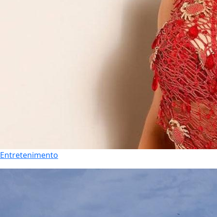
Entretenimento