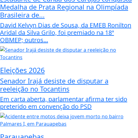
Medalha de Prata Regional na Olimpíada
Brasileira de...
David Kelvyn Dias de Sousa, da EMEB Ronilton
Aridal da Silva Grilo, foi premiado na 18ª
OBMEP; outros...
Eleições 2026
Senador Irajá desiste de disputar a
reeleição no Tocantins
Em carta aberta, parlamentar afirma ter sido
preterido em convenção do PSD
Parauapebas