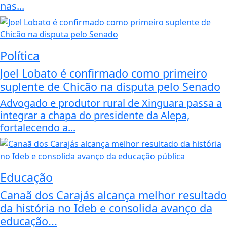
nas...
Política
Joel Lobato é confirmado como primeiro
suplente de Chicão na disputa pelo Senado
Advogado e produtor rural de Xinguara passa a
integrar a chapa do presidente da Alepa,
fortalecendo a...
Educação
Canaã dos Carajás alcança melhor resultado
da história no Ideb e consolida avanço da
educação...