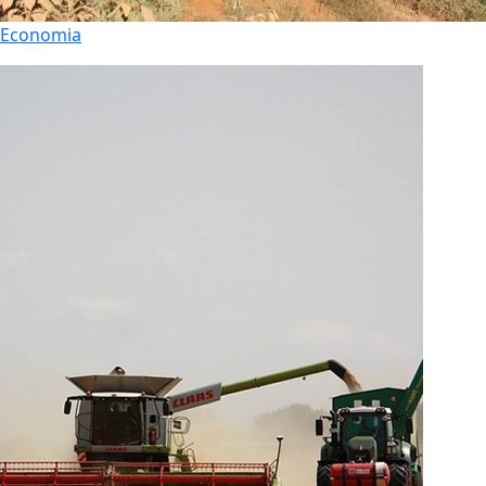
Economia