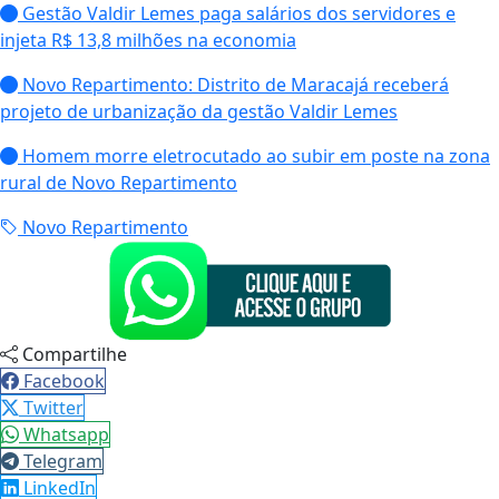
Gestão Valdir Lemes paga salários dos servidores e
injeta R$ 13,8 milhões na economia
Novo Repartimento: Distrito de Maracajá receberá
projeto de urbanização da gestão Valdir Lemes
Homem morre eletrocutado ao subir em poste na zona
rural de Novo Repartimento
Novo Repartimento
Compartilhe
Facebook
Twitter
Whatsapp
Telegram
LinkedIn