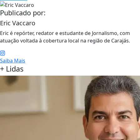
Publicado por:
Eric Vaccaro
Eric é repórter, redator e estudante de Jornalismo, com
atuação voltada à cobertura local na região de Carajás.
Saiba Mais
+ Lidas