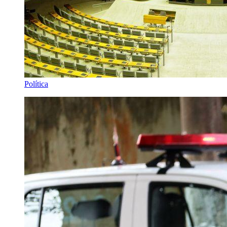
Política