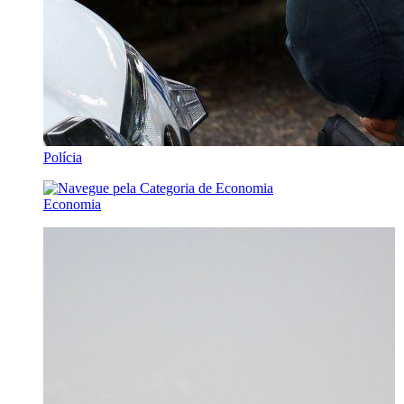
Polícia
Economia