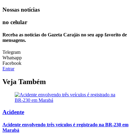
Nossas notícias
no celular
Receba as notícias do Gazeta Carajás no seu app favorito de
mensagens.
Telegram
Whatsapp
Facebook
Entrar
Veja Também
Acidente
Acidente envolvendo três veículos é registrado na BR-230 em
Marabá