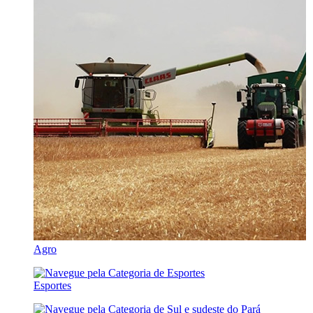
Agro
Esportes