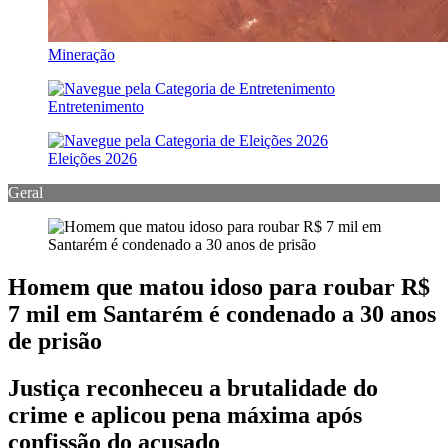
Mineração
Entretenimento
Eleições 2026
Geral
Homem que matou idoso para roubar R$
7 mil em Santarém é condenado a 30 anos
de prisão
Justiça reconheceu a brutalidade do
crime e aplicou pena máxima após
confissão do acusado