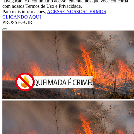
navegação. Ao continuar o acesso, entendemos que você concorda
com nossos Termos de Uso e Privacidade.
Para mais informações,
ACESSE NOSSOS TERMOS
CLICANDO AQUI
PROSSEGUIR