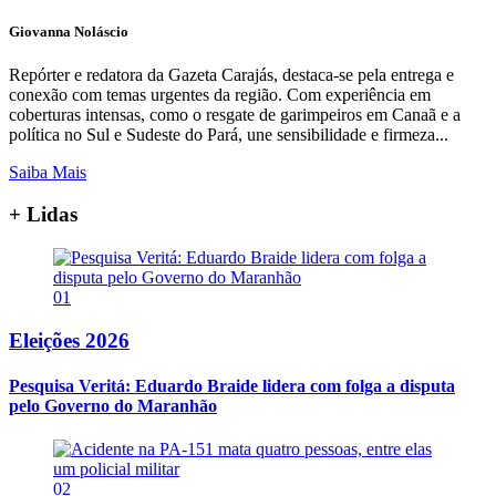
Giovanna Noláscio
Repórter e redatora da Gazeta Carajás, destaca-se pela entrega e
conexão com temas urgentes da região. Com experiência em
coberturas intensas, como o resgate de garimpeiros em Canaã e a
política no Sul e Sudeste do Pará, une sensibilidade e firmeza...
Saiba Mais
+ Lidas
01
Eleições 2026
Pesquisa Veritá: Eduardo Braide lidera com folga a disputa
pelo Governo do Maranhão
02