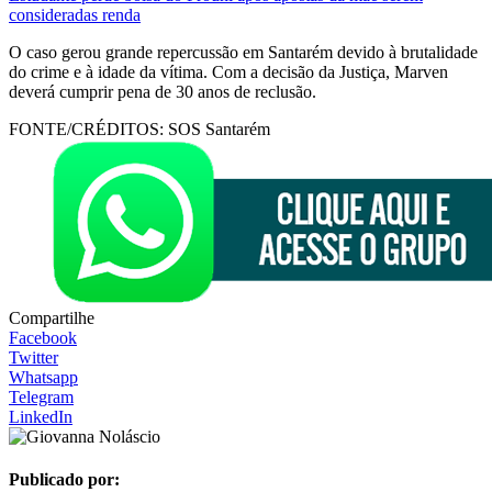
consideradas renda
O caso gerou grande repercussão em Santarém devido à brutalidade
do crime e à idade da vítima. Com a decisão da Justiça, Marven
deverá cumprir pena de 30 anos de reclusão.
FONTE/CRÉDITOS:
SOS Santarém
Compartilhe
Facebook
Twitter
Whatsapp
Telegram
LinkedIn
Publicado por: