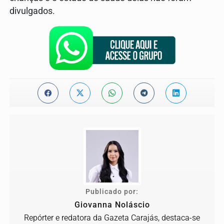
divulgados.
Publicado por:
Giovanna Noláscio
Repórter e redatora da Gazeta Carajás, destaca-se