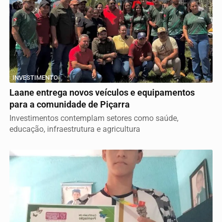
INVESTIMENTO
Laane entrega novos veículos e equipamentos
para a comunidade de Piçarra
Investimentos contemplam setores como saúde,
educação, infraestrutura e agricultura