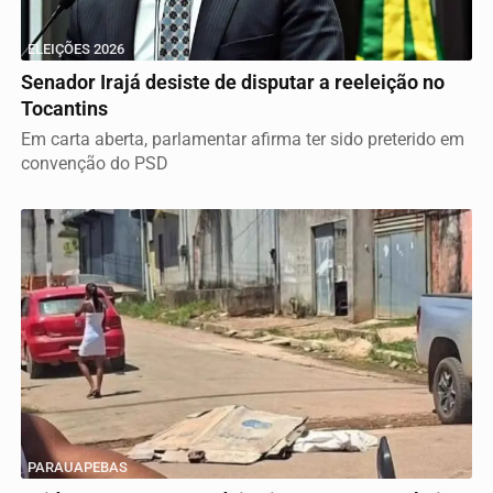
ELEIÇÕES 2026
Senador Irajá desiste de disputar a reeleição no
Tocantins
Em carta aberta, parlamentar afirma ter sido preterido em
convenção do PSD
PARAUAPEBAS