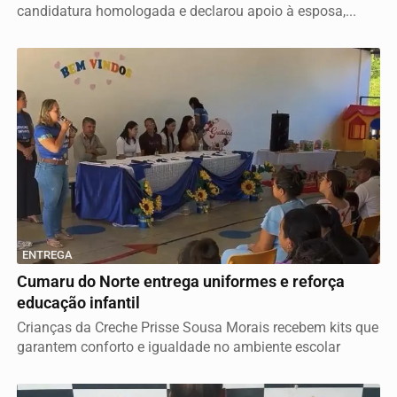
candidatura homologada e declarou apoio à esposa,...
ENTREGA
Cumaru do Norte entrega uniformes e reforça
educação infantil
Crianças da Creche Prisse Sousa Morais recebem kits que
garantem conforto e igualdade no ambiente escolar