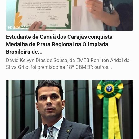
EDUCAÇÃO
Estudante de Canaã dos Carajás conquista
Medalha de Prata Regional na Olimpíada
Brasileira de...
David Kelvyn Dias de Sousa, da EMEB Ronilton Aridal da
Silva Grilo, foi premiado na 18ª OBMEP; outros...