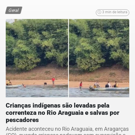
Geral
3 min de leitura
Crianças indígenas são levadas pela
correnteza no Rio Araguaia e salvas por
pescadores
Acidente aconteceu no Rio Araguaia, em Aragarças