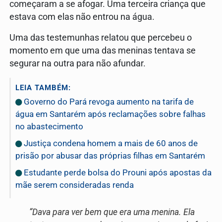
começaram a se afogar. Uma terceira criança que
estava com elas não entrou na água.
Uma das testemunhas relatou que percebeu o
momento em que uma das meninas tentava se
segurar na outra para não afundar.
LEIA TAMBÉM:
Governo do Pará revoga aumento na tarifa de
água em Santarém após reclamações sobre falhas
no abastecimento
Justiça condena homem a mais de 60 anos de
prisão por abusar das próprias filhas em Santarém
Estudante perde bolsa do Prouni após apostas da
mãe serem consideradas renda
“Dava para ver bem que era uma menina. Ela