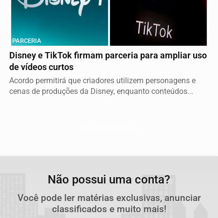
PARCERIA
Disney e TikTok firmam parceria para ampliar uso
de vídeos curtos
Acordo permitirá que criadores utilizem personagens e
cenas de produções da Disney, enquanto conteúdos...
Descubra Mais
Não possui uma conta?
Você pode ler matérias exclusivas, anunciar
classificados e muito mais!