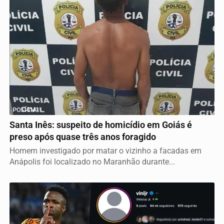
POLÍCIA
Santa Inês: suspeito de homicídio em Goiás é
preso após quase três anos foragido
Homem investigado por matar o vizinho a facadas em
Anápolis foi localizado no Maranhão durante...