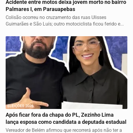
Acidente entre motos deixa jovem morto no bairro
Palmares I, em Parauapebas
Colisão ocorreu no cruzamento das ruas Ulisses
Guimarães e São Luís; outro motociclista ficou ferido e...
ELEIÇÕES 2026
Após ficar fora da chapa do PL, Zezinho Lima
lança esposa como candidata a deputada estadual
Vereador de Belém afirmou que recorrerá após não ter a