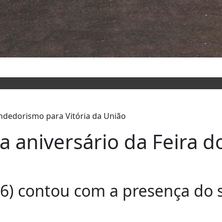
a aniversário da Feira
6) contou com a presença do s