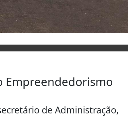
 do Empreendedorismo
ecretário de Administração,