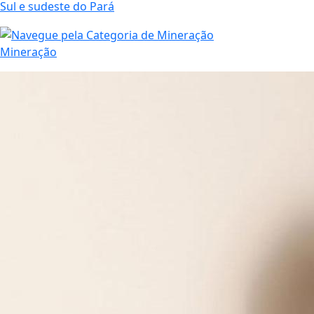
Sul e sudeste do Pará
Mineração