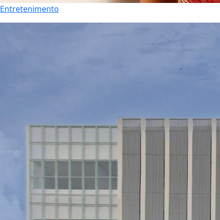
Entretenimento