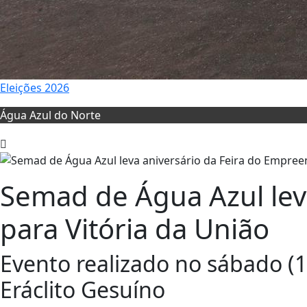
Eleições 2026
Água Azul do Norte
Semad de Água Azul lev
para Vitória da União
Evento realizado no sábado (1
Eráclito Gesuíno