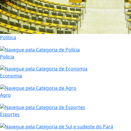
Política
Polícia
Economia
Agro
Esportes