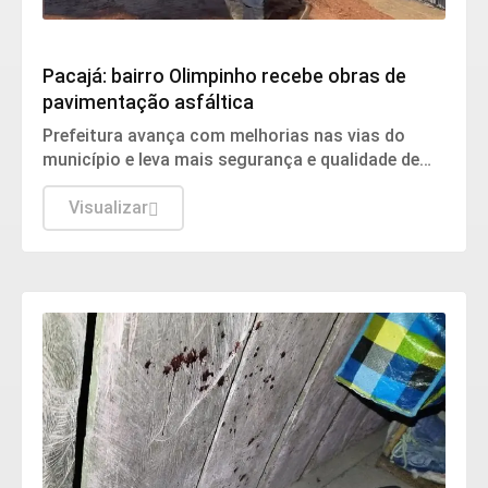
Infraestrutura
Pacajá: bairro Olimpinho recebe obras de
pavimentação asfáltica
Prefeitura avança com melhorias nas vias do
município e leva mais segurança e qualidade de
vida aos moradores
Visualizar