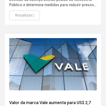
Público e determina medidas para reduzir presos e
melhorar estrutura do local
Visualizar
Mineração
Valor da marca Vale aumenta para US$ 2,7