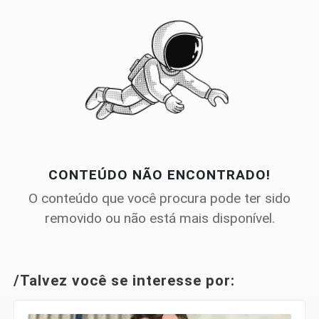
CONTEÚDO NÃO ENCONTRADO!
O conteúdo que você procura pode ter sido
removido ou não está mais disponível.
/Talvez você se interesse por: