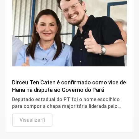
Eleições 2026
Dirceu Ten Caten é confirmado como vice de
Hana na disputa ao Governo do Pará
Deputado estadual do PT foi o nome escolhido
para compor a chapa majoritária liderada pelo
MDB no estado
Visualizar