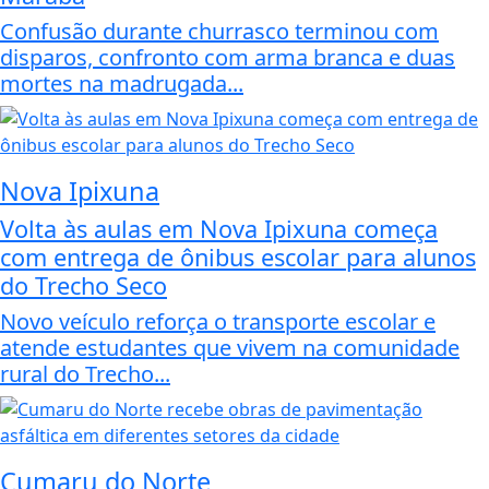
Confusão durante churrasco terminou com
disparos, confronto com arma branca e duas
mortes na madrugada...
Nova Ipixuna
Volta às aulas em Nova Ipixuna começa
com entrega de ônibus escolar para alunos
do Trecho Seco
Novo veículo reforça o transporte escolar e
atende estudantes que vivem na comunidade
rural do Trecho...
Cumaru do Norte