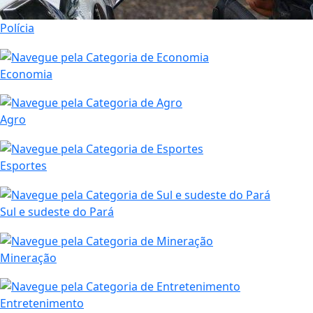
Polícia
Economia
Agro
Esportes
Sul e sudeste do Pará
Mineração
Entretenimento