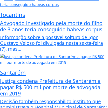
Tocantins
Advogado investigado pela morte do filho
de 3 anos teria conseguido habeas corpus
Informação sobre a possível soltura de Igor
Gustavo Veloso foi divulgada nesta sexta-feira
(7), mas...
Santarém
Justiça condena Prefeitura de Santarém a
pagar R$ 500 mil por morte de advogada
em 2019
Decisão também responsabiliza instituto que
administrava o Hospital Municipal de Santarém;