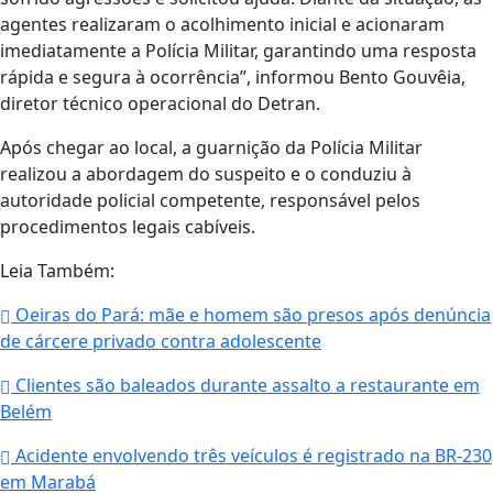
agentes realizaram o acolhimento inicial e acionaram
imediatamente a Polícia Militar, garantindo uma resposta
rápida e segura à ocorrência”, informou Bento Gouvêia,
diretor técnico operacional do Detran.
Após chegar ao local, a guarnição da Polícia Militar
realizou a abordagem do suspeito e o conduziu à
autoridade policial competente, responsável pelos
procedimentos legais cabíveis.
Leia Também:
Oeiras do Pará: mãe e homem são presos após denúncia
de cárcere privado contra adolescente
Clientes são baleados durante assalto a restaurante em
Belém
Acidente envolvendo três veículos é registrado na BR-230
em Marabá