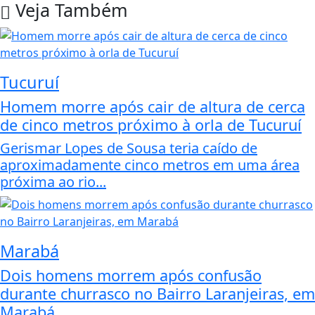
Veja Também
Tucuruí
Homem morre após cair de altura de cerca
de cinco metros próximo à orla de Tucuruí
Gerismar Lopes de Sousa teria caído de
aproximadamente cinco metros em uma área
próxima ao rio...
Marabá
Dois homens morrem após confusão
durante churrasco no Bairro Laranjeiras, em
Marabá