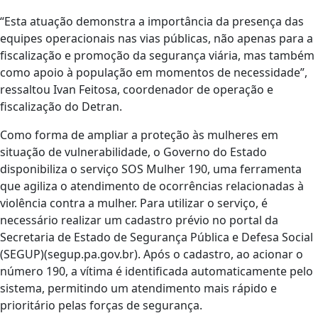
“Esta atuação demonstra a importância da presença das
equipes operacionais nas vias públicas, não apenas para a
fiscalização e promoção da segurança viária, mas também
como apoio à população em momentos de necessidade”,
ressaltou Ivan Feitosa, coordenador de operação e
fiscalização do Detran.
Como forma de ampliar a proteção às mulheres em
situação de vulnerabilidade, o Governo do Estado
disponibiliza o serviço SOS Mulher 190, uma ferramenta
que agiliza o atendimento de ocorrências relacionadas à
violência contra a mulher. Para utilizar o serviço, é
necessário realizar um cadastro prévio no portal da
Secretaria de Estado de Segurança Pública e Defesa Social
(SEGUP)(segup.pa.gov.br). Após o cadastro, ao acionar o
número 190, a vítima é identificada automaticamente pelo
sistema, permitindo um atendimento mais rápido e
prioritário pelas forças de segurança.