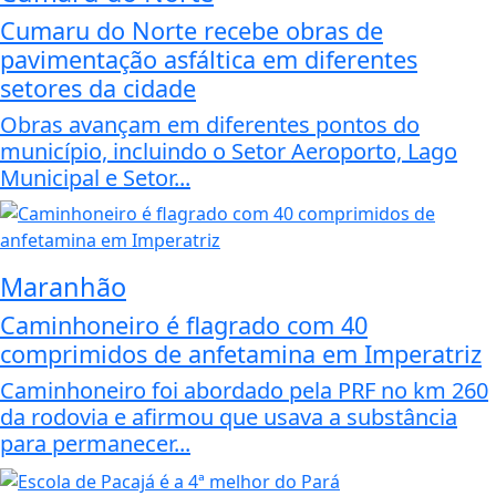
Cumaru do Norte recebe obras de
pavimentação asfáltica em diferentes
setores da cidade
Obras avançam em diferentes pontos do
município, incluindo o Setor Aeroporto, Lago
Municipal e Setor...
Maranhão
Caminhoneiro é flagrado com 40
comprimidos de anfetamina em Imperatriz
Caminhoneiro foi abordado pela PRF no km 260
da rodovia e afirmou que usava a substância
para permanecer...