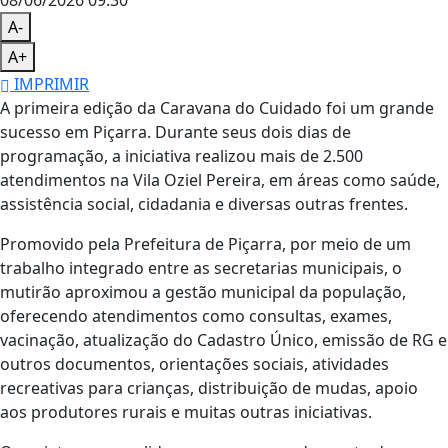
08/06/2026 09:30
A-
A+
IMPRIMIR
A primeira edição da Caravana do Cuidado foi um grande
sucesso em Piçarra. Durante seus dois dias de
programação, a iniciativa realizou mais de 2.500
atendimentos na Vila Oziel Pereira, em áreas como saúde,
assistência social, cidadania e diversas outras frentes.
Promovido pela Prefeitura de Piçarra, por meio de um
trabalho integrado entre as secretarias municipais, o
mutirão aproximou a gestão municipal da população,
oferecendo atendimentos como consultas, exames,
vacinação, atualização do Cadastro Único, emissão de RG e
outros documentos, orientações sociais, atividades
recreativas para crianças, distribuição de mudas, apoio
aos produtores rurais e muitas outras iniciativas.