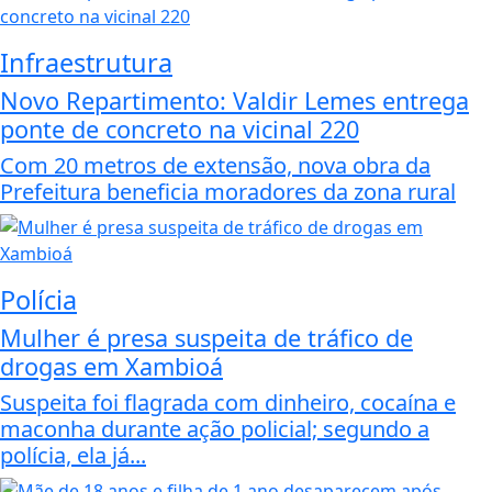
Infraestrutura
Novo Repartimento: Valdir Lemes entrega
ponte de concreto na vicinal 220
Com 20 metros de extensão, nova obra da
Prefeitura beneficia moradores da zona rural
Polícia
Mulher é presa suspeita de tráfico de
drogas em Xambioá
Suspeita foi flagrada com dinheiro, cocaína e
maconha durante ação policial; segundo a
polícia, ela já...