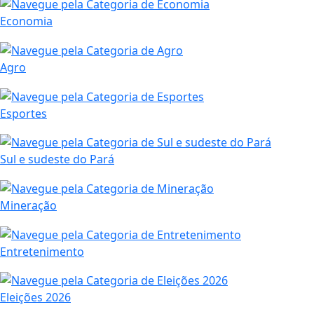
Economia
Agro
Esportes
Sul e sudeste do Pará
Mineração
Entretenimento
Eleições 2026