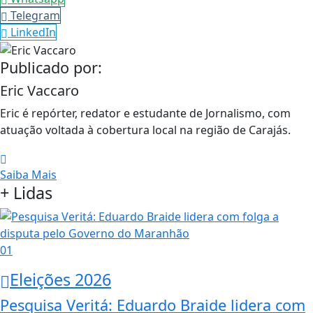
Telegram
LinkedIn
Publicado por:
Eric Vaccaro
Eric é repórter, redator e estudante de Jornalismo, com
atuação voltada à cobertura local na região de Carajás.
Saiba Mais
+ Lidas
01
Eleições 2026
Pesquisa Veritá: Eduardo Braide lidera com