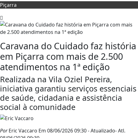
Piçarra
Caravana do Cuidado faz história
em Piçarra com mais de 2.500
atendimentos na 1ª edição
Realizada na Vila Oziel Pereira,
iniciativa garantiu serviços essenciais
de saúde, cidadania e assistência
social à comunidade
Por
Eric Vaccaro
Em 08/06/2026 09:30
- Atualizado
- Atl.