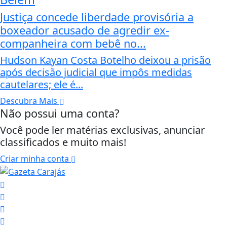
Justiça concede liberdade provisória a
boxeador acusado de agredir ex-
companheira com bebê no...
Hudson Kayan Costa Botelho deixou a prisão
após decisão judicial que impôs medidas
cautelares; ele é...
Descubra Mais
Não possui uma conta?
Você pode ler matérias exclusivas, anunciar
classificados e muito mais!
Criar minha conta