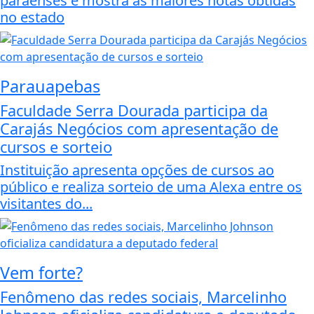
paraenses e mostra as maiores notas obtidas
no estado
Parauapebas
Faculdade Serra Dourada participa da
Carajás Negócios com apresentação de
cursos e sorteio
Instituição apresenta opções de cursos ao
público e realiza sorteio de uma Alexa entre os
visitantes do...
Vem forte?
Fenômeno das redes sociais, Marcelinho