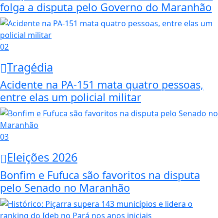
folga a disputa pelo Governo do Maranhão
02
Tragédia
Acidente na PA-151 mata quatro pessoas,
entre elas um policial militar
03
Eleições 2026
Bonfim e Fufuca são favoritos na disputa
pelo Senado no Maranhão