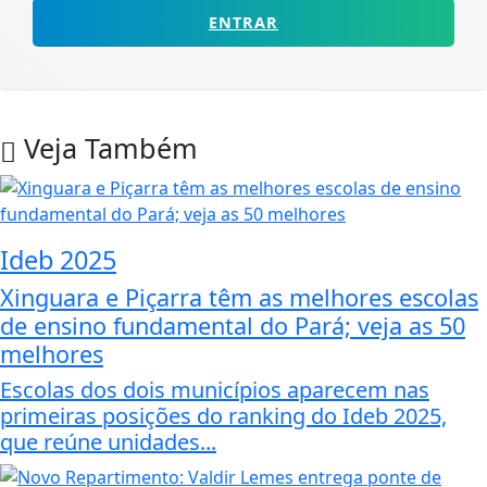
ENTRAR
Veja Também
Ideb 2025
Xinguara e Piçarra têm as melhores escolas
de ensino fundamental do Pará; veja as 50
melhores
Escolas dos dois municípios aparecem nas
primeiras posições do ranking do Ideb 2025,
que reúne unidades...