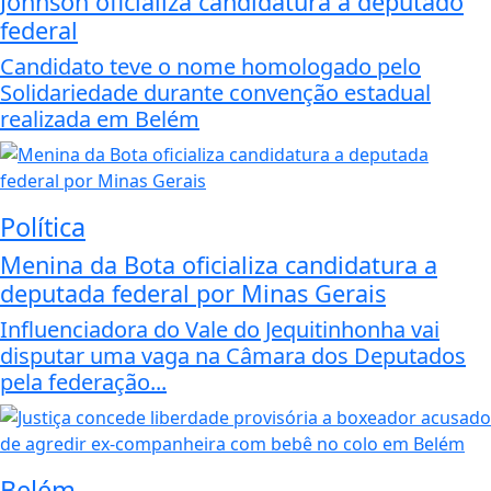
Johnson oficializa candidatura a deputado
federal
Candidato teve o nome homologado pelo
Solidariedade durante convenção estadual
realizada em Belém
Política
Menina da Bota oficializa candidatura a
deputada federal por Minas Gerais
Influenciadora do Vale do Jequitinhonha vai
disputar uma vaga na Câmara dos Deputados
pela federação...
Belém