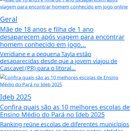
Geral
Mãe de 18 anos e filha de 1 ano
desaparecem após viagem para encontrar
homem conhecido em jogo...
Veridiane e a pequena Tayla estão
desaparecidas desde que a jovem viajou de
Cascavel (PR) para o litoral...
Ideb 2025
Confira quais são as 10 melhores escolas de
Ensino Médio do Pará no Ideb 2025
Ranking reúne escolas de diferentes municípios