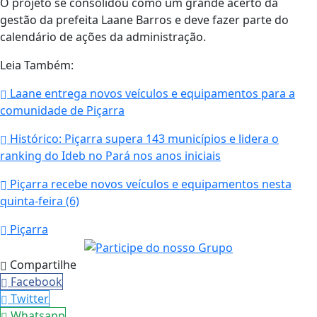
O projeto se consolidou como um grande acerto da
gestão da prefeita Laane Barros e deve fazer parte do
calendário de ações da administração.
Leia Também:
Laane entrega novos veículos e equipamentos para a
comunidade de Piçarra
Histórico: Piçarra supera 143 municípios e lidera o
ranking do Ideb no Pará nos anos iniciais
Piçarra recebe novos veículos e equipamentos nesta
quinta-feira (6)
Piçarra
Compartilhe
Facebook
Twitter
Whatsapp