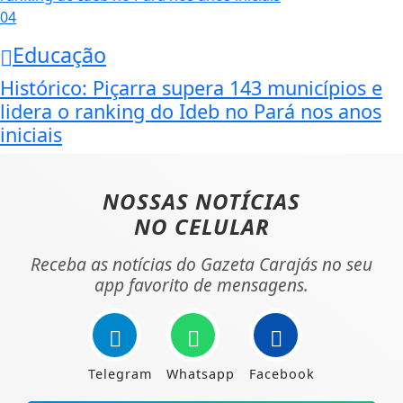
04
Educação
Histórico: Piçarra supera 143 municípios e
lidera o ranking do Ideb no Pará nos anos
iniciais
NOSSAS NOTÍCIAS
NO CELULAR
Receba as notícias do Gazeta Carajás no seu
app favorito de mensagens.
Telegram
Whatsapp
Facebook