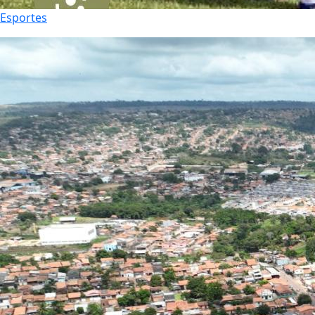
Esportes