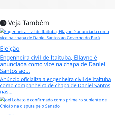
Veja Também
Eleição
Engenheira civil de Itaituba, Ellayne é
anunciada como vice na chapa de Daniel
Santos ao...
Anúncio oficializa a engenheira civil de Itaituba
como companheira de chapa de Daniel Santos
nas...