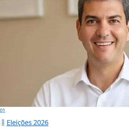
01
Eleições 2026