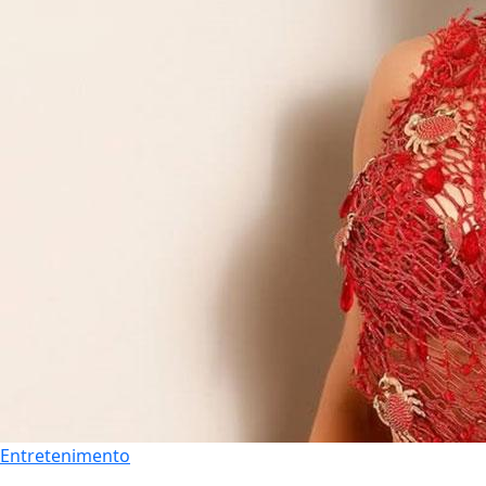
Entretenimento