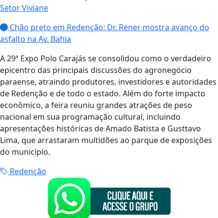
Setor Viviane
Chão preto em Redenção: Dr. Rener mostra avanço do
asfalto na Av. Bahia
A 29ª Expo Polo Carajás se consolidou como o verdadeiro
epicentro das principais discussões do agronegócio
paraense, atraindo produtores, investidores e autoridades
de Redenção e de todo o estado. Além do forte impacto
econômico, a feira reuniu grandes atrações de peso
nacional em sua programação cultural, incluindo
apresentações históricas de Amado Batista e Gusttavo
Lima, que arrastaram multidões ao parque de exposições
do município.
Redenção