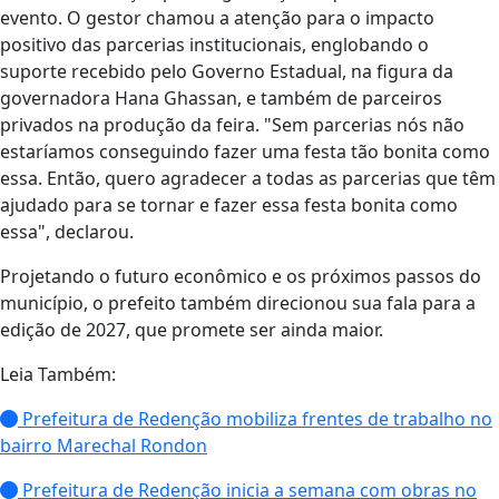
evento. O gestor chamou a atenção para o impacto
positivo das parcerias institucionais, englobando o
suporte recebido pelo Governo Estadual, na figura da
governadora Hana Ghassan, e também de parceiros
privados na produção da feira. "Sem parcerias nós não
estaríamos conseguindo fazer uma festa tão bonita como
essa. Então, quero agradecer a todas as parcerias que têm
ajudado para se tornar e fazer essa festa bonita como
essa", declarou.
Projetando o futuro econômico e os próximos passos do
município, o prefeito também direcionou sua fala para a
edição de 2027, que promete ser ainda maior.
Leia Também:
Prefeitura de Redenção mobiliza frentes de trabalho no
bairro Marechal Rondon
Prefeitura de Redenção inicia a semana com obras no