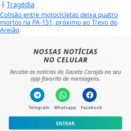
Tragédia
Colisão entre motocicletas deixa quatro
mortos na PA-151, próximo ao Trevo do
Areião
NOSSAS NOTÍCIAS
NO CELULAR
Receba as notícias do Gazeta Carajás no seu
app favorito de mensagens.
Telegram
Whatsapp
Facebook
ENTRAR