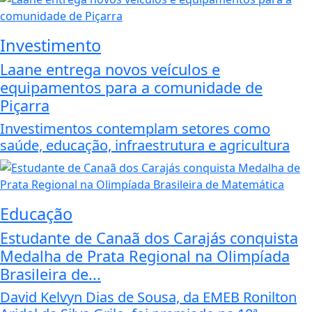
Investimento
Laane entrega novos veículos e
equipamentos para a comunidade de
Piçarra
Investimentos contemplam setores como
saúde, educação, infraestrutura e agricultura
Educação
Estudante de Canaã dos Carajás conquista
Medalha de Prata Regional na Olimpíada
Brasileira de...
David Kelvyn Dias de Sousa, da EMEB Ronilton