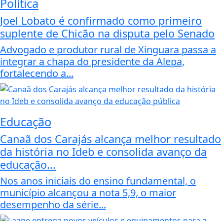
Política
Joel Lobato é confirmado como primeiro
suplente de Chicão na disputa pelo Senado
Advogado e produtor rural de Xinguara passa a
integrar a chapa do presidente da Alepa,
fortalecendo a...
Educação
Canaã dos Carajás alcança melhor resultado
da história no Ideb e consolida avanço da
educação...
Nos anos iniciais do ensino fundamental, o
município alcançou a nota 5,9, o maior
desempenho da série...