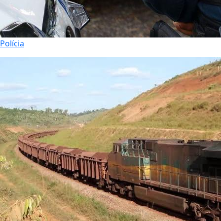
Polícia