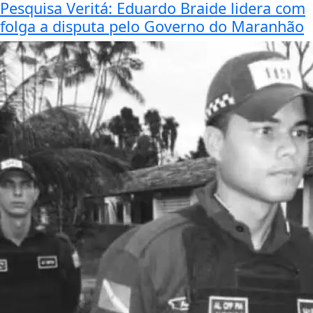
Pesquisa Veritá: Eduardo Braide lidera com
folga a disputa pelo Governo do Maranhão