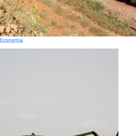
Economia