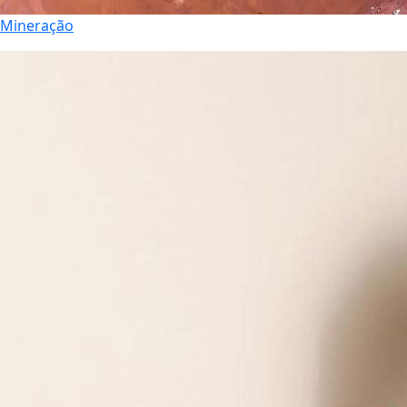
Mineração