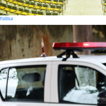
Política