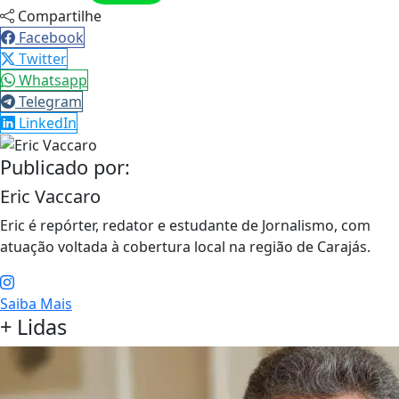
Compartilhe
Facebook
Twitter
Whatsapp
Telegram
LinkedIn
Publicado por:
Eric Vaccaro
Eric é repórter, redator e estudante de Jornalismo, com
atuação voltada à cobertura local na região de Carajás.
Saiba Mais
+ Lidas