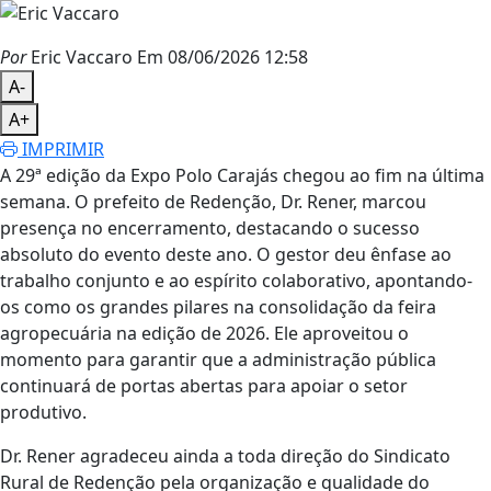
Por
Eric Vaccaro
Em 08/06/2026 12:58
A-
A+
IMPRIMIR
A 29ª edição da Expo Polo Carajás chegou ao fim na última
semana. O prefeito de Redenção, Dr. Rener, marcou
presença no encerramento, destacando o sucesso
absoluto do evento deste ano. O gestor deu ênfase ao
trabalho conjunto e ao espírito colaborativo, apontando-
os como os grandes pilares na consolidação da feira
agropecuária na edição de 2026. Ele aproveitou o
momento para garantir que a administração pública
continuará de portas abertas para apoiar o setor
produtivo.
Dr. Rener agradeceu ainda a toda direção do Sindicato
Rural de Redenção pela organização e qualidade do