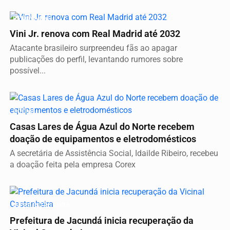
RENOVAÇÃO
Vini Jr. renova com Real Madrid até 2032
Atacante brasileiro surpreendeu fãs ao apagar
publicações do perfil, levantando rumores sobre
possível...
SOCIAL
Casas Lares de Água Azul do Norte recebem
doação de equipamentos e eletrodomésticos
A secretária de Assistência Social, Idailde Ribeiro, recebeu
a doação feita pela empresa Corex
INFRAESTRUTURA
Prefeitura de Jacundá inicia recuperação da