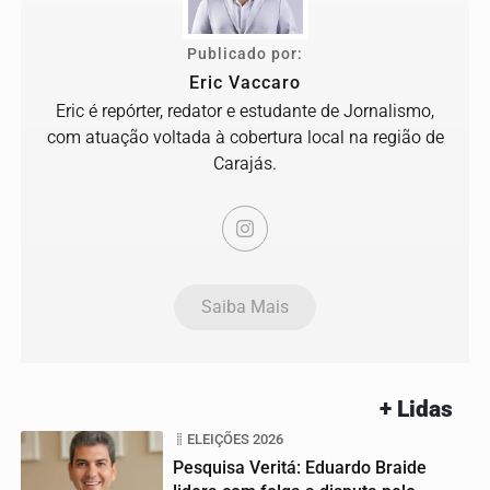
Publicado por:
Eric Vaccaro
Eric é repórter, redator e estudante de Jornalismo,
com atuação voltada à cobertura local na região de
Carajás.
Saiba Mais
+ Lidas
ELEIÇÕES 2026
Pesquisa Veritá: Eduardo Braide