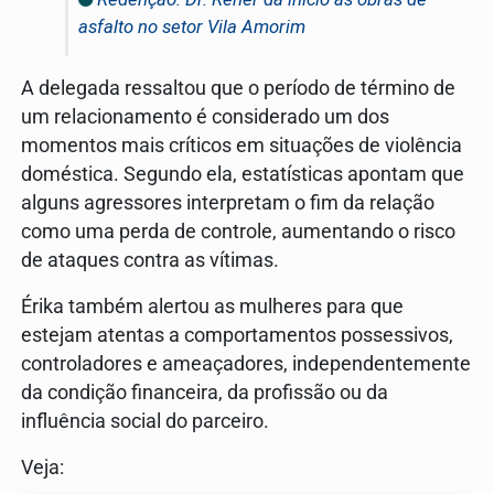
asfalto no setor Vila Amorim
A delegada ressaltou que o período de término de
um relacionamento é considerado um dos
momentos mais críticos em situações de violência
doméstica. Segundo ela, estatísticas apontam que
alguns agressores interpretam o fim da relação
como uma perda de controle, aumentando o risco
de ataques contra as vítimas.
Érika também alertou as mulheres para que
estejam atentas a comportamentos possessivos,
controladores e ameaçadores, independentemente
da condição financeira, da profissão ou da
influência social do parceiro.
Veja: