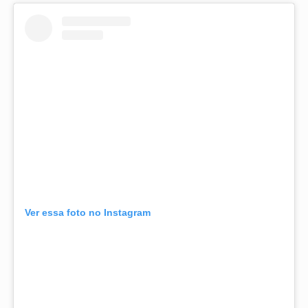
Ver essa foto no Instagram