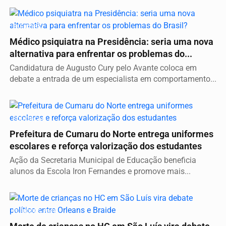
ELEIÇÕES
Médico psiquiatra na Presidência: seria uma nova
alternativa para enfrentar os problemas do...
Candidatura de Augusto Cury pelo Avante coloca em
debate a entrada de um especialista em comportamento...
EDUCAÇÃO
Prefeitura de Cumaru do Norte entrega uniformes
escolares e reforça valorização dos estudantes
Ação da Secretaria Municipal de Educação beneficia
alunos da Escola Iron Fernandes e promove mais...
ELEIÇÕES 2026