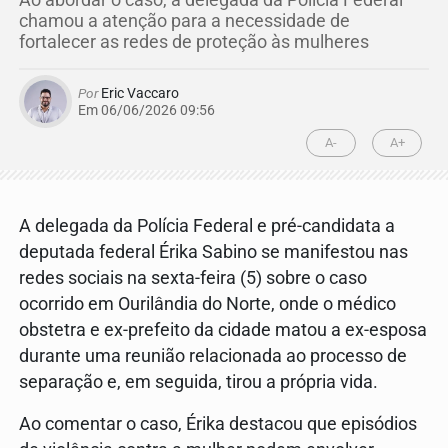
chamou a atenção para a necessidade de
fortalecer as redes de proteção às mulheres
Por
Eric Vaccaro
Em 06/06/2026 09:56
A-
A+
A delegada da Polícia Federal e pré-candidata a
deputada federal Érika Sabino se manifestou nas
redes sociais na sexta-feira (5) sobre o caso
ocorrido em Ourilândia do Norte, onde o médico
obstetra e ex-prefeito da cidade matou a ex-esposa
durante uma reunião relacionada ao processo de
separação e, em seguida, tirou a própria vida.
Ao comentar o caso, Érika destacou que episódios