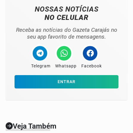
NOSSAS NOTÍCIAS
NO CELULAR
Receba as notícias do Gazeta Carajás no
seu app favorito de mensagens.
Telegram
Whatsapp
Facebook
ENTRAR
Veja Também