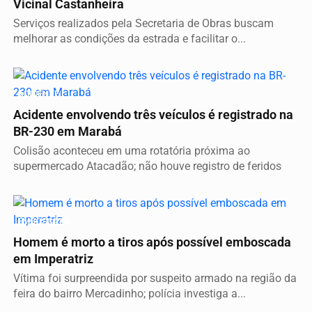
Vicinal Castanheira
Serviços realizados pela Secretaria de Obras buscam
melhorar as condições da estrada e facilitar o...
ACIDENTE
Acidente envolvendo três veículos é registrado na
BR-230 em Marabá
Colisão aconteceu em uma rotatória próxima ao
supermercado Atacadão; não houve registro de feridos
EMBOSCADA
Homem é morto a tiros após possível emboscada
em Imperatriz
Vítima foi surpreendida por suspeito armado na região da
feira do bairro Mercadinho; polícia investiga a...