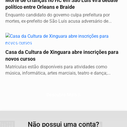
Morte de crianças no HC em São Luís vira debate
político entre Orleans e Braide
Enquanto candidato do governo culpa prefeitura por
mortes, ex-prefeito de São Luís acusa adversário de...
OPORTUNIDADE
Casa da Cultura de Xinguara abre inscrições para
novos cursos
Matrículas estão disponíveis para atividades como
música, informática, artes marciais, teatro e dança;...
Descubra Mais
Não possui uma conta?