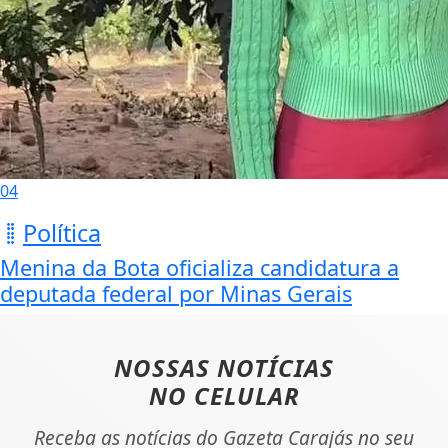
04
Política
Menina da Bota oficializa candidatura a
deputada federal por Minas Gerais
NOSSAS NOTÍCIAS
NO CELULAR
Receba as notícias do Gazeta Carajás no seu