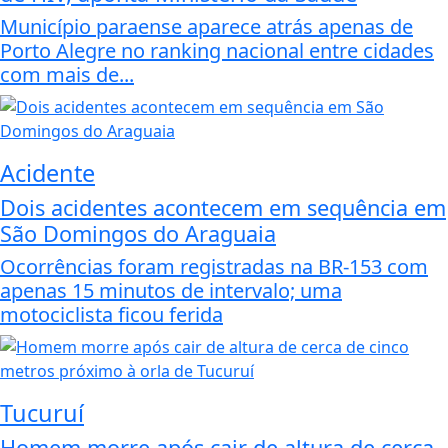
Município paraense aparece atrás apenas de
Porto Alegre no ranking nacional entre cidades
com mais de...
Acidente
Dois acidentes acontecem em sequência em
São Domingos do Araguaia
Ocorrências foram registradas na BR-153 com
apenas 15 minutos de intervalo; uma
motociclista ficou ferida
Tucuruí
Homem morre após cair de altura de cerca