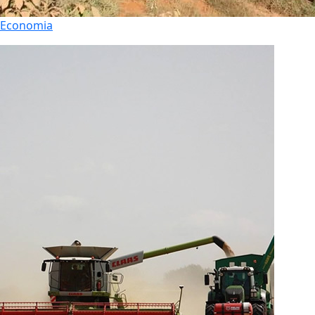
Economia