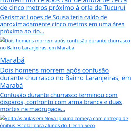
de cinco metros próximo à orla de Tucuruí
Gerismar Lopes de Sousa teria caído de
aproximadamente cinco metros em uma área
próxima ao rio...
Marabá
Dois homens morrem após confusão
durante churrasco no Bairro Laranjeiras, em
Marabá
Confusão durante churrasco terminou com
disparos, confronto com arma branca e duas
mortes na madrugada...