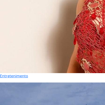
Entretenimento