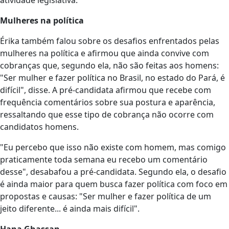
Mulheres na política
Érika também falou sobre os desafios enfrentados pelas
mulheres na política e afirmou que ainda convive com
cobranças que, segundo ela, não são feitas aos homens:
"Ser mulher e fazer política no Brasil, no estado do Pará, é
difícil", disse. A pré-candidata afirmou que recebe com
frequência comentários sobre sua postura e aparência,
ressaltando que esse tipo de cobrança não ocorre com
candidatos homens.
"Eu percebo que isso não existe com homem, mas comigo
praticamente toda semana eu recebo um comentário
desse", desabafou a pré-candidata. Segundo ela, o desafio
é ainda maior para quem busca fazer política com foco em
propostas e causas: "Ser mulher e fazer política de um
jeito diferente... é ainda mais difícil".
Hana Ghassan