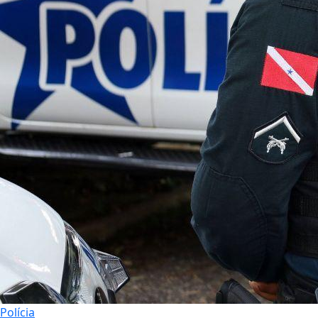
Polícia