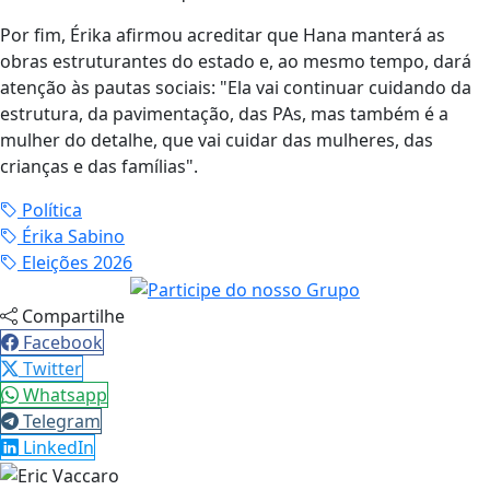
Por fim, Érika afirmou acreditar que Hana manterá as
obras estruturantes do estado e, ao mesmo tempo, dará
atenção às pautas sociais: "Ela vai continuar cuidando da
estrutura, da pavimentação, das PAs, mas também é a
mulher do detalhe, que vai cuidar das mulheres, das
crianças e das famílias".
Política
Érika Sabino
Eleições 2026
Compartilhe
Facebook
Twitter
Whatsapp
Telegram
LinkedIn