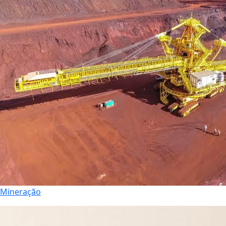
Mineração