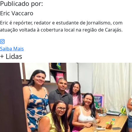
Publicado por:
Eric Vaccaro
Eric é repórter, redator e estudante de Jornalismo, com
atuação voltada à cobertura local na região de Carajás.
Saiba Mais
+ Lidas