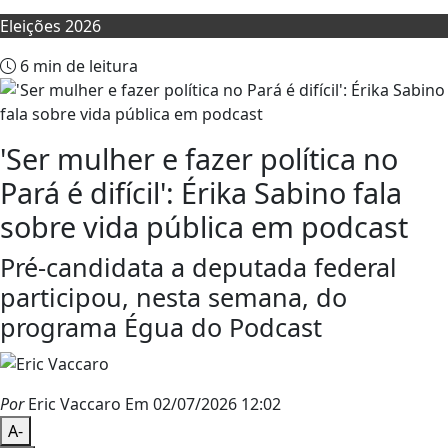
Eleições 2026
6 min de leitura
'Ser mulher e fazer política no
Pará é difícil': Érika Sabino fala
sobre vida pública em podcast
Pré-candidata a deputada federal
participou, nesta semana, do
programa Égua do Podcast
Por
Eric Vaccaro
Em 02/07/2026 12:02
A-