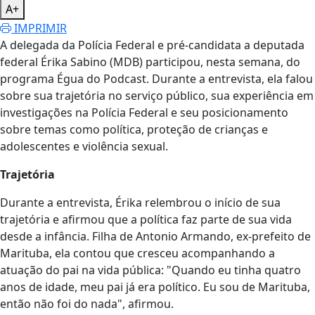
A+
IMPRIMIR
A delegada da Polícia Federal e pré-candidata a deputada
federal Érika Sabino (MDB) participou, nesta semana, do
programa Égua do Podcast. Durante a entrevista, ela falou
sobre sua trajetória no serviço público, sua experiência em
investigações na Polícia Federal e seu posicionamento
sobre temas como política, proteção de crianças e
adolescentes e violência sexual.
Trajetória
Durante a entrevista, Érika relembrou o início de sua
trajetória e afirmou que a política faz parte de sua vida
desde a infância. Filha de Antonio Armando, ex-prefeito de
Marituba, ela contou que cresceu acompanhando a
atuação do pai na vida pública: "Quando eu tinha quatro
anos de idade, meu pai já era político. Eu sou de Marituba,
então não foi do nada", afirmou.