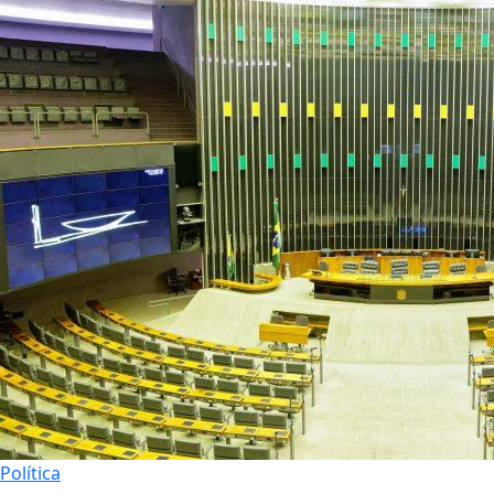
Política