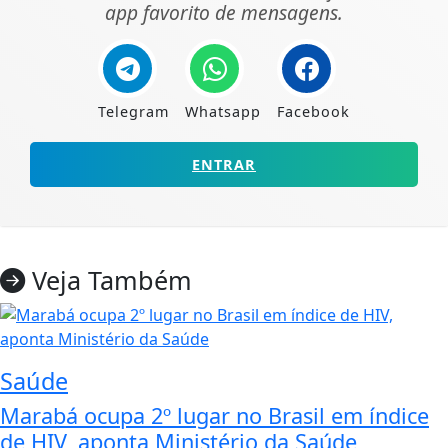
app favorito de mensagens.
Telegram
Whatsapp
Facebook
ENTRAR
Veja Também
Saúde
Marabá ocupa 2º lugar no Brasil em índice
de HIV, aponta Ministério da Saúde