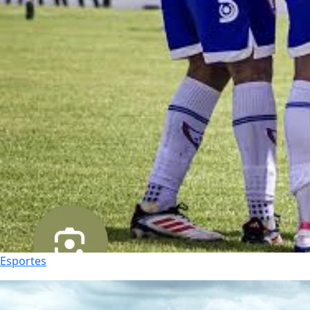
Esportes