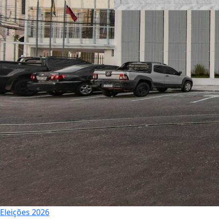
Eleições 2026