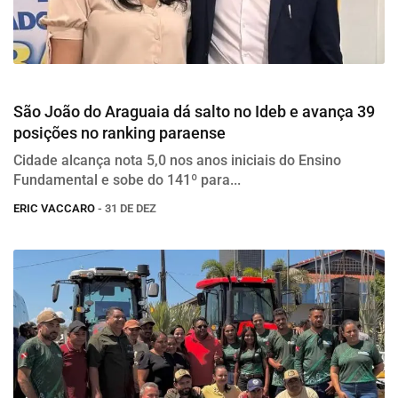
Educação
São João do Araguaia dá salto no Ideb e avança 39
posições no ranking paraense
Cidade alcança nota 5,0 nos anos iniciais do Ensino
Fundamental e sobe do 141º para...
ERIC VACCARO
- 31 DE DEZ