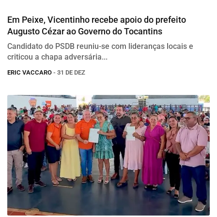
Eleições 2026
Em Peixe, Vicentinho recebe apoio do prefeito
Augusto Cézar ao Governo do Tocantins
Candidato do PSDB reuniu-se com lideranças locais e
criticou a chapa adversária...
ERIC VACCARO
- 31 DE DEZ