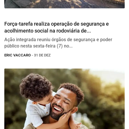
Redenção
Força-tarefa realiza operação de segurança e
acolhimento social na rodoviária de...
Ação integrada reuniu órgãos de segurança e poder
público nesta sexta-feira (7) no...
ERIC VACCARO
- 31 DE DEZ