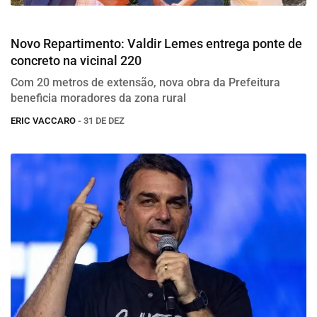
Infraestrutura
Novo Repartimento: Valdir Lemes entrega ponte de
concreto na vicinal 220
Com 20 metros de extensão, nova obra da Prefeitura
beneficia moradores da zona rural
ERIC VACCARO
- 31 DE DEZ