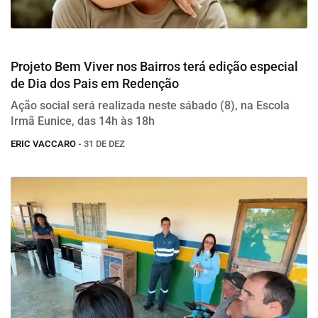
Social
Projeto Bem Viver nos Bairros terá edição especial
de Dia dos Pais em Redenção
Ação social será realizada neste sábado (8), na Escola
Irmã Eunice, das 14h às 18h
ERIC VACCARO
- 31 DE DEZ