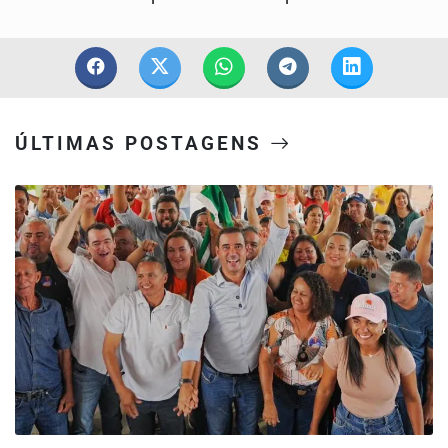
ÚLTIMAS POSTAGENS