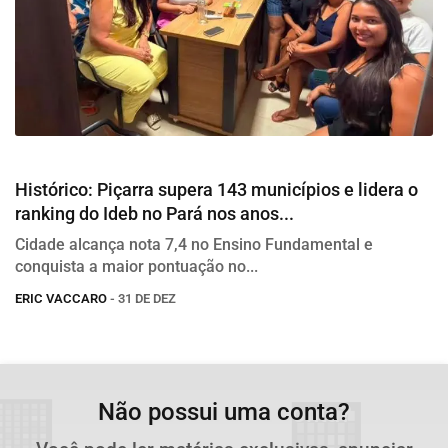
Educação
Histórico: Piçarra supera 143 municípios e lidera o
ranking do Ideb no Pará nos anos...
Cidade alcança nota 7,4 no Ensino Fundamental e
conquista a maior pontuação no...
ERIC VACCARO
- 31 DE DEZ
Não possui uma conta?