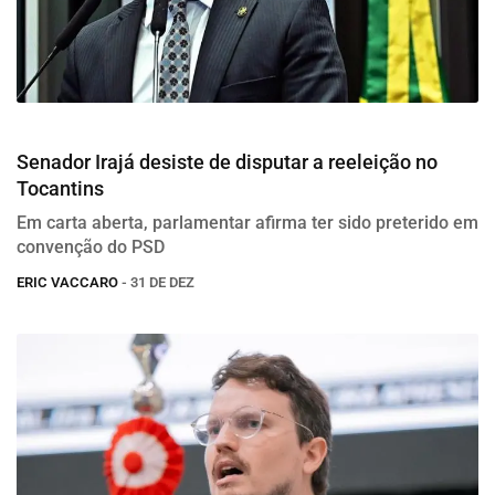
Eleições 2026
Senador Irajá desiste de disputar a reeleição no
Tocantins
Em carta aberta, parlamentar afirma ter sido preterido em
convenção do PSD
ERIC VACCARO
- 31 DE DEZ