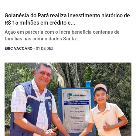
Desenvolvimento
Goianésia do Pará realiza investimento histórico de
R$ 15 milhões em crédito e...
Ação em parceria com o Incra beneficia centenas de
famílias nas comunidades Santa...
ERIC VACCARO
- 31 DE DEZ