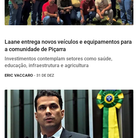
Investimento
Laane entrega novos veículos e equipamentos para
a comunidade de Piçarra
Investimentos contemplam setores como saúde,
educação, infraestrutura e agricultura
ERIC VACCARO
- 31 DE DEZ