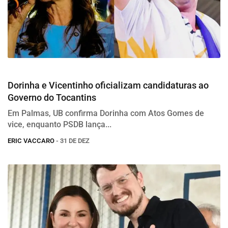
Eleições 2026
Dorinha e Vicentinho oficializam candidaturas ao
Governo do Tocantins
Em Palmas, UB confirma Dorinha com Atos Gomes de
vice, enquanto PSDB lança...
ERIC VACCARO
- 31 DE DEZ