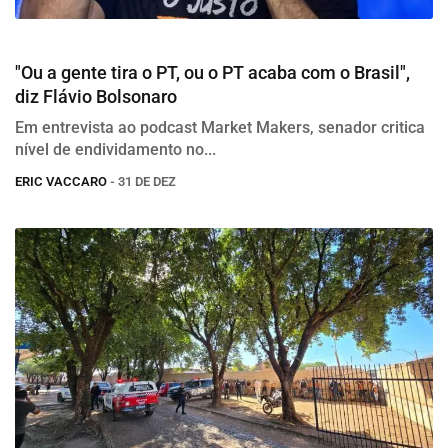
Eleições 2026
"Ou a gente tira o PT, ou o PT acaba com o Brasil",
diz Flávio Bolsonaro
Em entrevista ao podcast Market Makers, senador critica
nível de endividamento no...
ERIC VACCARO
- 31 DE DEZ