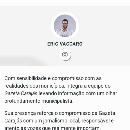
ERIC VACCARO
Com sensibilidade e compromisso com as
realidades dos municípios, integra a equipe do
Gazeta Carajás
levando informação com um olhar
profundamente municipalista.
Sua presença reforça o compromisso da Gazeta
Carajás com um jornalismo local, responsável e
atento às vozes que realmente importam.