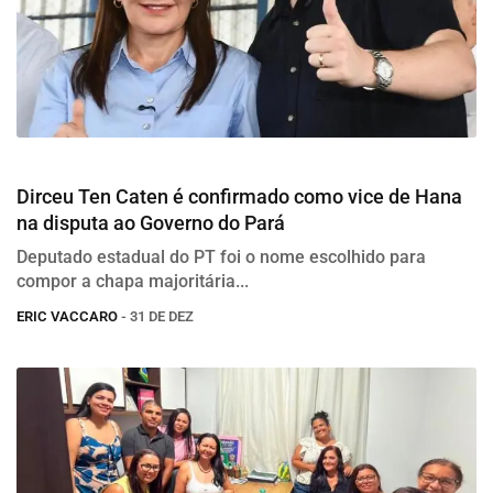
Eleições 2026
Dirceu Ten Caten é confirmado como vice de Hana
na disputa ao Governo do Pará
Deputado estadual do PT foi o nome escolhido para
compor a chapa majoritária...
ERIC VACCARO
- 31 DE DEZ