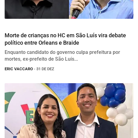
Eleições 2026
Morte de crianças no HC em São Luís vira debate
político entre Orleans e Braide
Enquanto candidato do governo culpa prefeitura por
mortes, ex-prefeito de São Luís...
ERIC VACCARO
- 31 DE DEZ