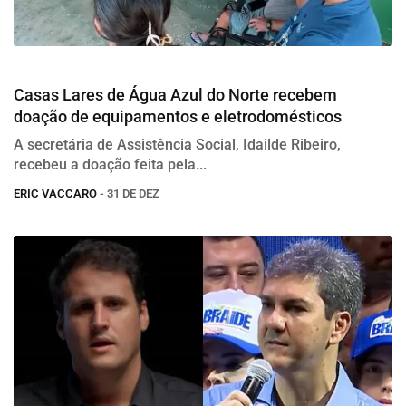
Social
Casas Lares de Água Azul do Norte recebem
doação de equipamentos e eletrodomésticos
A secretária de Assistência Social, Idailde Ribeiro,
recebeu a doação feita pela...
ERIC VACCARO
- 31 DE DEZ