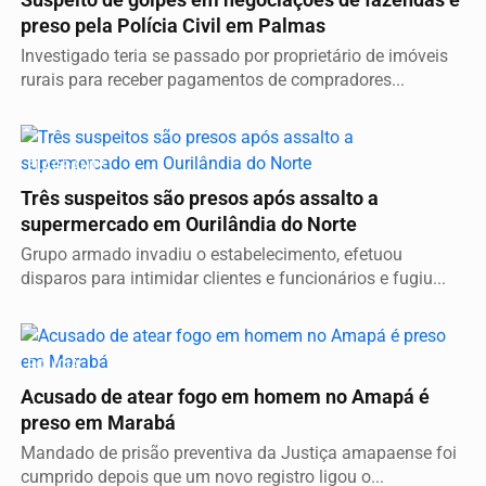
preso pela Polícia Civil em Palmas
Investigado teria se passado por proprietário de imóveis
rurais para receber pagamentos de compradores...
FLAGRANTE
Três suspeitos são presos após assalto a
supermercado em Ourilândia do Norte
Grupo armado invadiu o estabelecimento, efetuou
disparos para intimidar clientes e funcionários e fugiu...
POLÍCIA
Acusado de atear fogo em homem no Amapá é
preso em Marabá
Mandado de prisão preventiva da Justiça amapaense foi
cumprido depois que um novo registro ligou o...