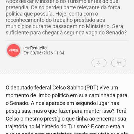
Após deixar Ministério do Turismo antes do que
pretendia, Celso perdeu parte relevante da força
política que possuía. Hoje, conta com o
reconhecimento do trabalho prestado aos
municípios durante passagem no Ministério. Será
suficiente para chegar à segunda vaga do Senado?
Por
Redação
Em 30/06/2026 11:34
A-
A+
O deputado federal Celso Sabino (PDT) vive um
momento de limbo político em sua caminhada para
o Senado. Ainda aparece em segundo lugar nas
pesquisas, mas o que fazer para manter isso? Terá
Celso o mesmo prestígio que tinha ao encerrar sua
trajetória no Ministério do Turismo? E como está a