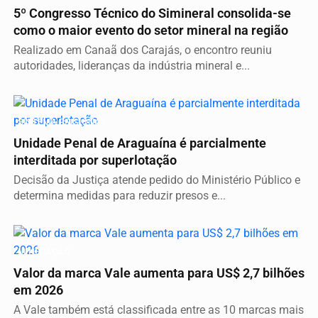
5º Congresso Técnico do Simineral consolida-se
como o maior evento do setor mineral na região
Realizado em Canaã dos Carajás, o encontro reuniu
autoridades, lideranças da indústria mineral e...
SISTEMA PRISIONAL
Unidade Penal de Araguaína é parcialmente
interditada por superlotação
Decisão da Justiça atende pedido do Ministério Público e
determina medidas para reduzir presos e...
MINERAÇÃO
Valor da marca Vale aumenta para US$ 2,7 bilhões
em 2026
A Vale também está classificada entre as 10 marcas mais