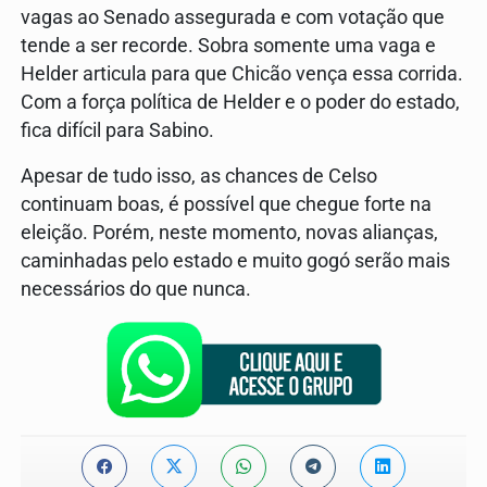
vagas ao Senado assegurada e com votação que
tende a ser recorde. Sobra somente uma vaga e
Helder articula para que Chicão vença essa corrida.
Com a força política de Helder e o poder do estado,
fica difícil para Sabino.
Apesar de tudo isso, as chances de Celso
continuam boas, é possível que chegue forte na
eleição. Porém, neste momento, novas alianças,
caminhadas pelo estado e muito gogó serão mais
necessários do que nunca.