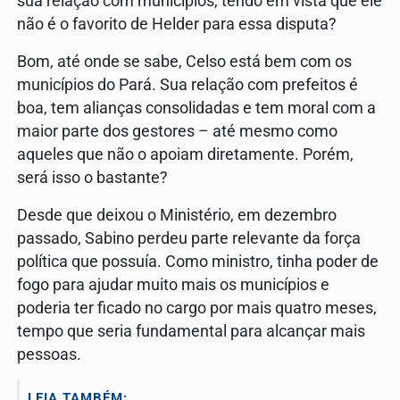
sua relação com municípios, tendo em vista que ele
não é o favorito de Helder para essa disputa?
Bom, até onde se sabe, Celso está bem com os
municípios do Pará. Sua relação com prefeitos é
boa, tem alianças consolidadas e tem moral com a
maior parte dos gestores – até mesmo como
aqueles que não o apoiam diretamente. Porém,
será isso o bastante?
Desde que deixou o Ministério, em dezembro
passado, Sabino perdeu parte relevante da força
política que possuía. Como ministro, tinha poder de
fogo para ajudar muito mais os municípios e
poderia ter ficado no cargo por mais quatro meses,
tempo que seria fundamental para alcançar mais
pessoas.
LEIA TAMBÉM: