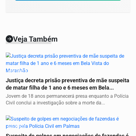
Veja Também
VIOLÊNCIA
Justiça decreta prisão preventiva de mãe suspeita
de matar filha de 1 ano e 6 meses em Bela...
Jovem de 18 anos permanecerá presa enquanto a Polícia
Civil conclui a investigação sobre a morte da...
GOLPISTA
Suspeito de golpes em negociações de fazendas é