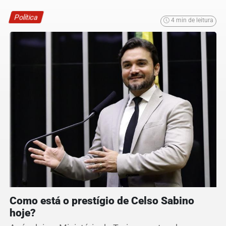
Política
4 min de leitura
Como está o prestígio de Celso Sabino
hoje?