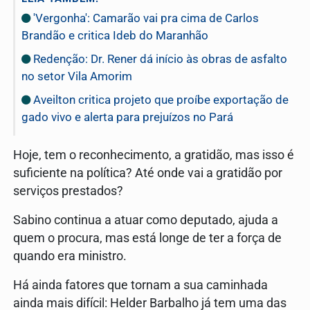
'Vergonha': Camarão vai pra cima de Carlos
Brandão e critica Ideb do Maranhão
Redenção: Dr. Rener dá início às obras de asfalto
no setor Vila Amorim
Aveilton critica projeto que proíbe exportação de
gado vivo e alerta para prejuízos no Pará
Hoje, tem o reconhecimento, a gratidão, mas isso é
suficiente na política? Até onde vai a gratidão por
serviços prestados?
Sabino continua a atuar como deputado, ajuda a
quem o procura, mas está longe de ter a força de
quando era ministro.
Há ainda fatores que tornam a sua caminhada
ainda mais difícil: Helder Barbalho já tem uma das