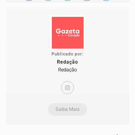
Publicado por:
Redação
Redação
Saiba Mais