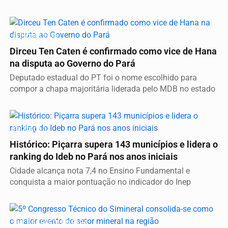
ELEIÇÕES 2026
Dirceu Ten Caten é confirmado como vice de Hana
na disputa ao Governo do Pará
Deputado estadual do PT foi o nome escolhido para
compor a chapa majoritária liderada pelo MDB no estado
EDUCAÇÃO
Histórico: Piçarra supera 143 municípios e lidera o
ranking do Ideb no Pará nos anos iniciais
Cidade alcança nota 7,4 no Ensino Fundamental e
conquista a maior pontuação no indicador do Inep
SUL E SUDESTE DO PARÁ