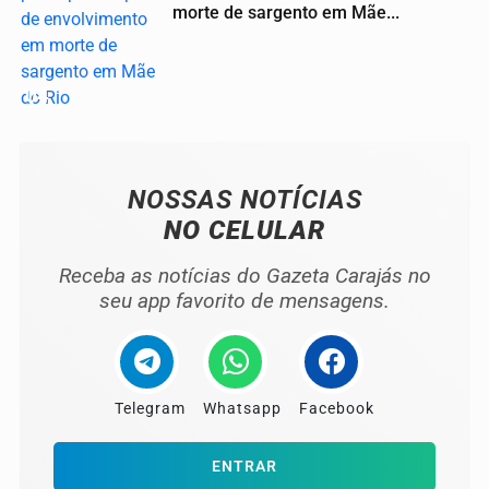
morte de sargento em Mãe...
04
NOSSAS NOTÍCIAS
NO CELULAR
Receba as notícias do Gazeta Carajás no
seu app favorito de mensagens.
Telegram
Whatsapp
Facebook
ENTRAR