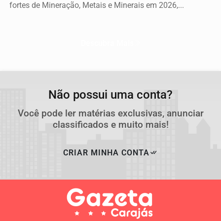
fortes de Mineração, Metais e Minerais em 2026,...
Descubra Mais
Não possui uma conta?
Você pode ler matérias exclusivas, anunciar
classificados e muito mais!
CRIAR MINHA CONTA