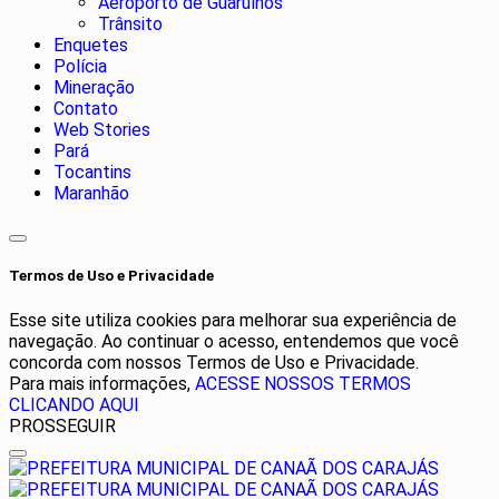
Aeroporto de Guarulhos
Trânsito
Enquetes
Polícia
Mineração
Contato
Web Stories
Pará
Tocantins
Maranhão
Termos de Uso e Privacidade
Esse site utiliza cookies para melhorar sua experiência de
navegação. Ao continuar o acesso, entendemos que você
concorda com nossos Termos de Uso e Privacidade.
Para mais informações,
ACESSE NOSSOS TERMOS
CLICANDO AQUI
PROSSEGUIR