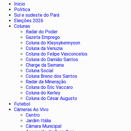
Início
Política
Sul e sudeste do Pará
Eleições 2026
Colunas
Radar do Poder
Gazeta Emprego
Coluna do Kleysykennyson
Coluna da Venuzia
Coluna do Felipe Vasconcelos
Coluna do Damião Santos
Charge da Semana
Coluna Social
Coluna Breno dos Santos
Radar da Mineração
Coluna do Eric Vaccaro
Coluna do Kerley
Coluna do César Augusto
Futebol
Câmeras Ao Vivo
Centro
Jardim Itália
Câmara Municipal