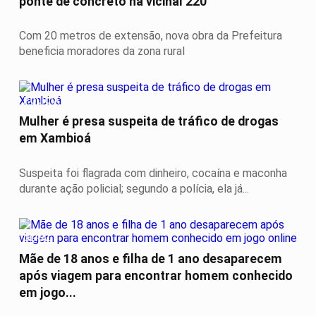
ponte de concreto na vicinal 220
Com 20 metros de extensão, nova obra da Prefeitura
beneficia moradores da zona rural
POLÍCIA
Mulher é presa suspeita de tráfico de drogas
em Xambioá
Suspeita foi flagrada com dinheiro, cocaína e maconha
durante ação policial; segundo a polícia, ela já...
GERAL
Mãe de 18 anos e filha de 1 ano desaparecem
após viagem para encontrar homem conhecido
em jogo...