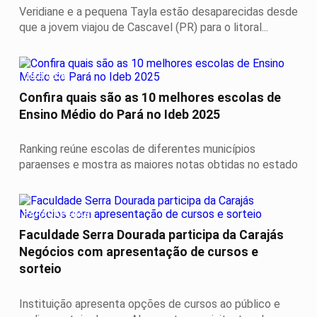
Veridiane e a pequena Tayla estão desaparecidas desde
que a jovem viajou de Cascavel (PR) para o litoral...
IDEB 2025
Confira quais são as 10 melhores escolas de
Ensino Médio do Pará no Ideb 2025
Ranking reúne escolas de diferentes municípios
paraenses e mostra as maiores notas obtidas no estado
PARAUAPEBAS
Faculdade Serra Dourada participa da Carajás
Negócios com apresentação de cursos e
sorteio
Instituição apresenta opções de cursos ao público e