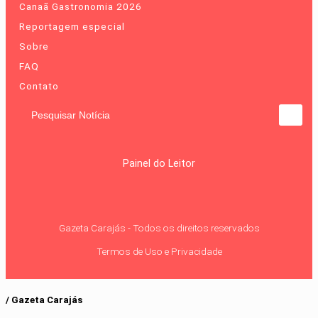
Canaã Gastronomia 2026
Reportagem especial
Sobre
FAQ
Contato
Pesquisar Notícia
Painel do Leitor
Gazeta Carajás - Todos os direitos reservados
Termos de Uso e Privacidade
/ Gazeta Carajás