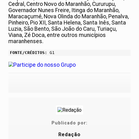
Cedral, Centro Novo do Maranhão, Cururupu,
Governador Nunes Freire, Itinga do Maranhão,
Maracaçumé, Nova Olinda do Maranhão, Penalva,
Pinheiro, Pio XII, Santa Helena, Santa Inês, Santa
Luzia, São Bento, São João do Caru, Turiaçu,
Viana, Zé Doca, entre outros municípios
maranhenses.
FONTE/CRÉDITOS:
G1
Publicado por:
Redação