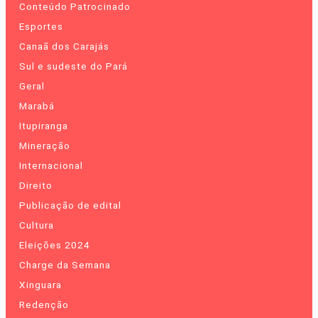
Conteúdo Patrocinado
Esportes
Canaã dos Carajás
Sul e sudeste do Pará
Geral
Marabá
Itupiranga
Mineração
Internacional
Direito
Publicação de edital
Cultura
Eleições 2024
Charge da Semana
Xinguara
Redenção