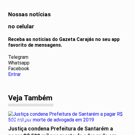
Nossas notícias
no celular
Receba as notícias do Gazeta Carajás no seu app
favorito de mensagens.
Telegram
Whatsapp
Facebook
Entrar
Veja Também
SANTARÉM
Justiça condena Prefeitura de Santarém a