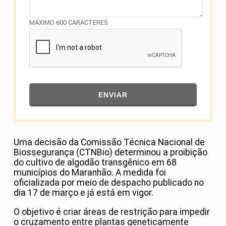
MÁXIMO 600 CARACTERES.
ENVIAR
Uma decisão da Comissão Técnica Nacional de
Biossegurança (CTNBio) determinou a proibição
do cultivo de algodão transgênico em 68
municípios do Maranhão. A medida foi
oficializada por meio de despacho publicado no
dia 17 de março e já está em vigor.
O objetivo é criar áreas de restrição para impedir
o cruzamento entre plantas geneticamente