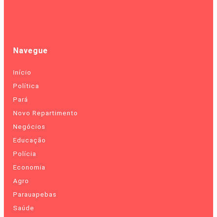
Navegue
Início
Política
Pará
Novo Repartimento
Negócios
Educação
Polícia
Economia
Agro
Parauapebas
Saúde