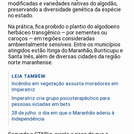
modificadas e variedades nativas do algodão,
preservando a diversidade genética da espécie
no estado.
Na prática, fica proibido o plantio do algodoeiro
herbáceo transgênico — por sementes ou
caroços — em regiões consideradas
ambientalmente sensíveis. Entre os municípios
atingidos estão Itinga do Maranhão, Buriticupu e
Santa Inês, além de diversas cidades da região
norte maranhense.
LEIA TAMBÉM:
Incêndio em vegetação assusta moradores em
Imperatriz
Imperatriz cria grupo psicoterapêutico para
pessoas viciadas em bets
28 de julho: o dia em que o Maranhão aderiu à
Independência