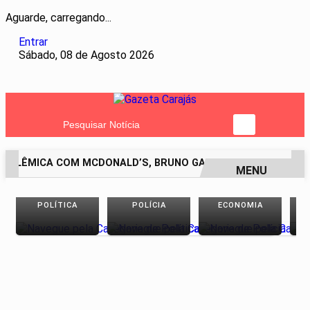
Aguarde, carregando...
Entrar
Sábado, 08 de Agosto 2026
Pesquisar Notícia
OLÊMICA COM MCDONALD’S, BRUNO GAGLIASSO PEDE DESCULP
MENU
EM ALTA
POLÍTICA
POLÍCIA
ECONOMIA