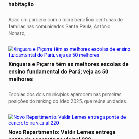
habitação
Ação em parceria com o Incra beneficia centenas de
famílias nas comunidades Santa Paula, Antônio
Nonato,...
IDEB 2025
Xinguara e Piçarra têm as melhores escolas de
ensino fundamental do Pará; veja as 50
melhores
Escolas dos dois municípios aparecem nas primeiras
posições do ranking do Ideb 2025, que reúne unidades...
INFRAESTRUTURA
Novo Repartimento: Valdir Lemes entrega