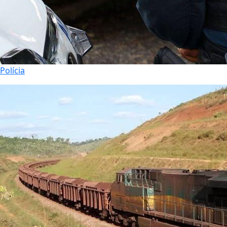
Polícia