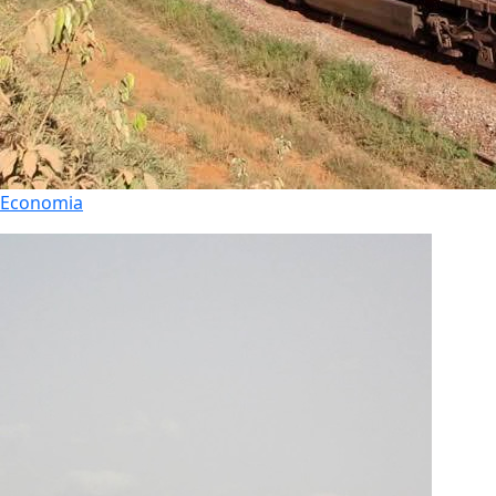
Economia