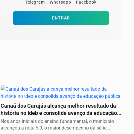
Telegram
Whatsapp
Facebook
ENTRAR
EDUCAÇÃO
Canaã dos Carajás alcança melhor resultado da
história no Ideb e consolida avanço da educação...
Nos anos iniciais do ensino fundamental, o município
alcançou a nota 5,9, o maior desempenho da série...