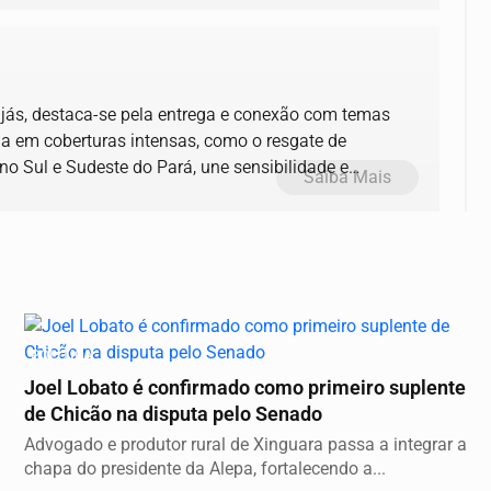
ajás, destaca-se pela entrega e conexão com temas
ia em coberturas intensas, como o resgate de
no Sul e Sudeste do Pará, une sensibilidade e
Saiba Mais
POLÍTICA
Joel Lobato é confirmado como primeiro suplente
de Chicão na disputa pelo Senado
Advogado e produtor rural de Xinguara passa a integrar a
chapa do presidente da Alepa, fortalecendo a...