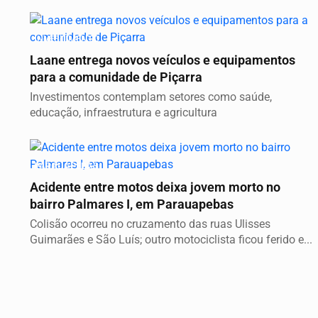
INVESTIMENTO
Laane entrega novos veículos e equipamentos
para a comunidade de Piçarra
Investimentos contemplam setores como saúde,
educação, infraestrutura e agricultura
PARAUAPEBAS
Acidente entre motos deixa jovem morto no
bairro Palmares I, em Parauapebas
Colisão ocorreu no cruzamento das ruas Ulisses
Guimarães e São Luís; outro motociclista ficou ferido e...