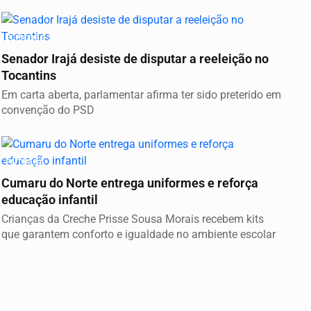
ELEIÇÕES 2026
Senador Irajá desiste de disputar a reeleição no
Tocantins
Em carta aberta, parlamentar afirma ter sido preterido em
convenção do PSD
ENTREGA
Cumaru do Norte entrega uniformes e reforça
educação infantil
Crianças da Creche Prisse Sousa Morais recebem kits
que garantem conforto e igualdade no ambiente escolar