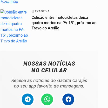
03
TRAGÉDIA
Colisão entre motocicletas deixa
quatro mortos na PA-151, próximo ao
Trevo do Areião
04
NOSSAS NOTÍCIAS
NO CELULAR
Receba as notícias do Gazeta Carajás
no seu app favorito de mensagens.