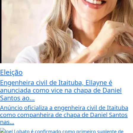
Eleição
Engenheira civil de Itaituba, Ellayne é
anunciada como vice na chapa de Daniel
Santos ao...
Anúncio oficializa a engenheira civil de Itaituba
como companheira de chapa de Daniel Santos
nas...