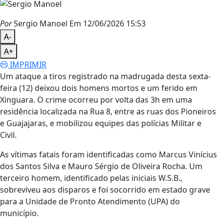
Por
Sergio Manoel
Em 12/06/2026 15:53
A-
A+
IMPRIMIR
Um ataque a tiros registrado na madrugada desta sexta-
feira (12) deixou dois homens mortos e um ferido em
Xinguara. O crime ocorreu por volta das 3h em uma
residência localizada na Rua 8, entre as ruas dos Pioneiros
e Guajajaras, e mobilizou equipes das polícias Militar e
Civil.
As vítimas fatais foram identificadas como Marcus Vinícius
dos Santos Silva e Mauro Sérgio de Oliveira Rocha. Um
terceiro homem, identificado pelas iniciais W.S.B.,
sobreviveu aos disparos e foi socorrido em estado grave
para a Unidade de Pronto Atendimento (UPA) do
município.