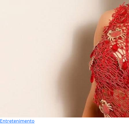
Entretenimento