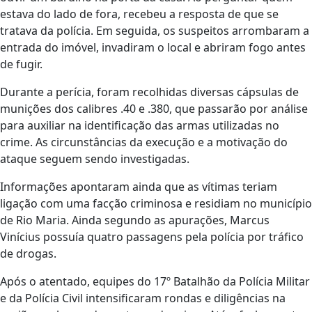
estava do lado de fora, recebeu a resposta de que se
tratava da polícia. Em seguida, os suspeitos arrombaram a
entrada do imóvel, invadiram o local e abriram fogo antes
de fugir.
Durante a perícia, foram recolhidas diversas cápsulas de
munições dos calibres .40 e .380, que passarão por análise
para auxiliar na identificação das armas utilizadas no
crime. As circunstâncias da execução e a motivação do
ataque seguem sendo investigadas.
Informações apontaram ainda que as vítimas teriam
ligação com uma facção criminosa e residiam no município
de Rio Maria. Ainda segundo as apurações, Marcus
Vinícius possuía quatro passagens pela polícia por tráfico
de drogas.
Após o atentado, equipes do 17º Batalhão da Polícia Militar
e da Polícia Civil intensificaram rondas e diligências na