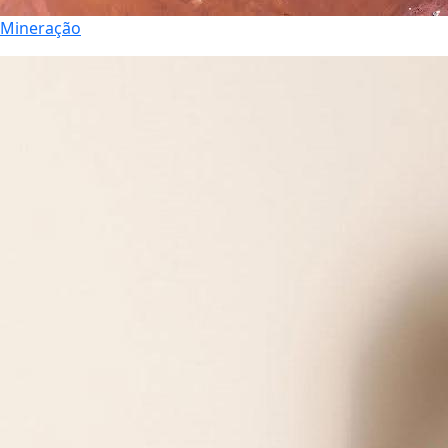
Mineração