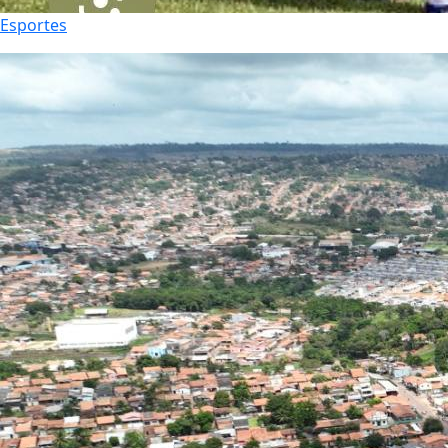
Esportes