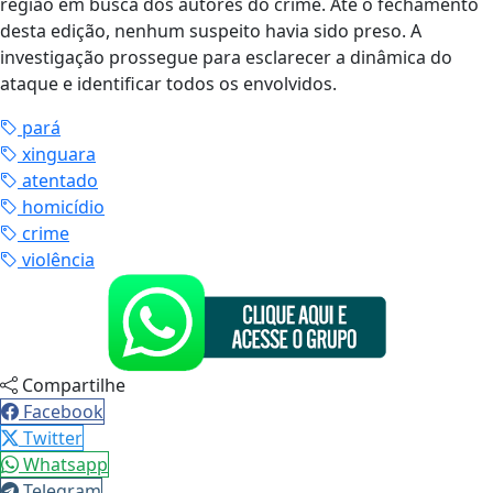
região em busca dos autores do crime. Até o fechamento
desta edição, nenhum suspeito havia sido preso. A
investigação prossegue para esclarecer a dinâmica do
ataque e identificar todos os envolvidos.
pará
xinguara
atentado
homicídio
crime
violência
Compartilhe
Facebook
Twitter
Whatsapp
Telegram