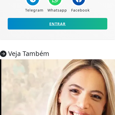
Telegram
Whatsapp
Facebook
ENTRAR
Veja Também