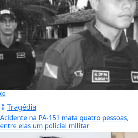
02
Tragédia
Acidente na PA-151 mata quatro pessoas,
entre elas um policial militar