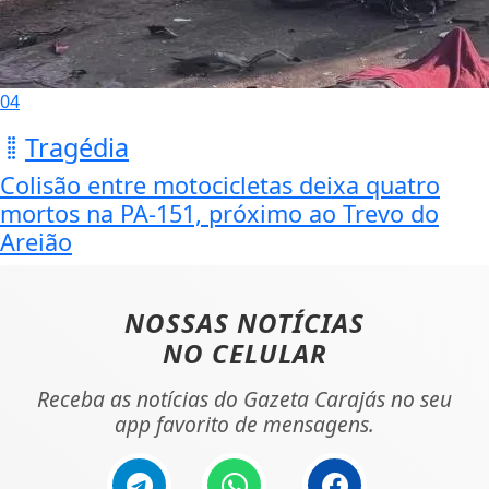
04
Tragédia
Colisão entre motocicletas deixa quatro
mortos na PA-151, próximo ao Trevo do
Areião
NOSSAS NOTÍCIAS
NO CELULAR
Receba as notícias do Gazeta Carajás no seu
app favorito de mensagens.