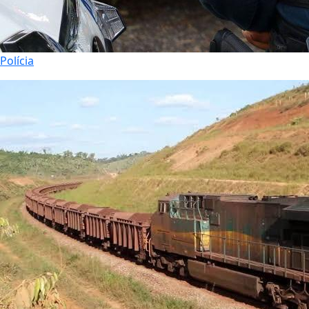
Polícia