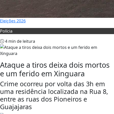
Eleições 2026
Polícia
4 min de leitura
Ataque a tiros deixa dois mortos
e um ferido em Xinguara
Crime ocorreu por volta das 3h em
uma residência localizada na Rua 8,
entre as ruas dos Pioneiros e
Guajajaras