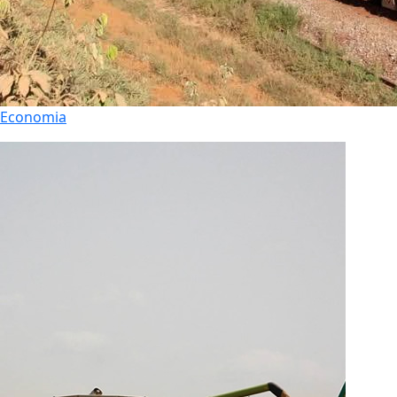
Economia