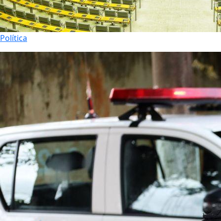
Política