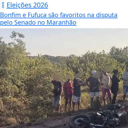
Eleições 2026
Bonfim e Fufuca são favoritos na disputa
pelo Senado no Maranhão