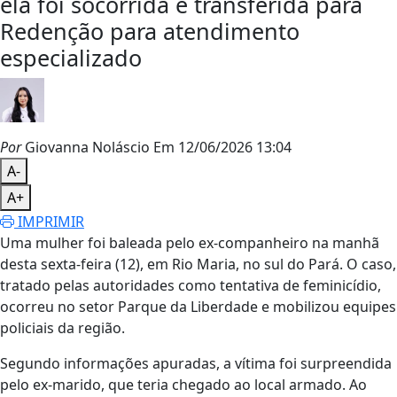
ela foi socorrida e transferida para
Redenção para atendimento
especializado
Por
Giovanna Noláscio
Em 12/06/2026 13:04
A-
A+
IMPRIMIR
Uma mulher foi baleada pelo ex-companheiro na manhã
desta sexta-feira (12), em Rio Maria, no sul do Pará. O caso,
tratado pelas autoridades como tentativa de feminicídio,
ocorreu no setor Parque da Liberdade e mobilizou equipes
policiais da região.
Segundo informações apuradas, a vítima foi surpreendida
pelo ex-marido, que teria chegado ao local armado. Ao