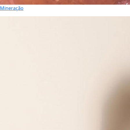
Mineração