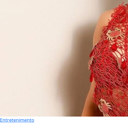
Entretenimento