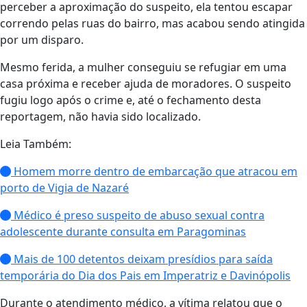
perceber a aproximação do suspeito, ela tentou escapar
correndo pelas ruas do bairro, mas acabou sendo atingida
por um disparo.
Mesmo ferida, a mulher conseguiu se refugiar em uma
casa próxima e receber ajuda de moradores. O suspeito
fugiu logo após o crime e, até o fechamento desta
reportagem, não havia sido localizado.
Leia Também:
Homem morre dentro de embarcação que atracou em
porto de Vigia de Nazaré
Médico é preso suspeito de abuso sexual contra
adolescente durante consulta em Paragominas
Mais de 100 detentos deixam presídios para saída
temporária do Dia dos Pais em Imperatriz e Davinópolis
Durante o atendimento médico, a vítima relatou que o