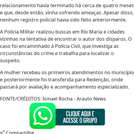
relacionamento havia terminado há cerca de quatro meses
e que, desde então, vinha sofrendo ameaças. Apesar disso,
nenhum registro policial havia sido feito anteriormente.
A Polícia Militar realizou buscas em Rio Maria e cidades
vizinhas na tentativa de encontrar o autor dos disparos. O
caso foi encaminhado à Polícia Civil, que investiga as
circunstâncias do crime e trabalha para localizar o
suspeito.
A mulher recebeu os primeiros atendimentos no município
e posteriormente foi transferida para Redenção, onde
passará por avaliação e acompanhamento especializado.
FONTE/CRÉDITOS:
Ismael Rocha - Arauto News
Compartilhe