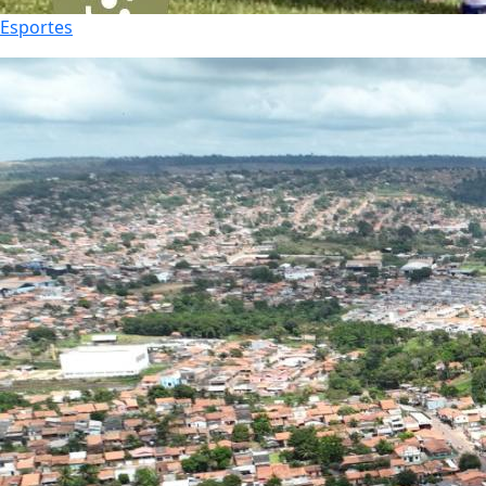
Esportes