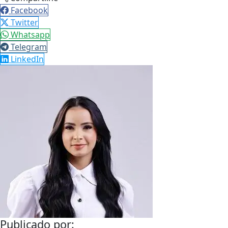
Facebook
Twitter
Whatsapp
Telegram
LinkedIn
Publicado por: