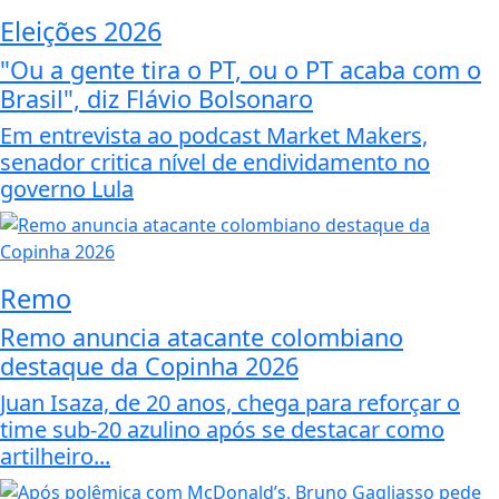
Eleições 2026
"Ou a gente tira o PT, ou o PT acaba com o
Brasil", diz Flávio Bolsonaro
Em entrevista ao podcast Market Makers,
senador critica nível de endividamento no
governo Lula
Remo
Remo anuncia atacante colombiano
destaque da Copinha 2026
Juan Isaza, de 20 anos, chega para reforçar o
time sub-20 azulino após se destacar como
artilheiro...