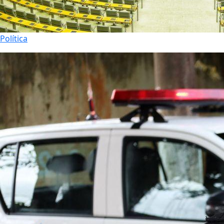
Política