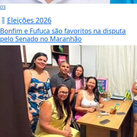
03
Eleições 2026
Bonfim e Fufuca são favoritos na disputa
pelo Senado no Maranhão