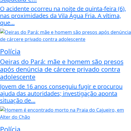
O acidente ocorreu na noite de quinta-feira (6),
nas proximidades da Vila Água Fria. A vítima,
que...
Polícia
Oeiras do Pará: mãe e homem são presos
após denúncia de cárcere privado contra
adolescente
Jovem de 16 anos conseguiu fugir e procurou
ajuda das autoridades; investigação aponta
situação de...
Polícia