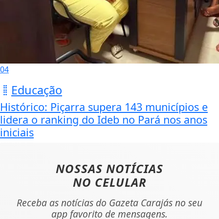
04
Educação
Histórico: Piçarra supera 143 municípios e
lidera o ranking do Ideb no Pará nos anos
iniciais
NOSSAS NOTÍCIAS
NO CELULAR
Receba as notícias do Gazeta Carajás no seu
app favorito de mensagens.