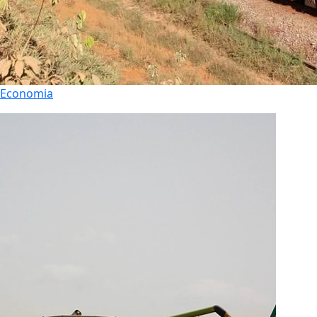
Economia