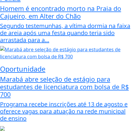
Homem é encontrado morto na Praia do
Cajueiro, em Alter do Chão
Segundo testemunhas, a vítima dormia na faixa
de areia após uma festa quando teria sido
arrastada para a...
Oportunidade
Marabá abre seleção de estágio para
estudantes de licenciatura com bolsa de R$
700
Programa recebe inscrições até 13 de agosto e
oferece vagas para atuação na rede municipal
de ensino