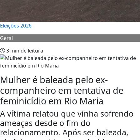
Eleições 2026
Geral
3 min de leitura
Mulher é baleada pelo ex-
companheiro em tentativa de
feminicídio em Rio Maria
A vítima relatou que vinha sofrendo
ameaças desde o fim do
relacionamento. Após ser baleada,