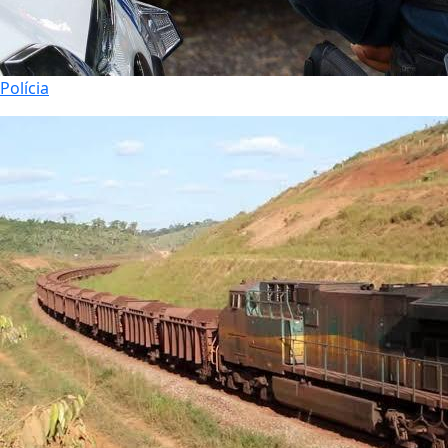
Polícia