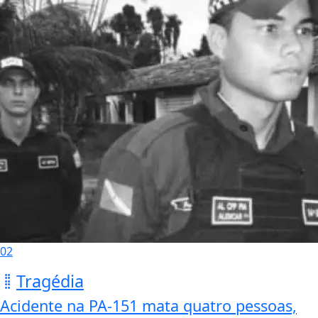
02
Tragédia
Acidente na PA-151 mata quatro pessoas,