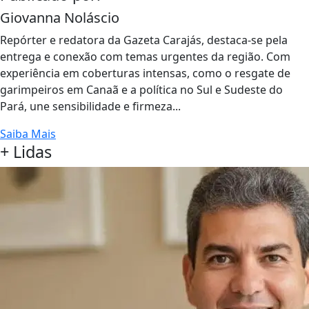
Giovanna Noláscio
Repórter e redatora da Gazeta Carajás, destaca-se pela
entrega e conexão com temas urgentes da região. Com
experiência em coberturas intensas, como o resgate de
garimpeiros em Canaã e a política no Sul e Sudeste do
Pará, une sensibilidade e firmeza...
Saiba Mais
+ Lidas