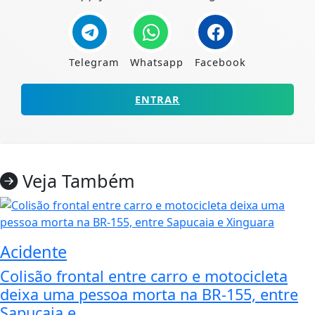
Telegram
Whatsapp
Facebook
ENTRAR
Veja Também
Acidente
Colisão frontal entre carro e motocicleta
deixa uma pessoa morta na BR-155, entre
Sapucaia e...