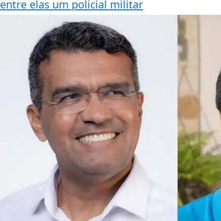
entre elas um policial militar