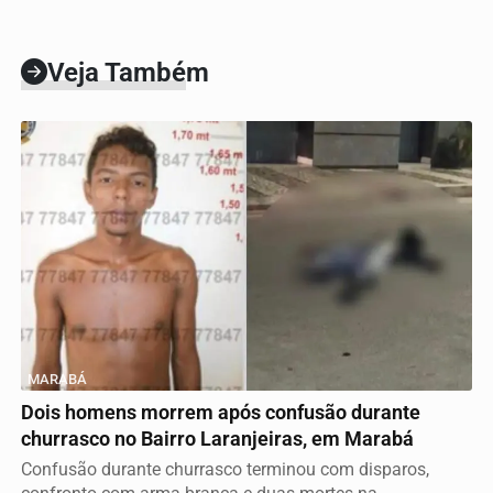
Veja Também
MARABÁ
Dois homens morrem após confusão durante
churrasco no Bairro Laranjeiras, em Marabá
Confusão durante churrasco terminou com disparos,