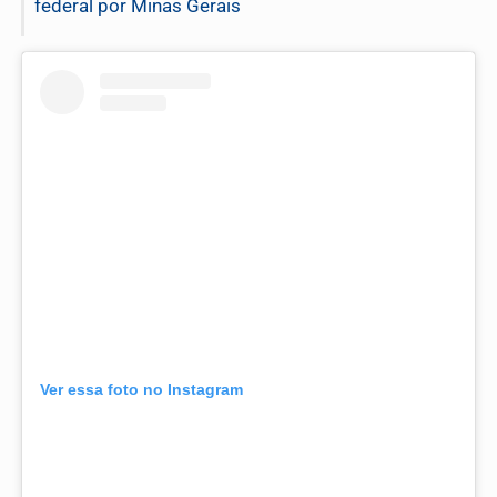
federal por Minas Gerais
Ver essa foto no Instagram