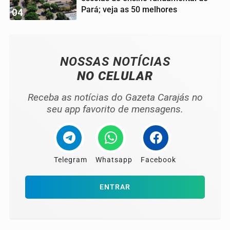
Pará; veja as 50 melhores
04
NOSSAS NOTÍCIAS
NO CELULAR
Receba as notícias do Gazeta Carajás no
seu app favorito de mensagens.
Telegram
Whatsapp
Facebook
ENTRAR