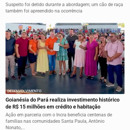
Suspeito foi detido durante a abordagem; um cão de raça
também foi apreendido na ocorrência
DESENVOLVIMENTO
Goianésia do Pará realiza investimento histórico
de R$ 15 milhões em crédito e habitação
Ação em parceria com o Incra beneficia centenas de
famílias nas comunidades Santa Paula, Antônio
Nonato,...