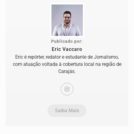
Publicado por:
Eric Vaccaro
Eric é repórter, redator e estudante de Jornalismo,
com atuação voltada à cobertura local na região de
Carajás.
Saiba Mais