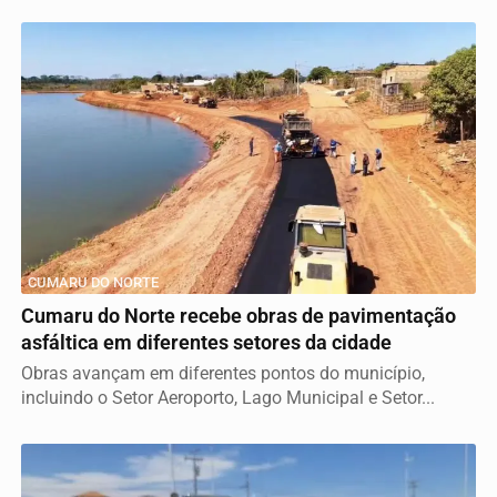
CUMARU DO NORTE
Cumaru do Norte recebe obras de pavimentação
asfáltica em diferentes setores da cidade
Obras avançam em diferentes pontos do município,
incluindo o Setor Aeroporto, Lago Municipal e Setor...