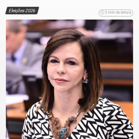
Eleições 2026
2 min de leitura