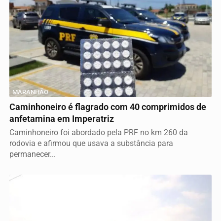
MARANHÃO
Caminhoneiro é flagrado com 40 comprimidos de
anfetamina em Imperatriz
Caminhoneiro foi abordado pela PRF no km 260 da
rodovia e afirmou que usava a substância para
permanecer...