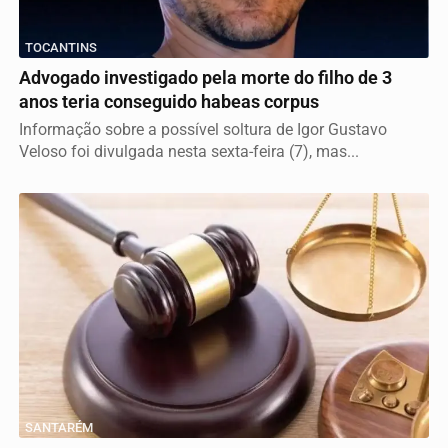
TOCANTINS
Advogado investigado pela morte do filho de 3
anos teria conseguido habeas corpus
Informação sobre a possível soltura de Igor Gustavo
Veloso foi divulgada nesta sexta-feira (7), mas...
SANTARÉM