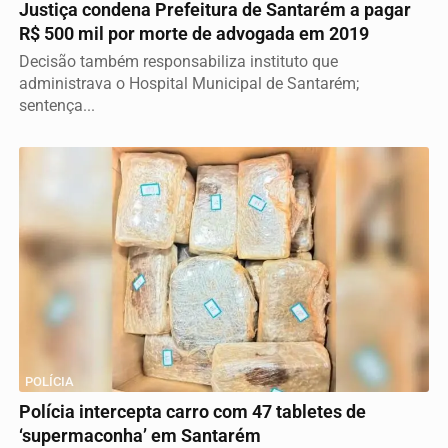
Justiça condena Prefeitura de Santarém a pagar
R$ 500 mil por morte de advogada em 2019
Decisão também responsabiliza instituto que
administrava o Hospital Municipal de Santarém;
sentença...
POLÍCIA
Polícia intercepta carro com 47 tabletes de
‘supermaconha’ em Santarém