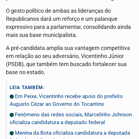
O gesto político de ambas as lideranças do
Republicanos dará um reforço e um palanque
expressivo para a parlamentar, consolidando ainda
mais sua base municipalista.
A pré-candidata amplia sua vantagem competitiva
em relação ao seu adversário, Vicentinho Júnior
(PSDB), que também tem buscado fortalecer sua
base no estado.
LEIA TAMBÉM:
Em Peixe, Vicentinho recebe apoio do prefeito
Augusto Cézar ao Governo do Tocantins
Fenômeno das redes sociais, Marcelinho Johnson
oficializa candidatura a deputado federal
Menina da Bota oficializa candidatura a deputada