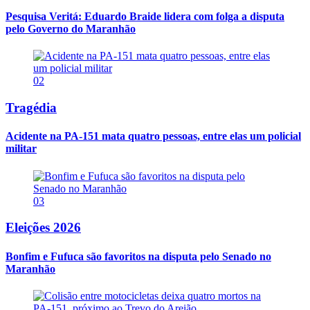
Pesquisa Veritá: Eduardo Braide lidera com folga a disputa
pelo Governo do Maranhão
02
Tragédia
Acidente na PA-151 mata quatro pessoas, entre elas um policial
militar
03
Eleições 2026
Bonfim e Fufuca são favoritos na disputa pelo Senado no
Maranhão