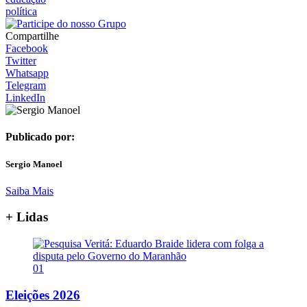
política
Compartilhe
Facebook
Twitter
Whatsapp
Telegram
LinkedIn
Publicado por:
Sergio Manoel
Saiba Mais
+ Lidas
01
Eleições 2026