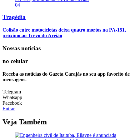
04
Tragédia
Colisão entre motocicletas deixa quatro mortos na PA-151,
próximo ao Trevo do Areião
Nossas notícias
no celular
Receba as notícias do Gazeta Carajás no seu app favorito de
mensagens.
Telegram
Whatsapp
Facebook
Entrar
Veja Também