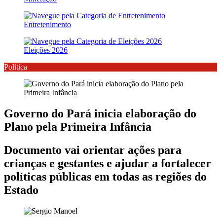
Entretenimento
Eleições 2026
Política
Governo do Pará inicia elaboração do
Plano pela Primeira Infância
Documento vai orientar ações para
crianças e gestantes e ajudar a fortalecer
políticas públicas em todas as regiões do
Estado