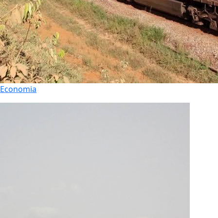
Economia