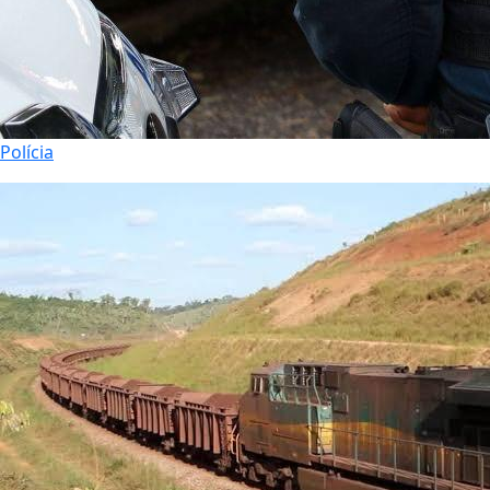
Polícia