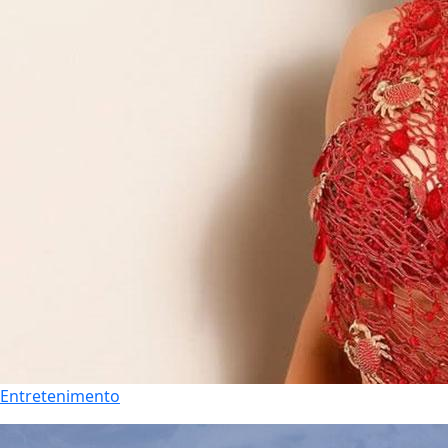
Entretenimento