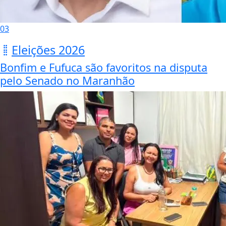
03
Eleições 2026
Bonfim e Fufuca são favoritos na disputa
pelo Senado no Maranhão