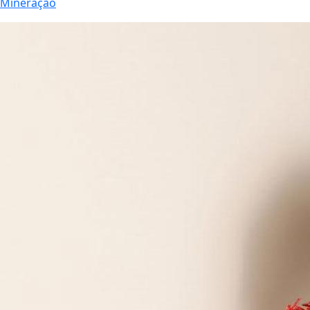
Mineração