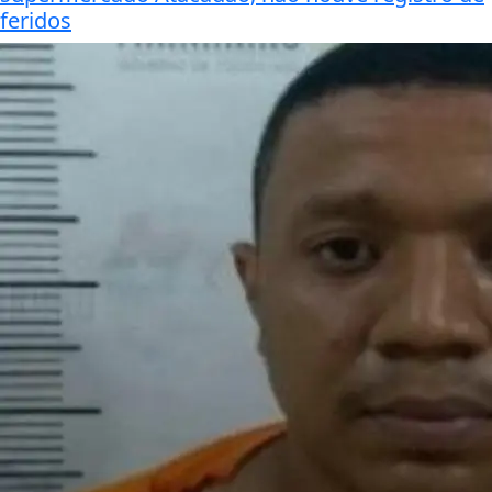
feridos