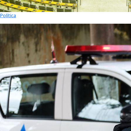
Política