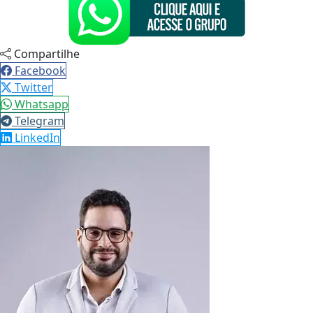
Compartilhe
Facebook
Twitter
Whatsapp
Telegram
LinkedIn