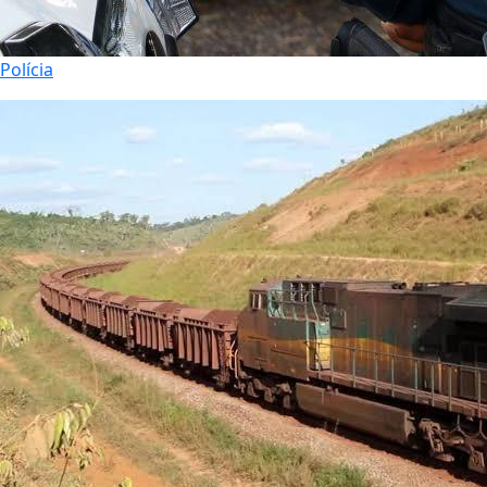
Polícia