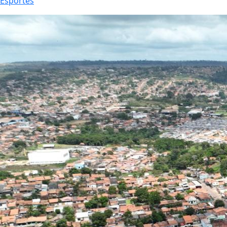
Esportes