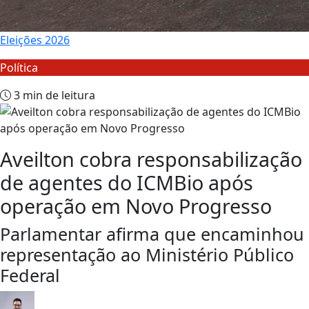
Eleições 2026
Política
3 min de leitura
Aveilton cobra responsabilização
de agentes do ICMBio após
operação em Novo Progresso
Parlamentar afirma que encaminhou
representação ao Ministério Público
Federal