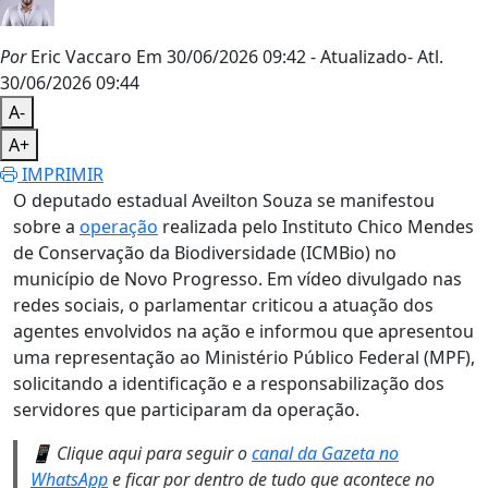
Por
Eric Vaccaro
Em 30/06/2026 09:42
- Atualizado
- Atl.
30/06/2026 09:44
A-
A+
IMPRIMIR
O deputado estadual Aveilton Souza se manifestou
sobre a
operação
realizada pelo Instituto Chico Mendes
de Conservação da Biodiversidade (ICMBio) no
município de Novo Progresso. Em vídeo divulgado nas
redes sociais, o parlamentar criticou a atuação dos
agentes envolvidos na ação e informou que apresentou
uma representação ao Ministério Público Federal (MPF),
solicitando a identificação e a responsabilização dos
servidores que participaram da operação.
📱 Clique aqui para seguir o
canal da Gazeta no
WhatsApp
e ficar por dentro de tudo que acontece no