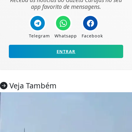
app favorito de mensagens.
Telegram
Whatsapp
Facebook
ENTRAR
Veja Também