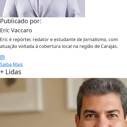
Publicado por:
Eric Vaccaro
Eric é repórter, redator e estudante de Jornalismo, com
atuação voltada à cobertura local na região de Carajás.
Saiba Mais
+ Lidas