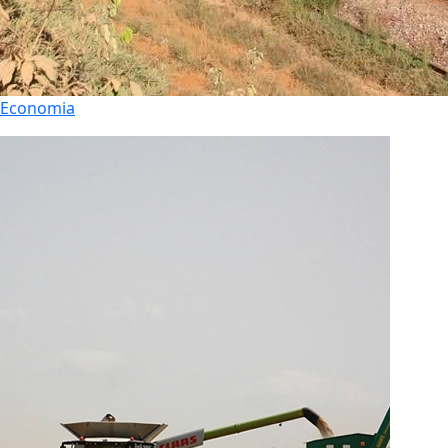
Economia