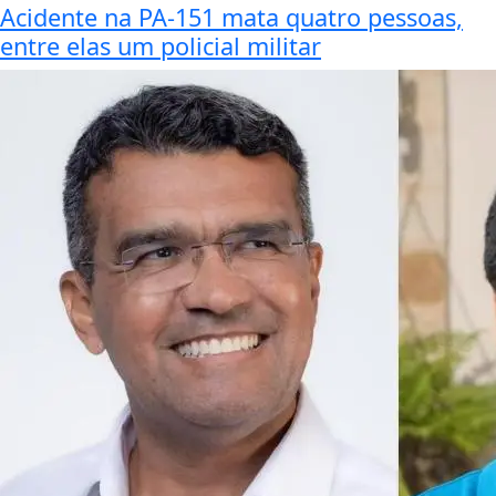
Acidente na PA-151 mata quatro pessoas,
entre elas um policial militar